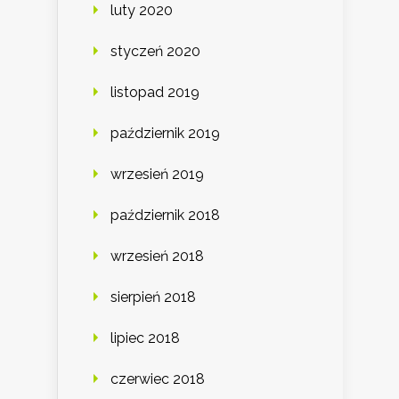
luty 2020
styczeń 2020
listopad 2019
październik 2019
wrzesień 2019
październik 2018
wrzesień 2018
sierpień 2018
lipiec 2018
czerwiec 2018