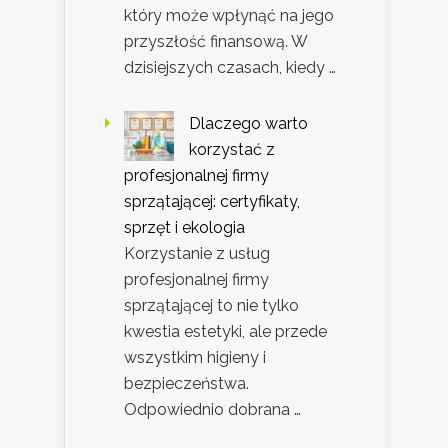
który może wpłynąć na jego
przyszłość finansową. W
dzisiejszych czasach, kiedy …
Dlaczego warto
korzystać z
profesjonalnej firmy
sprzątającej: certyfikaty,
sprzęt i ekologia
Korzystanie z usług
profesjonalnej firmy
sprzątającej to nie tylko
kwestia estetyki, ale przede
wszystkim higieny i
bezpieczeństwa.
Odpowiednio dobrana …