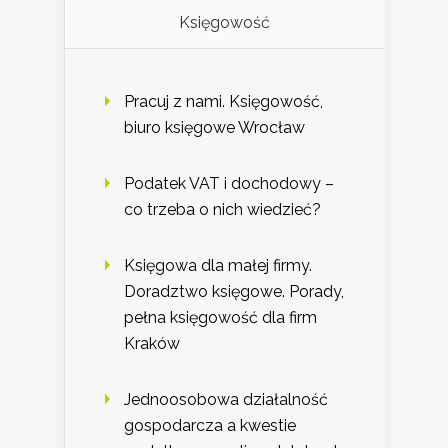
Księgowość
Pracuj z nami. Księgowość,
biuro księgowe Wrocław
Podatek VAT i dochodowy –
co trzeba o nich wiedzieć?
Księgowa dla małej firmy.
Doradztwo księgowe. Porady,
pełna księgowość dla firm
Kraków
Jednoosobowa działalność
gospodarcza a kwestie