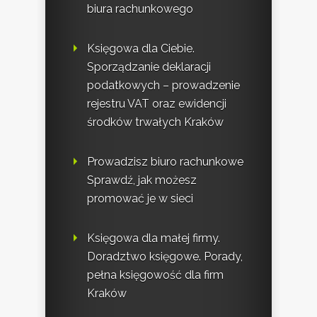
biura rachunkowego
Księgowa dla Ciebie.
Sporządzanie deklaracji
podatkowych – prowadzenie
rejestru VAT oraz ewidencji
środków trwałych Kraków
Prowadzisz biuro rachunkowe
Sprawdź, jak możesz
promować je w sieci
Księgowa dla małej firmy.
Doradztwo księgowe. Porady,
pełna księgowość dla firm
Kraków