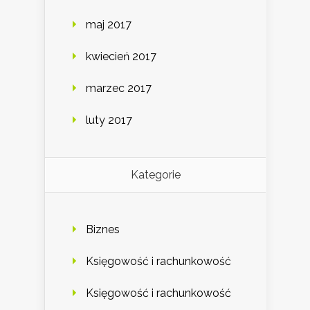
maj 2017
kwiecień 2017
marzec 2017
luty 2017
Kategorie
Biznes
Księgowość i rachunkowość
Księgowość i rachunkowość