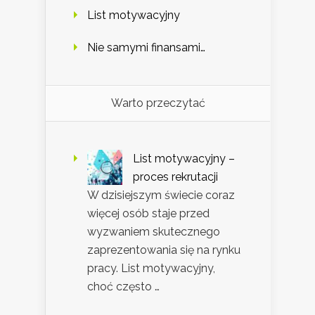
List motywacyjny
Nie samymi finansami…
Warto przeczytać
List motywacyjny –
proces rekrutacji
W dzisiejszym świecie coraz
więcej osób staje przed
wyzwaniem skutecznego
zaprezentowania się na rynku
pracy. List motywacyjny,
choć często …