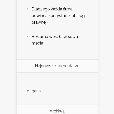
Dlaczego każda firma
powinna korzystać z obsługi
prawnej?
Reklama weszła w social
media
Najnowsze komentarze
Asgaria
Archiwa