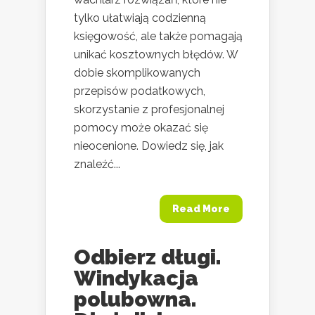
tylko ułatwiają codzienną
księgowość, ale także pomagają
unikać kosztownych błędów. W
dobie skomplikowanych
przepisów podatkowych,
skorzystanie z profesjonalnej
pomocy może okazać się
nieocenione. Dowiedz się, jak
znaleźć...
Read More
Odbierz długi.
Windykacja
polubowna.