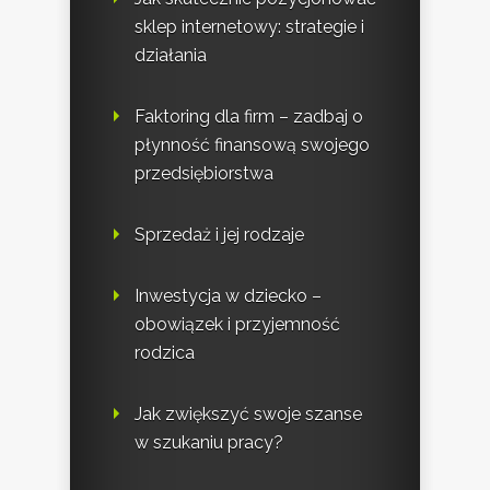
sklep internetowy: strategie i
działania
Faktoring dla firm – zadbaj o
płynność finansową swojego
przedsiębiorstwa
Sprzedaż i jej rodzaje
Inwestycja w dziecko –
obowiązek i przyjemność
rodzica
Jak zwiększyć swoje szanse
w szukaniu pracy?