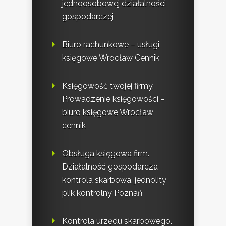
jednoosobowej działalności
gospodarczej
Biuro rachunkowe – usługi
księgowe Wrocław Cennik
Księgowość twojej firmy.
Prowadzenie księgowości –
biuro księgowe Wrocław
cennik
Obsługa księgowa firm.
Działalność gospodarcza
kontrola skarbowa, jednolity
plik kontrolny Poznań
Kontrola urzędu skarbowego.