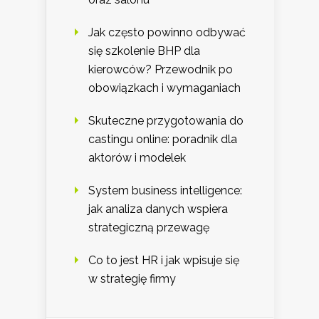
Jak często powinno odbywać
się szkolenie BHP dla
kierowców? Przewodnik po
obowiązkach i wymaganiach
Skuteczne przygotowania do
castingu online: poradnik dla
aktorów i modelek
System business intelligence:
jak analiza danych wspiera
strategiczną przewagę
Co to jest HR i jak wpisuje się
w strategię firmy