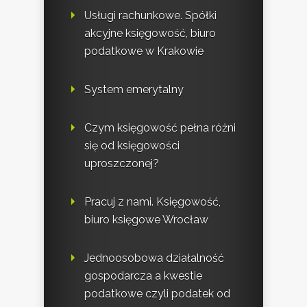
Usługi rachunkowe. Spółki
akcyjne księgowość, biuro
podatkowe w Krakowie
System emerytalny
Czym księgowość pełna różni
się od księgowości
uproszczonej?
Pracuj z nami. Księgowość,
biuro księgowe Wrocław
Jednoosobowa działalność
gospodarcza a kwestie
podatkowe czyli podatek od