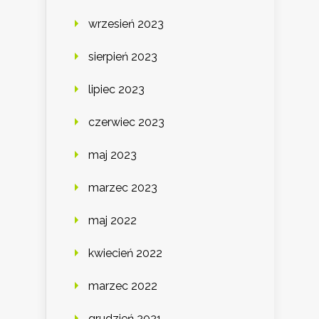
wrzesień 2023
sierpień 2023
lipiec 2023
czerwiec 2023
maj 2023
marzec 2023
maj 2022
kwiecień 2022
marzec 2022
grudzień 2021