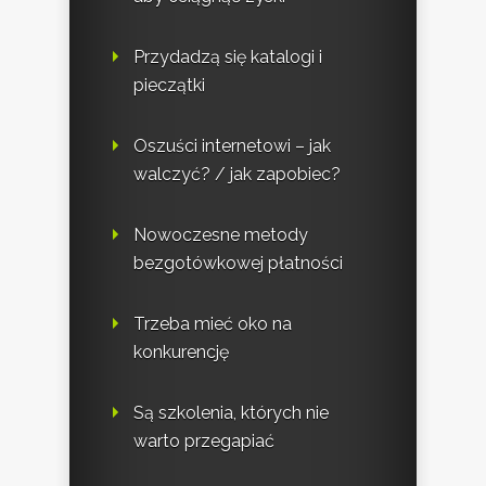
Przydadzą się katalogi i
pieczątki
Oszuści internetowi – jak
walczyć? / jak zapobiec?
Nowoczesne metody
bezgotówkowej płatności
Trzeba mieć oko na
konkurencję
Są szkolenia, których nie
warto przegapiać