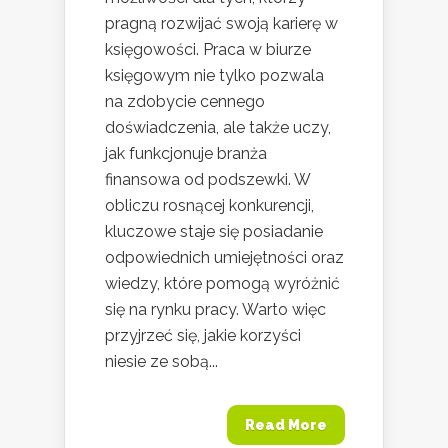
pragną rozwijać swoją karierę w
księgowości. Praca w biurze
księgowym nie tylko pozwala
na zdobycie cennego
doświadczenia, ale także uczy,
jak funkcjonuje branża
finansowa od podszewki. W
obliczu rosnącej konkurencji,
kluczowe staje się posiadanie
odpowiednich umiejętności oraz
wiedzy, które pomogą wyróżnić
się na rynku pracy. Warto więc
przyjrzeć się, jakie korzyści
niesie ze sobą...
Read More