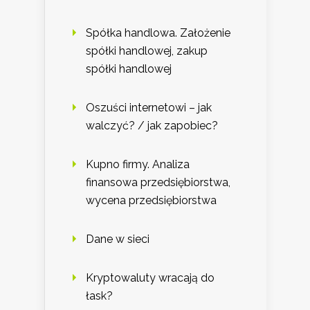
Spółka handlowa. Założenie
spółki handlowej, zakup
spółki handlowej
Oszuści internetowi – jak
walczyć? / jak zapobiec?
Kupno firmy. Analiza
finansowa przedsiębiorstwa,
wycena przedsiębiorstwa
Dane w sieci
Kryptowaluty wracają do
łask?