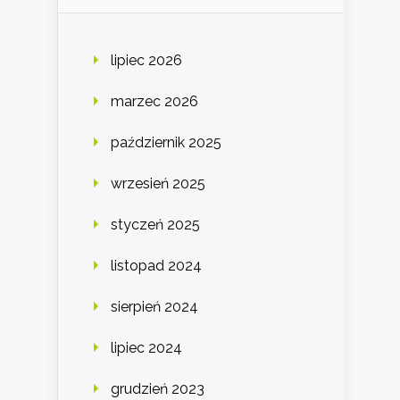
lipiec 2026
marzec 2026
październik 2025
wrzesień 2025
styczeń 2025
listopad 2024
sierpień 2024
lipiec 2024
grudzień 2023