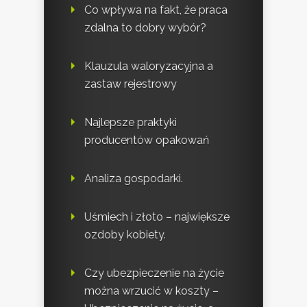
Co wpływa na fakt, że praca
zdalna to dobry wybór?
Klauzula waloryzacyjna a
zastaw rejestrowy
Najlepsze praktyki
producentów opakowań
Analiza gospodarki.
Uśmiech i złoto – największe
ozdoby kobiety.
Czy ubezpieczenie na życie
można wrzucić w koszty –