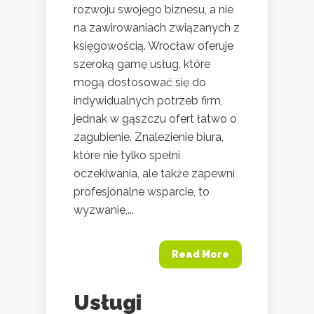
rozwoju swojego biznesu, a nie
na zawirowaniach związanych z
księgowością. Wrocław oferuje
szeroką gamę usług, które
mogą dostosować się do
indywidualnych potrzeb firm,
jednak w gąszczu ofert łatwo o
zagubienie. Znalezienie biura,
które nie tylko spełni
oczekiwania, ale także zapewni
profesjonalne wsparcie, to
wyzwanie,...
Read More
Usługi