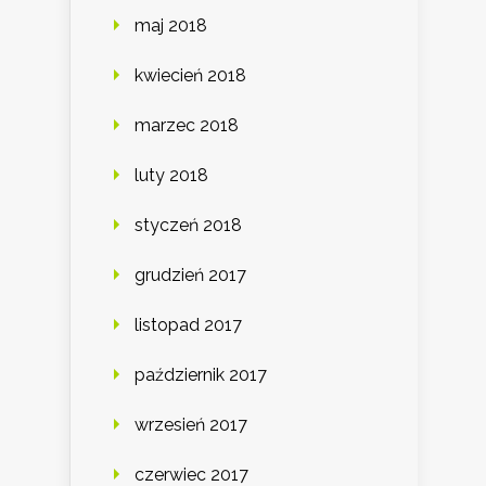
maj 2018
kwiecień 2018
marzec 2018
luty 2018
styczeń 2018
grudzień 2017
listopad 2017
październik 2017
wrzesień 2017
czerwiec 2017