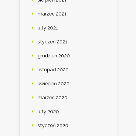
marzec 2021
luty 2021
styczeń 2021
grudzień 2020
listopad 2020
kwiecień 2020
marzec 2020
luty 2020
styczeń 2020