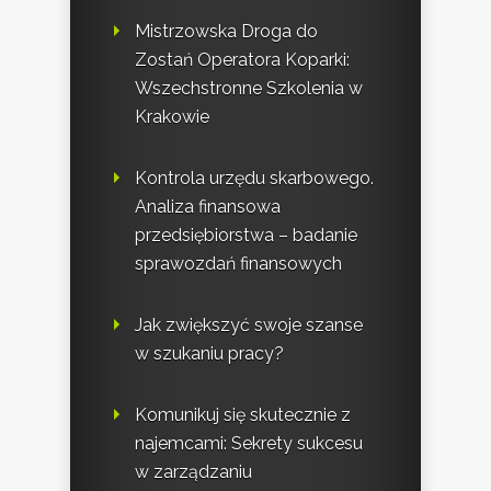
Mistrzowska Droga do
Zostań Operatora Koparki:
Wszechstronne Szkolenia w
Krakowie
Kontrola urzędu skarbowego.
Analiza finansowa
przedsiębiorstwa – badanie
sprawozdań finansowych
Jak zwiększyć swoje szanse
w szukaniu pracy?
Komunikuj się skutecznie z
najemcami: Sekrety sukcesu
w zarządzaniu