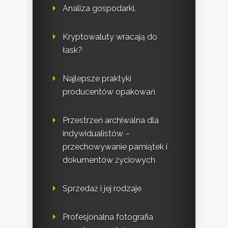
Analiza gospodarki.
Kryptowaluty wracają do
łask?
Najlepsze praktyki
producentów opakowań
Przestrzeń archiwalna dla
indywidualistów –
przechowywanie pamiątek i
dokumentów życiowych
Sprzedaż i jej rodzaje
Profesjonalna fotografia