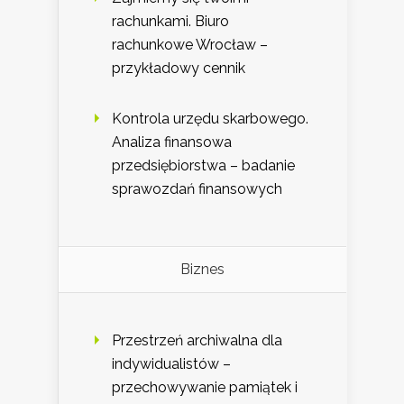
rachunkami. Biuro
rachunkowe Wrocław –
przykładowy cennik
Kontrola urzędu skarbowego.
Analiza finansowa
przedsiębiorstwa – badanie
sprawozdań finansowych
Biznes
Przestrzeń archiwalna dla
indywidualistów –
przechowywanie pamiątek i