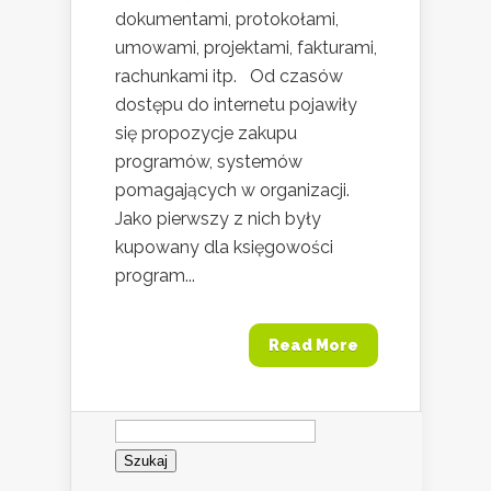
dokumentami, protokołami,
umowami, projektami, fakturami,
rachunkami itp. Od czasów
dostępu do internetu pojawiły
się propozycje zakupu
programów, systemów
pomagających w organizacji.
Jako pierwszy z nich były
kupowany dla księgowości
program...
Read More
Szukaj: