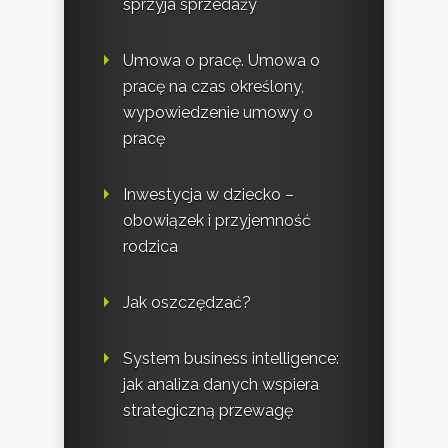
sprzyja sprzedaży
Umowa o pracę. Umowa o
pracę na czas określony,
wypowiedzenie umowy o
pracę
Inwestycja w dziecko –
obowiązek i przyjemność
rodzica
Jak oszczędzać?
System business intelligence:
jak analiza danych wspiera
strategiczną przewagę