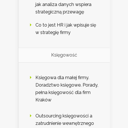
jak analiza danych wspiera
strategiczną przewagę
Co to jest HR i jak wpisuje się
w strategię firmy
Księgowość
Księgowa dla małej firmy.
Doradztwo księgowe. Porady,
pełna księgowość dla firm
Kraków
Outsourcing księgowości a
zatrudnienie wewnętrznego