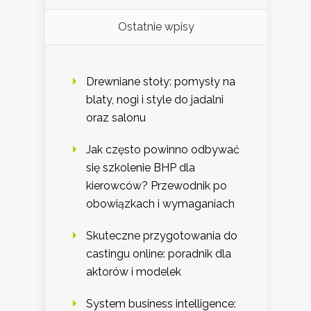
Ostatnie wpisy
Drewniane stoły: pomysły na
blaty, nogi i style do jadalni
oraz salonu
Jak często powinno odbywać
się szkolenie BHP dla
kierowców? Przewodnik po
obowiązkach i wymaganiach
Skuteczne przygotowania do
castingu online: poradnik dla
aktorów i modelek
System business intelligence: