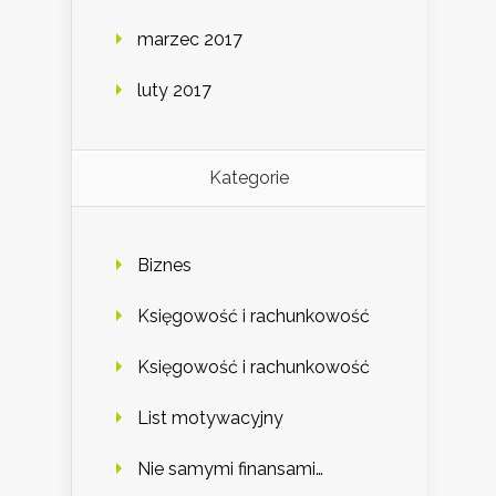
marzec 2017
luty 2017
Kategorie
Biznes
Księgowość i rachunkowość
Księgowość i rachunkowość
List motywacyjny
Nie samymi finansami…