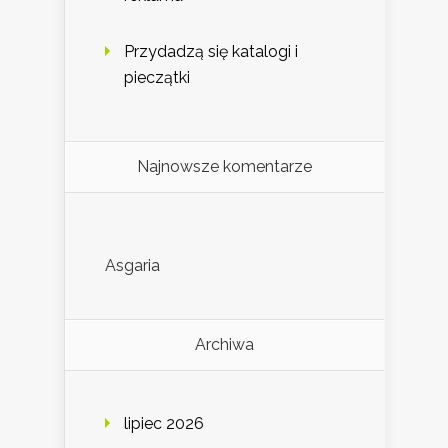
Przydadzą się katalogi i
pieczątki
Najnowsze komentarze
Asgaria
Archiwa
lipiec 2026