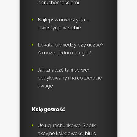
nieruchomościami
Najlepsza inwestycja –
inwestycja w siebie
Lokata pieniędzy czy uczuć?
A może… jedno i drugie?
Jak znaleźć tani serwer
dedykowany i na co zwrócić
uwagę
Księgowość
Usługi rachunkowe. Spółki
akcyjne księgowość, biuro