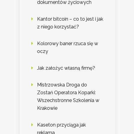
dokumentów życiowych
Kantor bitcoin – co to jest i jak
z niego korzystać?
Kolorowy baner rzuca się w
oczy
Jak założyć własną firmę?
Mistrzowska Droga do
Zostań Operatora Koparki:
Wszechstronne Szkolenia w
Krakowie
Kaseton przyciąga jak
reklama