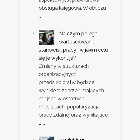
obsługa księgowa. W obliczu
…
Na czym polega
wartościowanie
stanowisk pracy i w jakim celu
się je wykonuje?
Zmiany w strukturach
organizacyjnych
przedsiębiorstw będące
wynikiem zdarzeń mających
miejsce w ostatnich
miesiącach, popularyzacja
pracy zdalnej oraz wynikające
z …