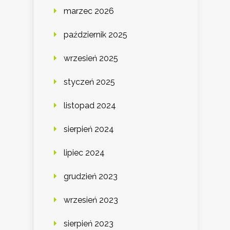
marzec 2026
październik 2025
wrzesień 2025
styczeń 2025
listopad 2024
sierpień 2024
lipiec 2024
grudzień 2023
wrzesień 2023
sierpień 2023