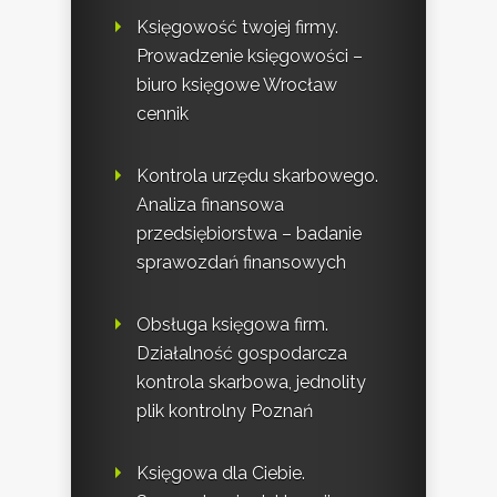
Księgowość twojej firmy.
Prowadzenie księgowości –
biuro księgowe Wrocław
cennik
Kontrola urzędu skarbowego.
Analiza finansowa
przedsiębiorstwa – badanie
sprawozdań finansowych
Obsługa księgowa firm.
Działalność gospodarcza
kontrola skarbowa, jednolity
plik kontrolny Poznań
Księgowa dla Ciebie.