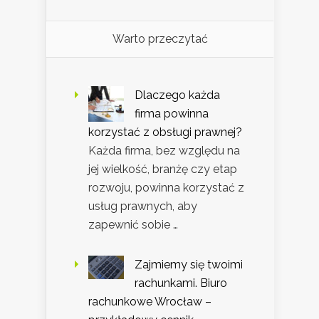
Warto przeczytać
Dlaczego każda
firma powinna
korzystać z obsługi prawnej?
Każda firma, bez względu na
jej wielkość, branżę czy etap
rozwoju, powinna korzystać z
usług prawnych, aby
zapewnić sobie …
Zajmiemy się twoimi
rachunkami. Biuro
rachunkowe Wrocław –