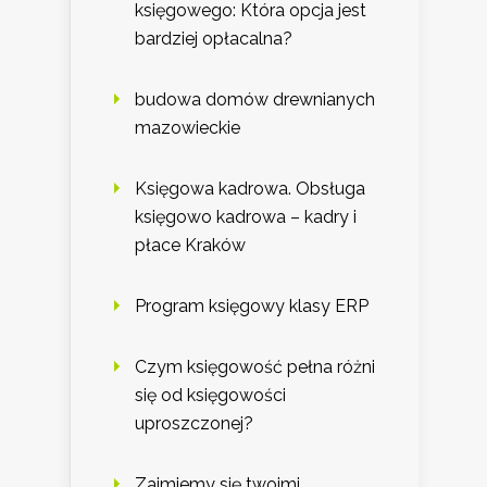
księgowego: Która opcja jest
bardziej opłacalna?
budowa domów drewnianych
mazowieckie
Księgowa kadrowa. Obsługa
księgowo kadrowa – kadry i
płace Kraków
Program księgowy klasy ERP
Czym księgowość pełna różni
się od księgowości
uproszczonej?
Zajmiemy się twoimi