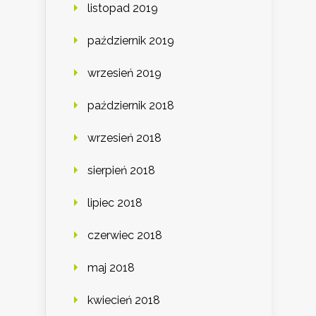
listopad 2019
październik 2019
wrzesień 2019
październik 2018
wrzesień 2018
sierpień 2018
lipiec 2018
czerwiec 2018
maj 2018
kwiecień 2018