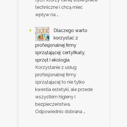
techniczne i chcą mieć
wpływ na …
Dlaczego warto
korzystać z
profesjonalnej firmy
sprzątającej: certyfikaty,
sprzęt i ekologia
Korzystanie z usług
profesjonalnej firmy
sprzątającej to nie tylko
kwestia estetyki, ale przede
wszystkim higieny i
bezpieczeństwa.
Odpowiednio dobrana …