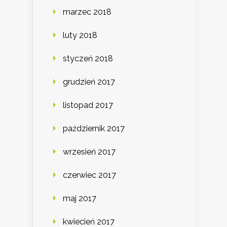
marzec 2018
luty 2018
styczeń 2018
grudzień 2017
listopad 2017
październik 2017
wrzesień 2017
czerwiec 2017
maj 2017
kwiecień 2017