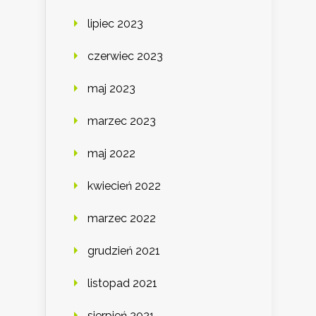
lipiec 2023
czerwiec 2023
maj 2023
marzec 2023
maj 2022
kwiecień 2022
marzec 2022
grudzień 2021
listopad 2021
sierpień 2021