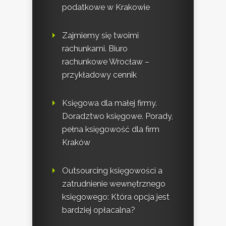
podatkowe w Krakowie
Zajmiemy się twoimi
rachunkami. Biuro
rachunkowe Wrocław –
przykładowy cennik
Księgowa dla małej firmy.
Doradztwo księgowe. Porady,
pełna księgowość dla firm
Kraków
Outsourcing księgowości a
zatrudnienie wewnętrznego
księgowego: Która opcja jest
bardziej opłacalna?