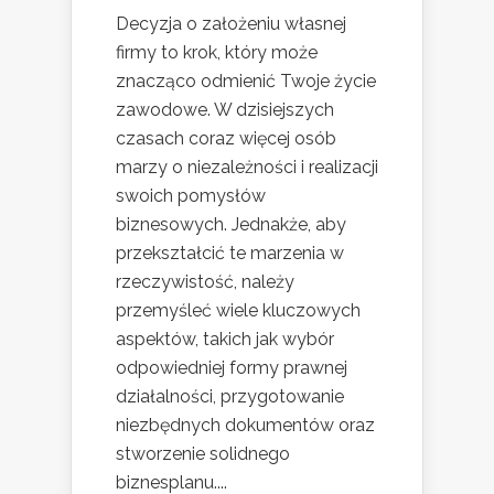
Decyzja o założeniu własnej
firmy to krok, który może
znacząco odmienić Twoje życie
zawodowe. W dzisiejszych
czasach coraz więcej osób
marzy o niezależności i realizacji
swoich pomysłów
biznesowych. Jednakże, aby
przekształcić te marzenia w
rzeczywistość, należy
przemyśleć wiele kluczowych
aspektów, takich jak wybór
odpowiedniej formy prawnej
działalności, przygotowanie
niezbędnych dokumentów oraz
stworzenie solidnego
biznesplanu....