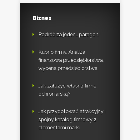
Biznes
Podróż za jeden… paragon.
Kupno firmy. Analiza
finansowa przedsiębiorstwa,
wycena przedsiębiorstwa
Jak założyć własną firmę
ochroniarską?
Jak przygotować atrakcyjny i
spójny katalog firmowy z
elementami marki