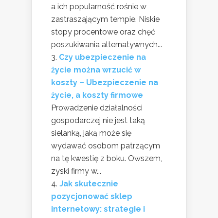
a ich popularność rośnie w
zastraszającym tempie. Niskie
stopy procentowe oraz chęć
poszukiwania alternatywnych...
Czy ubezpieczenie na
życie można wrzucić w
koszty – Ubezpieczenie na
życie, a koszty firmowe
Prowadzenie działalności
gospodarczej nie jest taką
sielanką, jaką może się
wydawać osobom patrzącym
na tę kwestię z boku. Owszem,
zyski firmy w...
Jak skutecznie
pozycjonować sklep
internetowy: strategie i