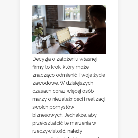
Decyzja o założeniu własnej
firmy to krok, który może
znacząco odmienić Twoje życie
zawodowe. W dzisiejszych
czasach coraz więcej osób
marzy o niezależności i realizacji
swoich pomysłów
biznesowych. Jednakże, aby
przekształcić te marzenia w
rzeczywistość, należy