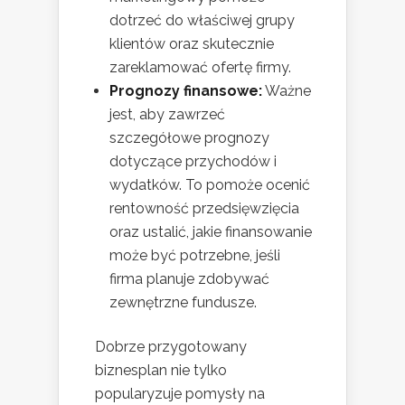
dotrzeć do właściwej grupy
klientów oraz skutecznie
zareklamować ofertę firmy.
Prognozy finansowe:
Ważne
jest, aby zawrzeć
szczegółowe prognozy
dotyczące przychodów i
wydatków. To pomoże ocenić
rentowność przedsięwzięcia
oraz ustalić, jakie finansowanie
może być potrzebne, jeśli
firma planuje zdobywać
zewnętrzne fundusze.
Dobrze przygotowany
biznesplan nie tylko
popularyzuje pomysły na