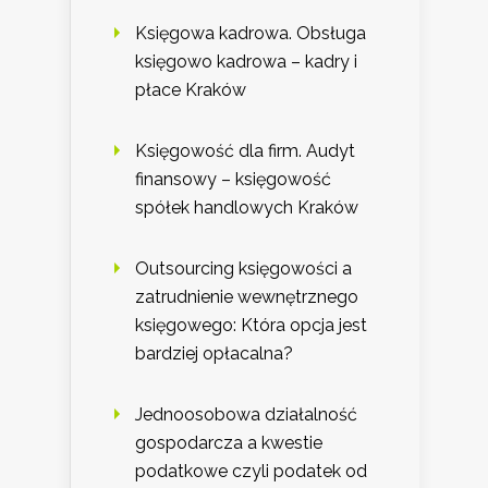
Księgowa kadrowa. Obsługa
księgowo kadrowa – kadry i
płace Kraków
Księgowość dla firm. Audyt
finansowy – księgowość
spółek handlowych Kraków
Outsourcing księgowości a
zatrudnienie wewnętrznego
księgowego: Która opcja jest
bardziej opłacalna?
Jednoosobowa działalność
gospodarcza a kwestie
podatkowe czyli podatek od