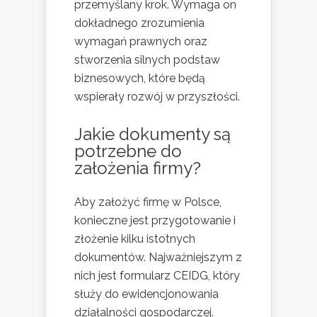
przemyślany krok. Wymaga on
dokładnego zrozumienia
wymagań prawnych oraz
stworzenia silnych podstaw
biznesowych, które będą
wspierały rozwój w przyszłości.
Jakie dokumenty są
potrzebne do
założenia firmy?
Aby założyć firmę w Polsce,
konieczne jest przygotowanie i
złożenie kilku istotnych
dokumentów. Najważniejszym z
nich jest formularz CEIDG, który
służy do ewidencjonowania
działalności gospodarczej.