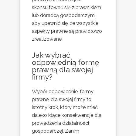
skonsultować się z prawnikiem
lub doradcą gospodarczym,
aby upewnić się, że wszystkie
aspekty prawne są prawidłowo
zrealizowane.
Jak wybrać
odpowiednią formę
prawną dla swojej
firmy?
Wybór odpowiedniej formy
prawnej dla swojej firmy to
istotny krok, który może mieć
daleko idące konsekwencje dla
prowadzenia działalności
gospodarczej. Zanim