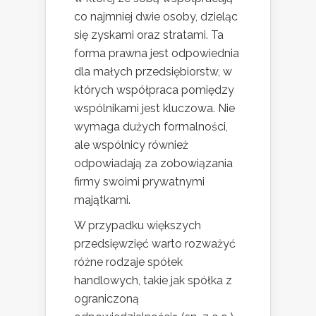
co najmniej dwie osoby, dzieląc
się zyskami oraz stratami. Ta
forma prawna jest odpowiednia
dla małych przedsiębiorstw, w
których współpraca pomiędzy
wspólnikami jest kluczowa. Nie
wymaga dużych formalności,
ale wspólnicy również
odpowiadają za zobowiązania
firmy swoimi prywatnymi
majątkami.
W przypadku większych
przedsięwzięć warto rozważyć
różne rodzaje spółek
handlowych, takie jak spółka z
ograniczoną