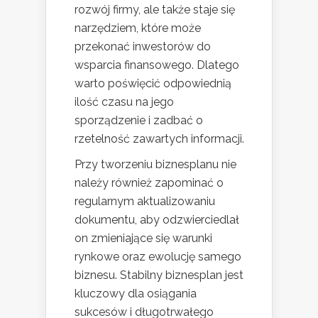
rozwój firmy, ale także staje się
narzędziem, które może
przekonać inwestorów do
wsparcia finansowego. Dlatego
warto poświęcić odpowiednią
ilość czasu na jego
sporządzenie i zadbać o
rzetelność zawartych informacji.
Przy tworzeniu biznesplanu nie
należy również zapominać o
regularnym aktualizowaniu
dokumentu, aby odzwierciedlał
on zmieniające się warunki
rynkowe oraz ewolucję samego
biznesu. Stabilny biznesplan jest
kluczowy dla osiągania
sukcesów i długotrwałego