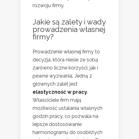
rozwoju firmy.
Jakie są zalety i wady
prowadzenia własnej
firmy?
Prowadzenie własnej firmy to
decyzja, która niesie ze sobą
zarówno liczne korzyści, jak i
pewne wyzwania. Jedną z
głównych zalet jest
elastyczność w pracy
.
Właściciele firm mają
możliwość ustalania własnych
godzin pracy, co pozwala na
lepsze dostosowanie
harmonogramu do osobistych