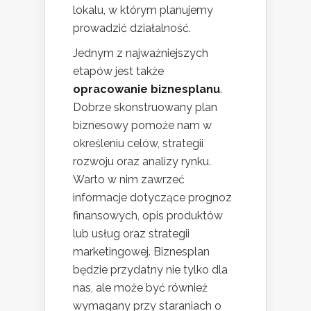
lokalu, w którym planujemy
prowadzić działalność.
Jednym z najważniejszych
etapów jest także
opracowanie biznesplanu
.
Dobrze skonstruowany plan
biznesowy pomoże nam w
określeniu celów, strategii
rozwoju oraz analizy rynku.
Warto w nim zawrzeć
informacje dotyczące prognoz
finansowych, opis produktów
lub usług oraz strategii
marketingowej. Biznesplan
będzie przydatny nie tylko dla
nas, ale może być również
wymagany przy staraniach o