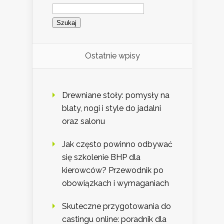
Szukaj:
Ostatnie wpisy
Drewniane stoły: pomysły na
blaty, nogi i style do jadalni
oraz salonu
Jak często powinno odbywać
się szkolenie BHP dla
kierowców? Przewodnik po
obowiązkach i wymaganiach
Skuteczne przygotowania do
castingu online: poradnik dla