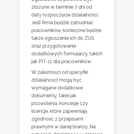
złożone w terminie 7 dni od
daty rozpoczęcia działalności.
Jeśli firma będzie zatrudniać
pracowników, konieczne będzie
także zgłoszenie ich do ZUS
oraz przygotowanie
dodatkowych formularzy, takich
jak PIT-11 dla pracowników.
W zależności od specyfiki
działalności mogą być
wymagane dodatkowe
dokumenty, takie jak
pozwolenia, koncesje czy
licencje, które zapewniają
zgodność z przepisami
prawnymi w danej branży. Na