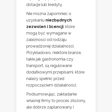
dotacje lub kredyty.
Nie można zapomnieć o
uzyskaniu
niezbędnych
zezwoleń i licencji
, które
mogą być wymagane w
zależności od rodzaju
prowadzonej działalności.
Przykładowo, niektóre branże,
takie jak gastronomia czy
transport, są regulowane
dodatkowymi przepisami, które
należy spełnić przed
rozpoczęciem działalności.
Podsumowując, zakładanie
własnej firmy to proces złożony,
ale dobrze zaplanowany i