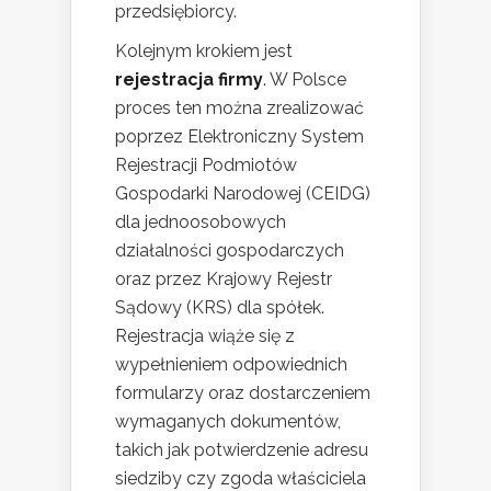
przedsiębiorcy.
Kolejnym krokiem jest
rejestracja firmy
. W Polsce
proces ten można zrealizować
poprzez Elektroniczny System
Rejestracji Podmiotów
Gospodarki Narodowej (CEIDG)
dla jednoosobowych
działalności gospodarczych
oraz przez Krajowy Rejestr
Sądowy (KRS) dla spółek.
Rejestracja wiąże się z
wypełnieniem odpowiednich
formularzy oraz dostarczeniem
wymaganych dokumentów,
takich jak potwierdzenie adresu
siedziby czy zgoda właściciela