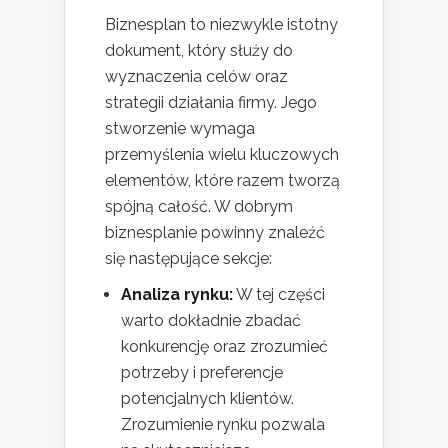
Biznesplan to niezwykle istotny
dokument, który służy do
wyznaczenia celów oraz
strategii działania firmy. Jego
stworzenie wymaga
przemyślenia wielu kluczowych
elementów, które razem tworzą
spójną całość. W dobrym
biznesplanie powinny znaleźć
się następujące sekcje:
Analiza rynku:
W tej części
warto dokładnie zbadać
konkurencję oraz zrozumieć
potrzeby i preferencje
potencjalnych klientów.
Zrozumienie rynku pozwala