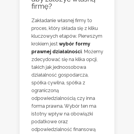
firmę?
Zakładanie własnej firmy to
proces, który składa się z kilku
kluczowych etapów. Pierwszym
krokiem jest
wybór formy
prawnej działalności
. Możemy
zdecydować się na kilka opcji,
takich jak jednoosobowa
działalność gospodarcza,
spółka cywilna, spółka z
ograniczoną
odpowiedzialnością czy inna
forma prawna. Wybór ten ma
istotny wpływ na obowiązki
podatkowe oraz
odpowiedzialność finansową