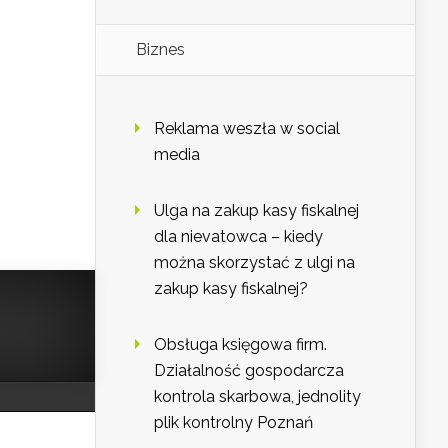
Biznes
Reklama weszła w social
media
Ulga na zakup kasy fiskalnej
dla nievatowca – kiedy
można skorzystać z ulgi na
zakup kasy fiskalnej?
Obsługa księgowa firm.
Działalność gospodarcza
kontrola skarbowa, jednolity
plik kontrolny Poznań