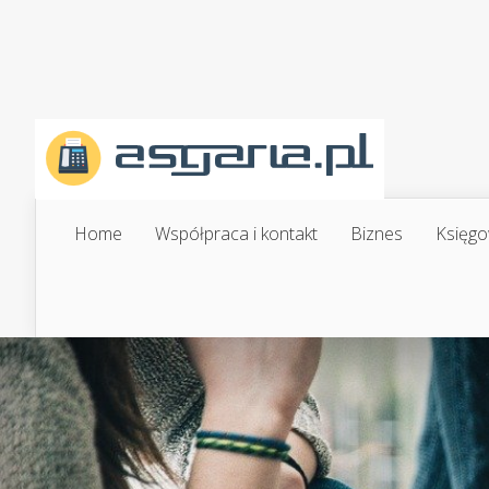
Home
Współpraca i kontakt
Biznes
Księgo