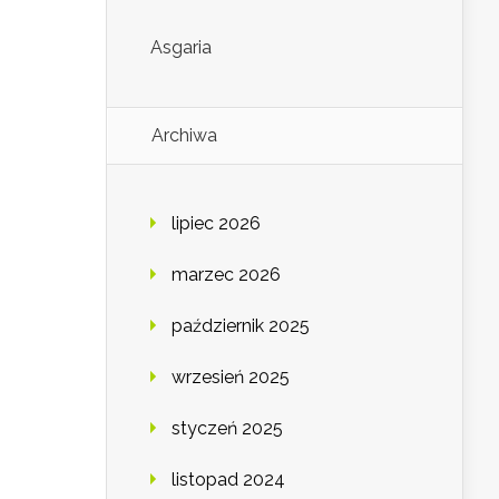
Asgaria
Archiwa
lipiec 2026
marzec 2026
październik 2025
wrzesień 2025
styczeń 2025
listopad 2024