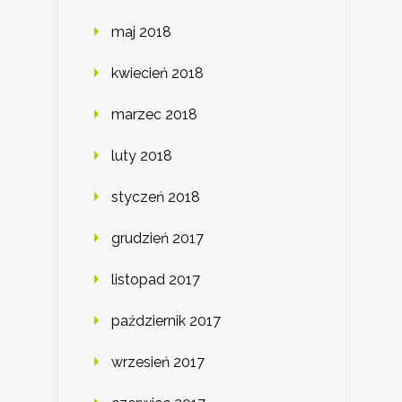
maj 2018
kwiecień 2018
marzec 2018
luty 2018
styczeń 2018
grudzień 2017
listopad 2017
październik 2017
wrzesień 2017