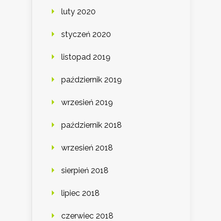
luty 2020
styczeń 2020
listopad 2019
październik 2019
wrzesień 2019
październik 2018
wrzesień 2018
sierpień 2018
lipiec 2018
czerwiec 2018