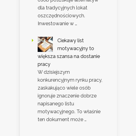
dla tradycyjnych lokat
oszczędnościowych.
Inwestowanie w …
Ciekawy list
motywacyjny to
większa szansa na dostanie
pracy
W dzisiejszym
konkurencyjnym rynku pracy,
zaskakująco wiele osób
ignoruje znaczenie dobrze
napisanego listu
motywacyjnego. To właśnie
ten dokument może …