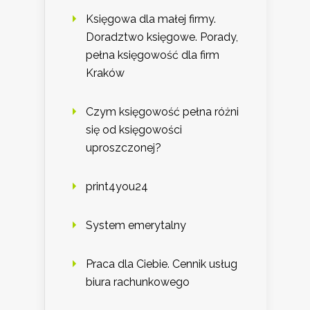
Księgowa dla małej firmy.
Doradztwo księgowe. Porady,
pełna księgowość dla firm
Kraków
Czym księgowość pełna różni
się od księgowości
uproszczonej?
print4you24
System emerytalny
Praca dla Ciebie. Cennik usług
biura rachunkowego