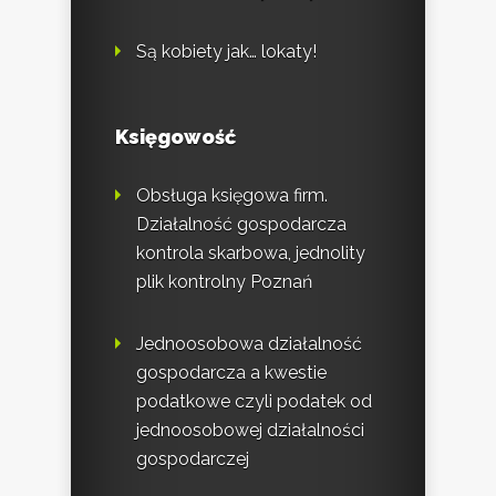
Są kobiety jak… lokaty!
Księgowość
Obsługa księgowa firm.
Działalność gospodarcza
kontrola skarbowa, jednolity
plik kontrolny Poznań
Jednoosobowa działalność
gospodarcza a kwestie
podatkowe czyli podatek od
jednoosobowej działalności
gospodarczej