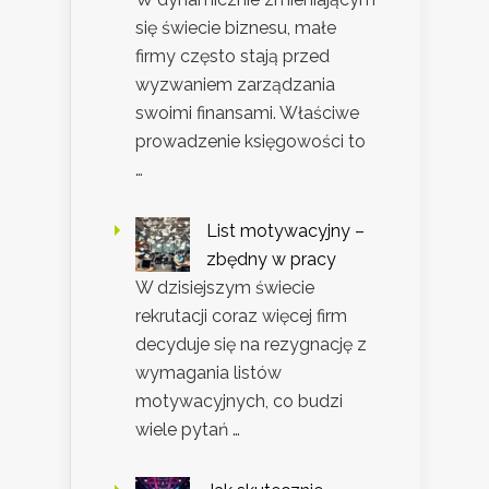
się świecie biznesu, małe
firmy często stają przed
wyzwaniem zarządzania
swoimi finansami. Właściwe
prowadzenie księgowości to
…
List motywacyjny –
zbędny w pracy
W dzisiejszym świecie
rekrutacji coraz więcej firm
decyduje się na rezygnację z
wymagania listów
motywacyjnych, co budzi
wiele pytań …