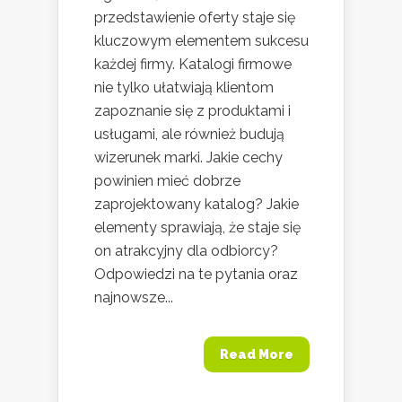
przedstawienie oferty staje się
kluczowym elementem sukcesu
każdej firmy. Katalogi firmowe
nie tylko ułatwiają klientom
zapoznanie się z produktami i
usługami, ale również budują
wizerunek marki. Jakie cechy
powinien mieć dobrze
zaprojektowany katalog? Jakie
elementy sprawiają, że staje się
on atrakcyjny dla odbiorcy?
Odpowiedzi na te pytania oraz
najnowsze...
Read More