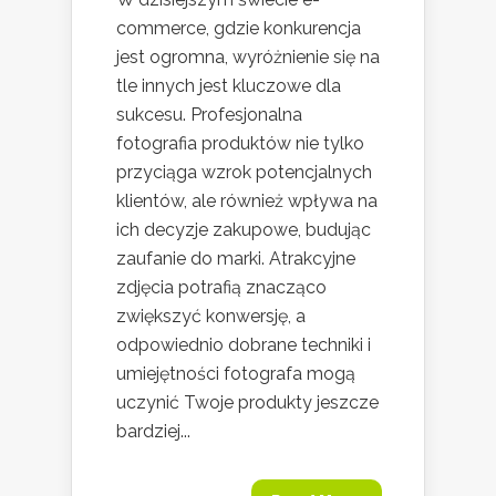
commerce, gdzie konkurencja
jest ogromna, wyróżnienie się na
tle innych jest kluczowe dla
sukcesu. Profesjonalna
fotografia produktów nie tylko
przyciąga wzrok potencjalnych
klientów, ale również wpływa na
ich decyzje zakupowe, budując
zaufanie do marki. Atrakcyjne
zdjęcia potrafią znacząco
zwiększyć konwersję, a
odpowiednio dobrane techniki i
umiejętności fotografa mogą
uczynić Twoje produkty jeszcze
bardziej...