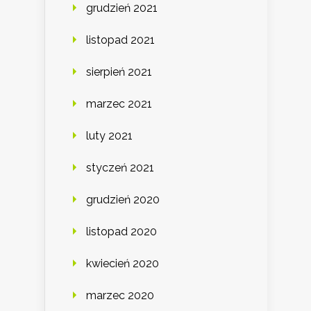
grudzień 2021
listopad 2021
sierpień 2021
marzec 2021
luty 2021
styczeń 2021
grudzień 2020
listopad 2020
kwiecień 2020
marzec 2020