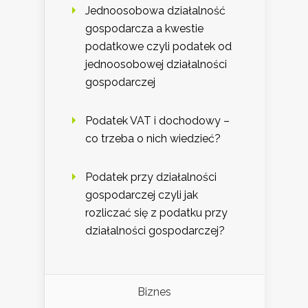
Jednoosobowa działalność
gospodarcza a kwestie
podatkowe czyli podatek od
jednoosobowej działalności
gospodarczej
Podatek VAT i dochodowy –
co trzeba o nich wiedzieć?
Podatek przy działalności
gospodarczej czyli jak
rozliczać się z podatku przy
działalności gospodarczej?
Biznes