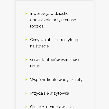
Inwestycja w dziecko –
obowiązek i przyjemność
rodzica
Ceny walut – lustro sytuacji
na świecie
serwis laptopów warszawa
ursus
Wspólne konto wady i zalety
Przyda się wizytówka
Oszuści internetowi – jak