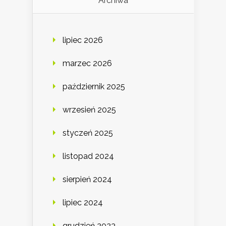
Archiwa
lipiec 2026
marzec 2026
październik 2025
wrzesień 2025
styczeń 2025
listopad 2024
sierpień 2024
lipiec 2024
grudzień 2023