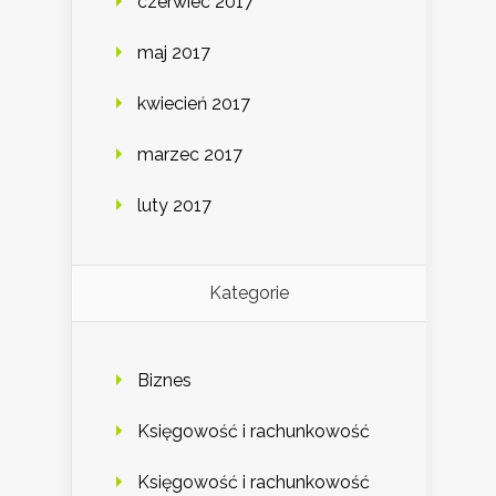
czerwiec 2017
maj 2017
kwiecień 2017
marzec 2017
luty 2017
Kategorie
Biznes
Księgowość i rachunkowość
Księgowość i rachunkowość