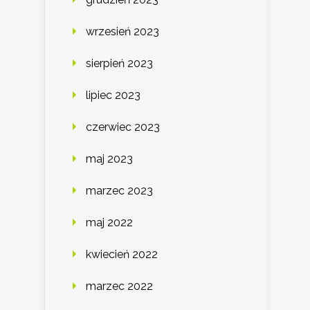
wrzesień 2023
sierpień 2023
lipiec 2023
czerwiec 2023
maj 2023
marzec 2023
maj 2022
kwiecień 2022
marzec 2022