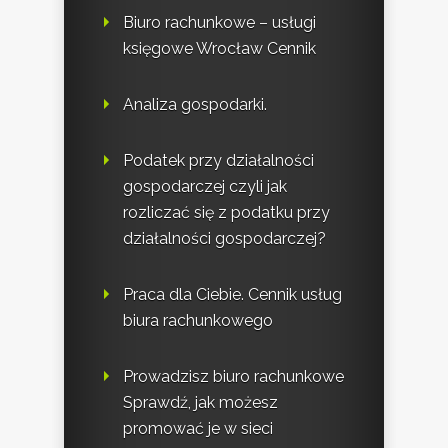
Biuro rachunkowe – usługi
księgowe Wrocław Cennik
Analiza gospodarki.
Podatek przy działalności
gospodarczej czyli jak
rozliczać się z podatku przy
działalności gospodarczej?
Praca dla Ciebie. Cennik usług
biura rachunkowego
Prowadzisz biuro rachunkowe
Sprawdź, jak możesz
promować je w sieci