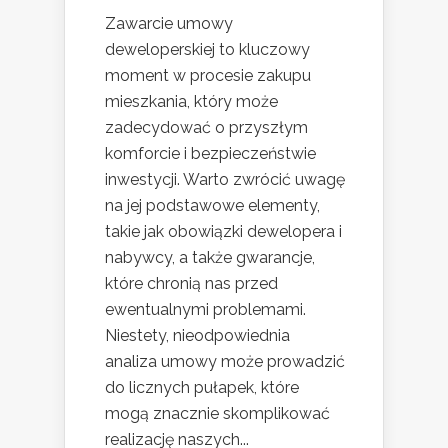
Zawarcie umowy
deweloperskiej to kluczowy
moment w procesie zakupu
mieszkania, który może
zadecydować o przyszłym
komforcie i bezpieczeństwie
inwestycji. Warto zwrócić uwagę
na jej podstawowe elementy,
takie jak obowiązki dewelopera i
nabywcy, a także gwarancje,
które chronią nas przed
ewentualnymi problemami.
Niestety, nieodpowiednia
analiza umowy może prowadzić
do licznych pułapek, które
mogą znacznie skomplikować
realizację naszych...