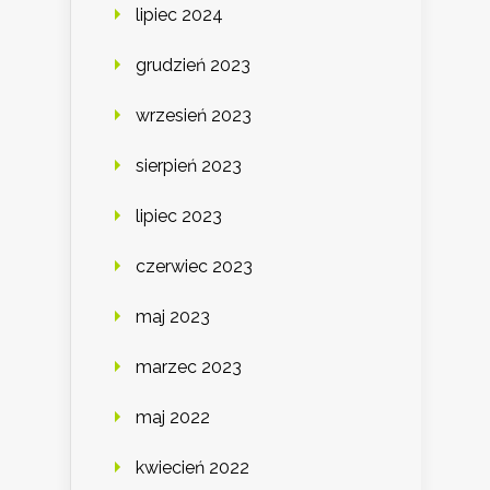
lipiec 2024
grudzień 2023
wrzesień 2023
sierpień 2023
lipiec 2023
czerwiec 2023
maj 2023
marzec 2023
maj 2022
kwiecień 2022