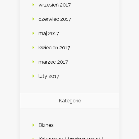
wrzesień 2017
czerwiec 2017
maj 2017
kwiecień 2017
marzec 2017
luty 2017
Kategorie
Biznes