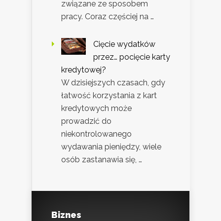
związane ze sposobem
pracy. Coraz częściej na …
Cięcie wydatków
przez… pocięcie karty
kredytowej?
W dzisiejszych czasach, gdy
łatwość korzystania z kart
kredytowych może
prowadzić do
niekontrolowanego
wydawania pieniędzy, wiele
osób zastanawia się, …
Biznes