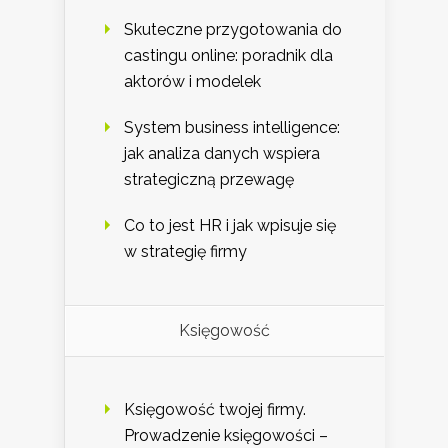
Skuteczne przygotowania do
castingu online: poradnik dla
aktorów i modelek
System business intelligence:
jak analiza danych wspiera
strategiczną przewagę
Co to jest HR i jak wpisuje się
w strategię firmy
Księgowość
Księgowość twojej firmy.
Prowadzenie księgowości –