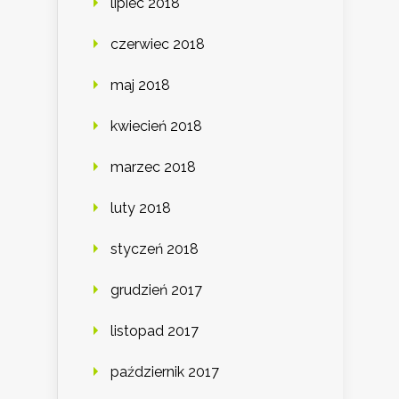
lipiec 2018
czerwiec 2018
maj 2018
kwiecień 2018
marzec 2018
luty 2018
styczeń 2018
grudzień 2017
listopad 2017
październik 2017