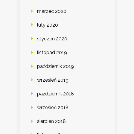
marzec 2020
luty 2020
styczeń 2020
listopad 2019
październik 2019
wrzesień 2019
październik 2018
wrzesień 2018
sierpień 2018