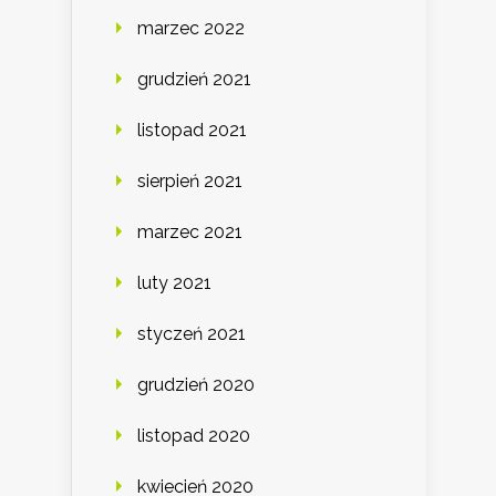
marzec 2022
grudzień 2021
listopad 2021
sierpień 2021
marzec 2021
luty 2021
styczeń 2021
grudzień 2020
listopad 2020
kwiecień 2020