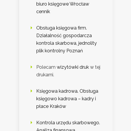
biuro księgowe Wrocław
cennik
Obsługa księgowa firm.
Działalność gospodarcza
kontrola skarbowa, jednolity
plik kontrolny Poznań
Polecam
wizytówki druk
w tej
drukarni.
Księgowa kadrowa. Obsługa
księgowo kadrowa – kadry i
płace Kraków
Kontrola urzędu skarbowego.
Analiza finansowa