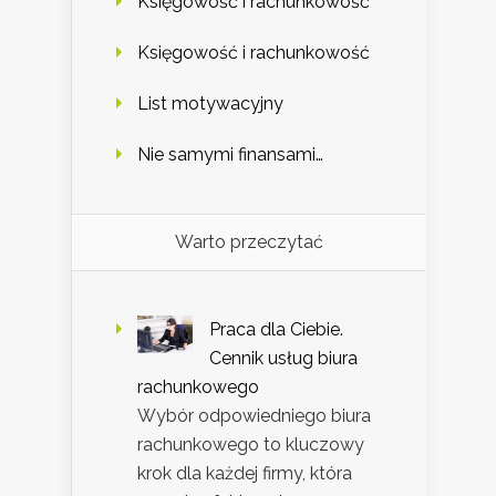
Księgowość i rachunkowość
Księgowość i rachunkowość
List motywacyjny
Nie samymi finansami…
Warto przeczytać
Praca dla Ciebie.
Cennik usług biura
rachunkowego
Wybór odpowiedniego biura
rachunkowego to kluczowy
krok dla każdej firmy, która