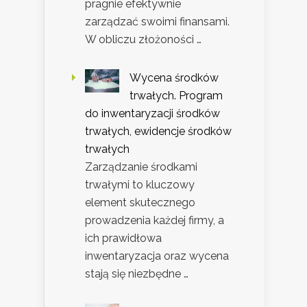
pragnie efektywnie
zarządzać swoimi finansami.
W obliczu złożoności …
Wycena środków
trwałych. Program
do inwentaryzacji środków
trwałych, ewidencje środków
trwałych
Zarządzanie środkami
trwałymi to kluczowy
element skutecznego
prowadzenia każdej firmy, a
ich prawidłowa
inwentaryzacja oraz wycena
stają się niezbędne …