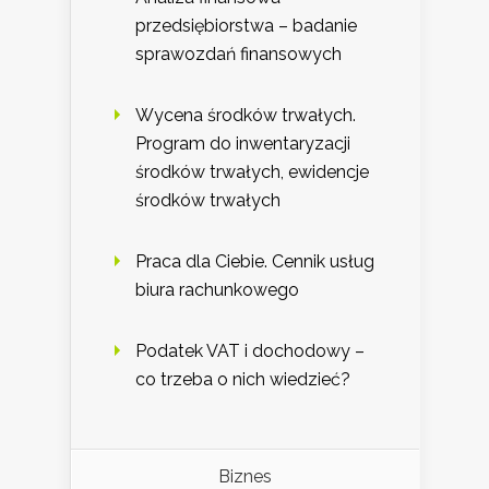
przedsiębiorstwa – badanie
sprawozdań finansowych
Wycena środków trwałych.
Program do inwentaryzacji
środków trwałych, ewidencje
środków trwałych
Praca dla Ciebie. Cennik usług
biura rachunkowego
Podatek VAT i dochodowy –
co trzeba o nich wiedzieć?
Biznes