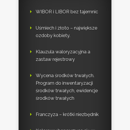
WIBOR i LIBOR bez tajemnic
Uśmiech i złoto – największe
ozdoby kobiety.
Klauzula waloryzacyjna a
zastaw rejestrowy
Wycena środków trwałych.
Program do inwentaryzacji
środków trwałych, ewidencje
środków trwałych
Franczyza – krótki niezbędnik