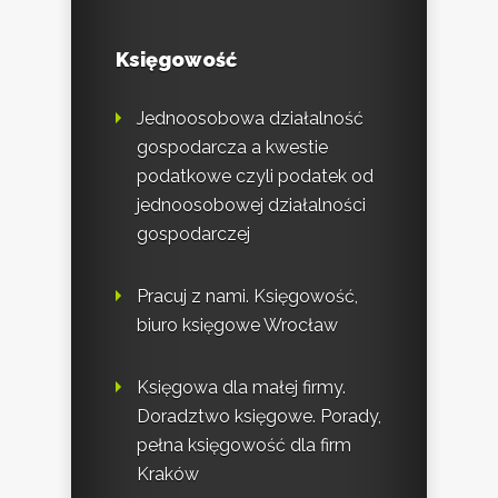
Księgowość
Jednoosobowa działalność
gospodarcza a kwestie
podatkowe czyli podatek od
jednoosobowej działalności
gospodarczej
Pracuj z nami. Księgowość,
biuro księgowe Wrocław
Księgowa dla małej firmy.
Doradztwo księgowe. Porady,
pełna księgowość dla firm
Kraków