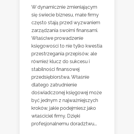
W dynamicznie zmieniającym
się świecie biznesu, małe firmy
często stają przed wyzwaniem
zarządzania swoimi finansami.
Właściwe prowadzenie
księgowości to nie tylko kwestia
przestrzegania przepisów, ale
również klucz do sukcesu i
stabilności finansowej
przedsiębiorstwa. Właśnie
dlatego zatrudnienie
doświadczonej księgowej może
być jednym z najważniejszych
kroków, jakie podejmiesz jako
właściciel firmy. Dzięki
profesjonalnemu doradztwu...