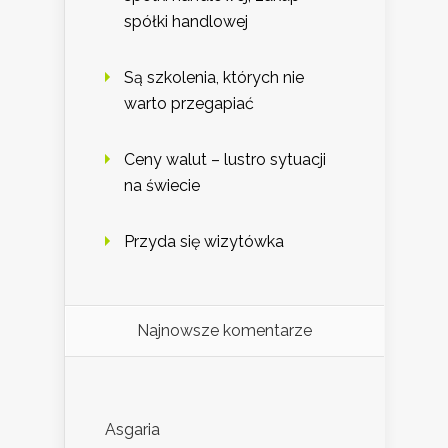
spółki handlowej
Są szkolenia, których nie
warto przegapiać
Ceny walut – lustro sytuacji
na świecie
Przyda się wizytówka
Najnowsze komentarze
Asgaria