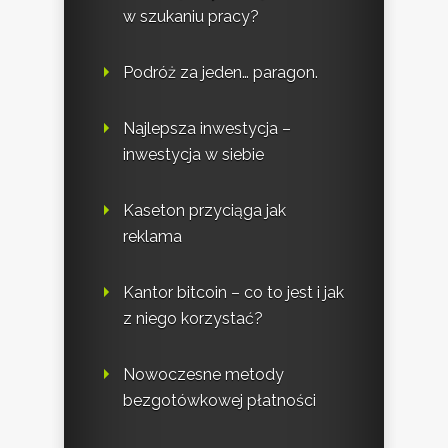
w szukaniu pracy?
Podróż za jeden… paragon.
Najlepsza inwestycja –
inwestycja w siebie
Kaseton przyciąga jak
reklama
Kantor bitcoin – co to jest i jak
z niego korzystać?
Nowoczesne metody
bezgotówkowej płatności