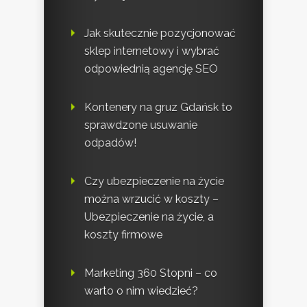
Jak skutecznie pozycjonować
sklep internetowy i wybrać
odpowiednią agencję SEO
Kontenery na gruz Gdańsk to
sprawdzone usuwanie
odpadów!
Czy ubezpieczenie na życie
można wrzucić w koszty –
Ubezpieczenie na życie, a
koszty firmowe
Marketing 360 Stopni – co
warto o nim wiedzieć?