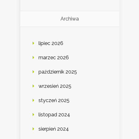
Archiwa
lipiec 2026
marzec 2026
październik 2025
wrzesień 2025
styczeń 2025
listopad 2024
sierpień 2024