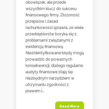
obowiązek, ale przede
wszystkim klucz do sukcesu
finansowego firmy. Złożoność
przepisów i zasad
rachunkowości sprawia, że wiele
przedsiębiorstw boryka się z
problemami związanymi z
ewidencją finansową.
Niezidentyfikowane błędy mogą
prowadzić do poważnych
konsekwencji, dlatego regularne
audyty finansowe stają się
niezbędnym narzędziem w
utrzymaniu zgodności z
prawem i...
Read More