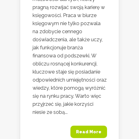
pragną rozwijać swoją karierę w
księgowości. Praca w biurze
księgowym nie tylko pozwala
na zdobycie cennego
doświadczenia, ale także uczy,
jak funkcjonuje branża
finansowa od podszewki. W
obliczu rosnącej konkurencji,
kluczowe staje się posiadanie
odpowiednich umiejętności oraz
wiedzy, które pomogą wyróżnić
się na rynku pracy. Warto więc
przyjrzeć się, jakie korzyści
niesie ze sobą...
Read More