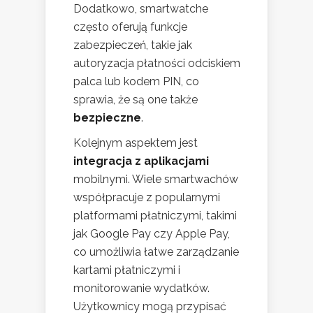
Dodatkowo, smartwatche
często oferują funkcje
zabezpieczeń, takie jak
autoryzacja płatności odciskiem
palca lub kodem PIN, co
sprawia, że są one także
bezpieczne
.
Kolejnym aspektem jest
integracja z aplikacjami
mobilnymi. Wiele smartwachów
współpracuje z popularnymi
platformami płatniczymi, takimi
jak Google Pay czy Apple Pay,
co umożliwia łatwe zarządzanie
kartami płatniczymi i
monitorowanie wydatków.
Użytkownicy mogą przypisać