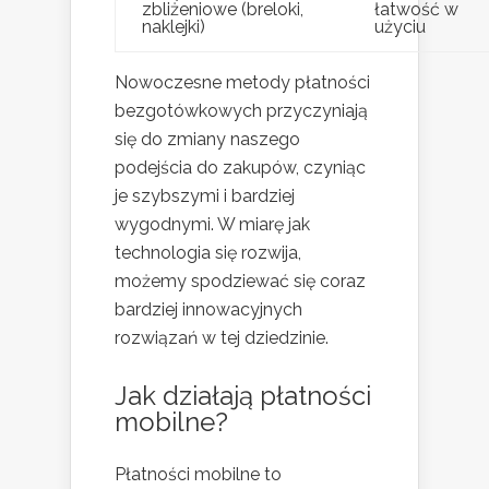
zbliżeniowe (breloki,
łatwość w
naklejki)
użyciu
Nowoczesne metody płatności
bezgotówkowych przyczyniają
się do zmiany naszego
podejścia do zakupów, czyniąc
je szybszymi i bardziej
wygodnymi. W miarę jak
technologia się rozwija,
możemy spodziewać się coraz
bardziej innowacyjnych
rozwiązań w tej dziedzinie.
Jak działają płatności
mobilne?
Płatności mobilne to