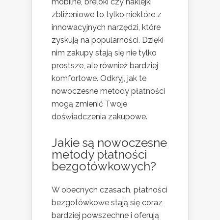
mobilne, breloki czy naklejki
zbliżeniowe to tylko niektóre z
innowacyjnych narzędzi, które
zyskują na popularności. Dzięki
nim zakupy stają się nie tylko
prostsze, ale również bardziej
komfortowe. Odkryj, jak te
nowoczesne metody płatności
mogą zmienić Twoje
doświadczenia zakupowe.
Jakie są nowoczesne
metody płatności
bezgotówkowych?
W obecnych czasach, płatności
bezgotówkowe stają się coraz
bardziej powszechne i oferują