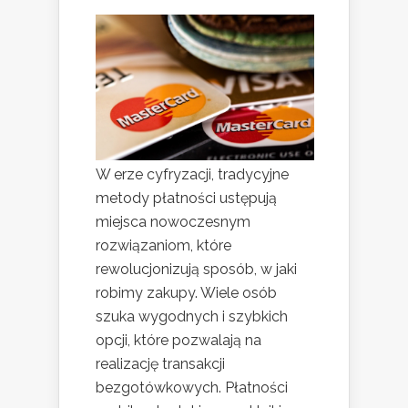
W erze cyfryzacji, tradycyjne
metody płatności ustępują
miejsca nowoczesnym
rozwiązaniom, które
rewolucjonizują sposób, w jaki
robimy zakupy. Wiele osób
szuka wygodnych i szybkich
opcji, które pozwalają na
realizację transakcji
bezgotówkowych. Płatności