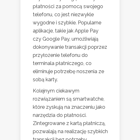
płatności za pomocą swojego
telefonu, co jest niezwykle
wygodne i szybkie. Popularne
aplikacje, takie jak Apple Pay
czy Google Pay, umożliwiają
dokonywanie transakcji poprzez
przyłożenie telefonu do
terminala płatniczego, co
eliminuje potrzebę noszenia ze
sobą karty.
Kolejnym ciekawym
rozwiązaniem są smartwatche,
które zyskują na znaczeniu jako
narzędzia do płatności.
Zintegrowane z kartą płatniczą,
pozwalają na realizację szybkich
transakcji bez potrzeby