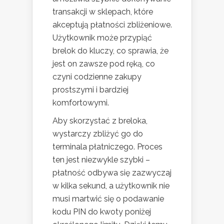
transakcji w sklepach, które
akceptują płatności zbliżeniowe.
Użytkownik może przypiąć
brelok do kluczy, co sprawia, że
jest on zawsze pod ręką, co
czyni codzienne zakupy
prostszymi i bardziej
komfortowymi.
Aby skorzystać z breloka,
wystarczy zbliżyć go do
terminala płatniczego. Proces
ten jest niezwykle szybki –
płatność odbywa się zazwyczaj
w kilka sekund, a użytkownik nie
musi martwić się o podawanie
kodu PIN do kwoty poniżej