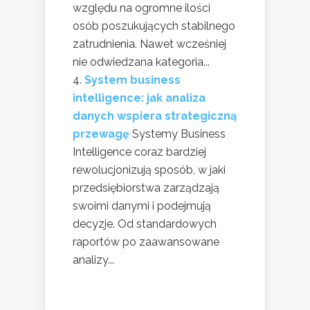
względu na ogromne ilości
osób poszukujących stabilnego
zatrudnienia. Nawet wcześniej
nie odwiedzana kategoria...
System business
intelligence: jak analiza
danych wspiera strategiczną
przewagę
Systemy Business
Intelligence coraz bardziej
rewolucjonizują sposób, w jaki
przedsiębiorstwa zarządzają
swoimi danymi i podejmują
decyzje. Od standardowych
raportów po zaawansowane
analizy...