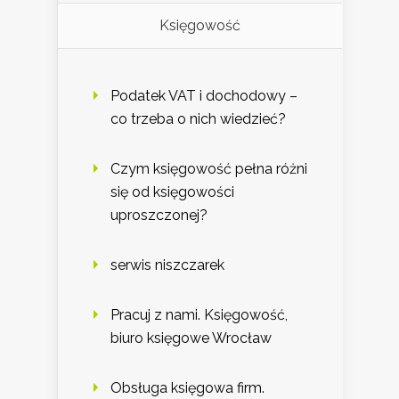
Księgowość
Podatek VAT i dochodowy –
co trzeba o nich wiedzieć?
Czym księgowość pełna różni
się od księgowości
uproszczonej?
serwis niszczarek
Pracuj z nami. Księgowość,
biuro księgowe Wrocław
Obsługa księgowa firm.