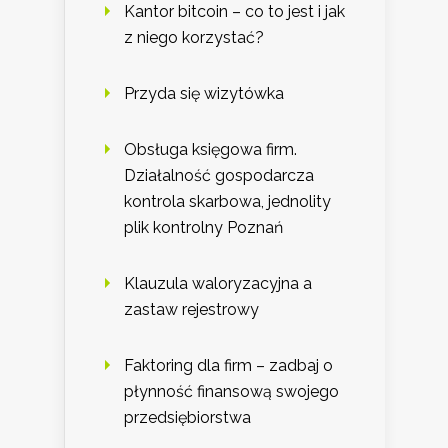
Kantor bitcoin – co to jest i jak
z niego korzystać?
Przyda się wizytówka
Obsługa księgowa firm.
Działalność gospodarcza
kontrola skarbowa, jednolity
plik kontrolny Poznań
Klauzula waloryzacyjna a
zastaw rejestrowy
Faktoring dla firm – zadbaj o
płynność finansową swojego
przedsiębiorstwa