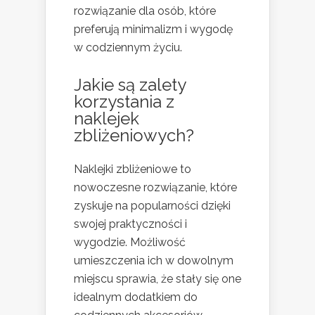
rozwiązanie dla osób, które
preferują minimalizm i wygodę
w codziennym życiu.
Jakie są zalety
korzystania z
naklejek
zbliżeniowych?
Naklejki zbliżeniowe to
nowoczesne rozwiązanie, które
zyskuje na popularności dzięki
swojej praktyczności i
wygodzie. Możliwość
umieszczenia ich w dowolnym
miejscu sprawia, że stały się one
idealnym dodatkiem do