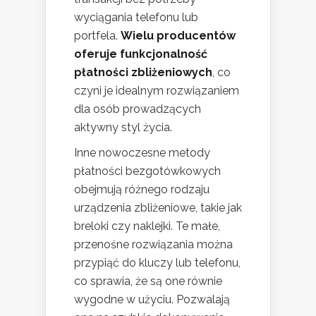
wyciągania telefonu lub
portfela.
Wielu producentów
oferuje funkcjonalność
płatności zbliżeniowych
, co
czyni je idealnym rozwiązaniem
dla osób prowadzących
aktywny styl życia.
Inne nowoczesne metody
płatności bezgotówkowych
obejmują różnego rodzaju
urządzenia zbliżeniowe, takie jak
breloki czy naklejki. Te małe,
przenośne rozwiązania można
przypiąć do kluczy lub telefonu,
co sprawia, że są one równie
wygodne w użyciu. Pozwalają