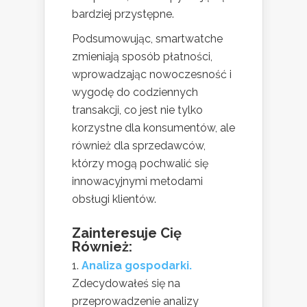
bardziej przystępne.
Podsumowując, smartwatche
zmieniają sposób płatności,
wprowadzając nowoczesność i
wygodę do codziennych
transakcji, co jest nie tylko
korzystne dla konsumentów, ale
również dla sprzedawców,
którzy mogą pochwalić się
innowacyjnymi metodami
obsługi klientów.
Zainteresuje Cię
Również:
Analiza gospodarki.
Zdecydowałeś się na
przeprowadzenie analizy