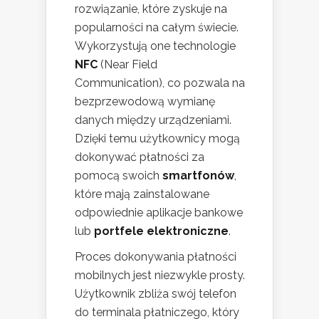
rozwiązanie, które zyskuje na
popularności na całym świecie.
Wykorzystują one technologie
NFC
(Near Field
Communication), co pozwala na
bezprzewodową wymianę
danych między urządzeniami.
Dzięki temu użytkownicy mogą
dokonywać płatności za
pomocą swoich
smartfonów
,
które mają zainstalowane
odpowiednie aplikacje bankowe
lub
portfele elektroniczne
.
Proces dokonywania płatności
mobilnych jest niezwykle prosty.
Użytkownik zbliża swój telefon
do terminala płatniczego, który