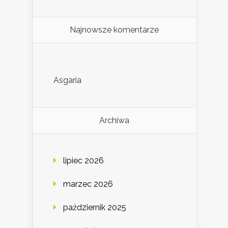
Najnowsze komentarze
Asgaria
Archiwa
lipiec 2026
marzec 2026
październik 2025