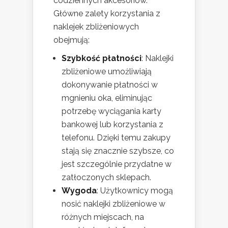
codziennych akcesoriów.
Główne zalety korzystania z
naklejek zbliżeniowych
obejmują:
Szybkość płatności
: Naklejki
zbliżeniowe umożliwiają
dokonywanie płatności w
mgnieniu oka, eliminując
potrzebę wyciągania karty
bankowej lub korzystania z
telefonu. Dzięki temu zakupy
stają się znacznie szybsze, co
jest szczególnie przydatne w
zatłoczonych sklepach.
Wygoda
: Użytkownicy mogą
nosić naklejki zbliżeniowe w
różnych miejscach, na