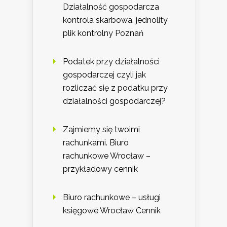
Działalność gospodarcza
kontrola skarbowa, jednolity
plik kontrolny Poznań
Podatek przy działalności
gospodarczej czyli jak
rozliczać się z podatku przy
działalności gospodarczej?
Zajmiemy się twoimi
rachunkami. Biuro
rachunkowe Wrocław –
przykładowy cennik
Biuro rachunkowe – usługi
księgowe Wrocław Cennik