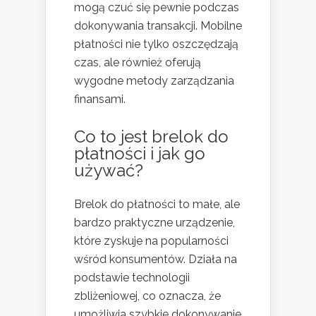
mogą czuć się pewnie podczas
dokonywania transakcji. Mobilne
płatności nie tylko oszczędzają
czas, ale również oferują
wygodne metody zarządzania
finansami.
Co to jest brelok do
płatności i jak go
używać?
Brelok do płatności to małe, ale
bardzo praktyczne urządzenie,
które zyskuje na popularności
wśród konsumentów. Działa na
podstawie technologii
zbliżeniowej, co oznacza, że
umożliwia szybkie dokonywanie