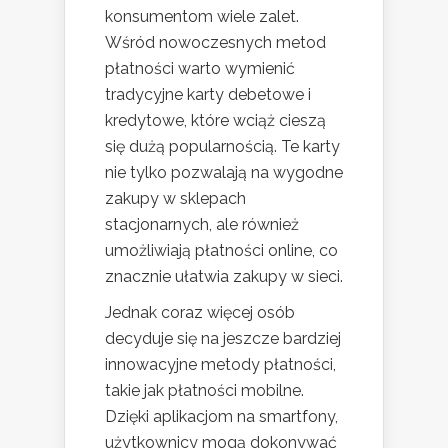
konsumentom wiele zalet.
Wśród nowoczesnych metod
płatności warto wymienić
tradycyjne karty debetowe i
kredytowe, które wciąż cieszą
się dużą popularnością. Te karty
nie tylko pozwalają na wygodne
zakupy w sklepach
stacjonarnych, ale również
umożliwiają płatności online, co
znacznie ułatwia zakupy w sieci.
Jednak coraz więcej osób
decyduje się na jeszcze bardziej
innowacyjne metody płatności,
takie jak płatności mobilne.
Dzięki aplikacjom na smartfony,
użytkownicy mogą dokonywać