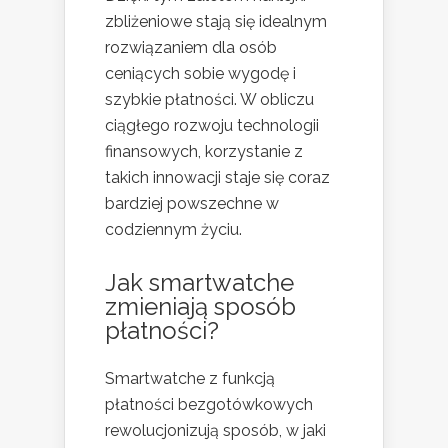
zbliżeniowe stają się idealnym
rozwiązaniem dla osób
ceniących sobie wygodę i
szybkie płatności. W obliczu
ciągłego rozwoju technologii
finansowych, korzystanie z
takich innowacji staje się coraz
bardziej powszechne w
codziennym życiu.
Jak smartwatche
zmieniają sposób
płatności?
Smartwatche z funkcją
płatności bezgotówkowych
rewolucjonizują sposób, w jaki