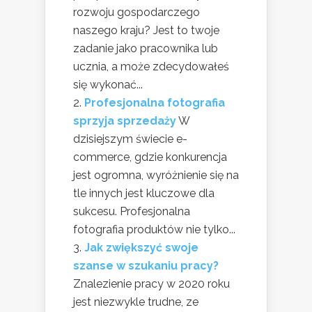
rozwoju gospodarczego
naszego kraju? Jest to twoje
zadanie jako pracownika lub
ucznia, a może zdecydowałeś
się wykonać...
Profesjonalna fotografia
sprzyja sprzedaży
W
dzisiejszym świecie e-
commerce, gdzie konkurencja
jest ogromna, wyróżnienie się na
tle innych jest kluczowe dla
sukcesu. Profesjonalna
fotografia produktów nie tylko...
Jak zwiększyć swoje
szanse w szukaniu pracy?
Znalezienie pracy w 2020 roku
jest niezwykle trudne, ze