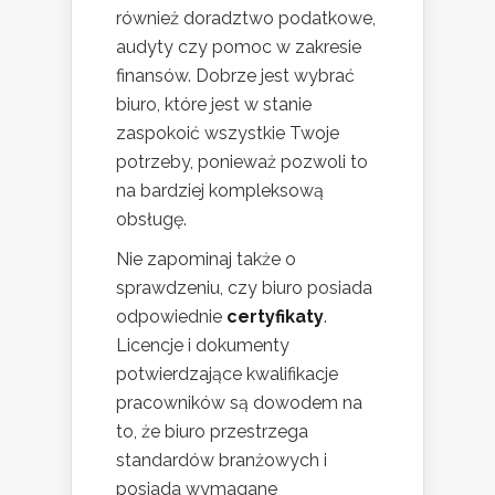
również doradztwo podatkowe,
audyty czy pomoc w zakresie
finansów. Dobrze jest wybrać
biuro, które jest w stanie
zaspokoić wszystkie Twoje
potrzeby, ponieważ pozwoli to
na bardziej kompleksową
obsługę.
Nie zapominaj także o
sprawdzeniu, czy biuro posiada
odpowiednie
certyfikaty
.
Licencje i dokumenty
potwierdzające kwalifikacje
pracowników są dowodem na
to, że biuro przestrzega
standardów branżowych i
posiada wymagane