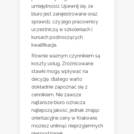
umiejętności. Upewnij się, że
biuro jest zarejestrowane oraz
sprawdź, czy jego pracownicy
uczestniczą w szkoleniach i
kursach podnoszących
kwalifikacje.
Równie ważnym czynnikiem są
koszty usług. Zróżnicowane
stawki mogą wpływać na
decyzję, dlatego warto
dokładnie zapoznać się z
cennikiem. Nie zawsze
najtańsze biuro oznacza
najlepszą jakość, jednak znając
orientacyjne ceny w Krakowie,
możesz uniknąć nieprzyjemnych
niespodzianek.