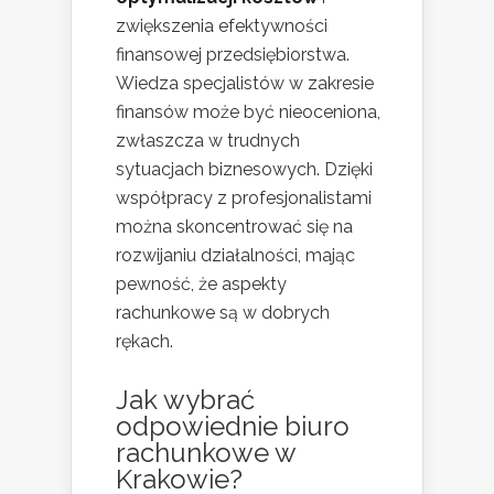
zwiększenia efektywności
finansowej przedsiębiorstwa.
Wiedza specjalistów w zakresie
finansów może być nieoceniona,
zwłaszcza w trudnych
sytuacjach biznesowych. Dzięki
współpracy z profesjonalistami
można skoncentrować się na
rozwijaniu działalności, mając
pewność, że aspekty
rachunkowe są w dobrych
rękach.
Jak wybrać
odpowiednie biuro
rachunkowe w
Krakowie?