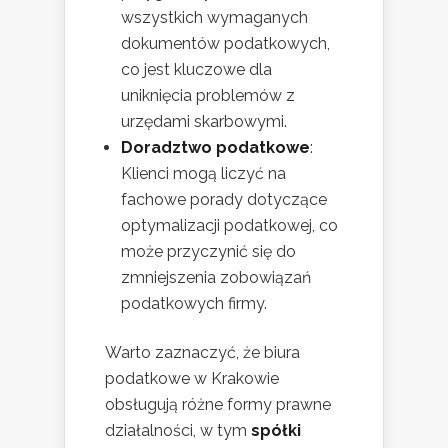
wszystkich wymaganych
dokumentów podatkowych,
co jest kluczowe dla
uniknięcia problemów z
urzędami skarbowymi.
Doradztwo podatkowe
:
Klienci mogą liczyć na
fachowe porady dotyczące
optymalizacji podatkowej, co
może przyczynić się do
zmniejszenia zobowiązań
podatkowych firmy.
Warto zaznaczyć, że biura
podatkowe w Krakowie
obsługują różne formy prawne
działalności, w tym
spółki