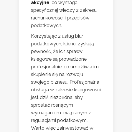
akcyjne
, co wymaga
specyficznej wiedzy z zakresu
rachunkowości i przepisów
podatkowych.
Korzystając z usług biur
podatkowych, klienci zyskują
pewność, że ich sprawy
księgowe są prowadzone
profesjonalnie, co umożliwia im
skupienie się na rozwoju
swojego biznesu. Profesjonalna
obsługa w zakresie księgowości
jest dziś niezbędna, aby
sprostać rosnącym
wymaganiom związanym z
regulacjami podatkowymi.
Warto więc zainwestować w