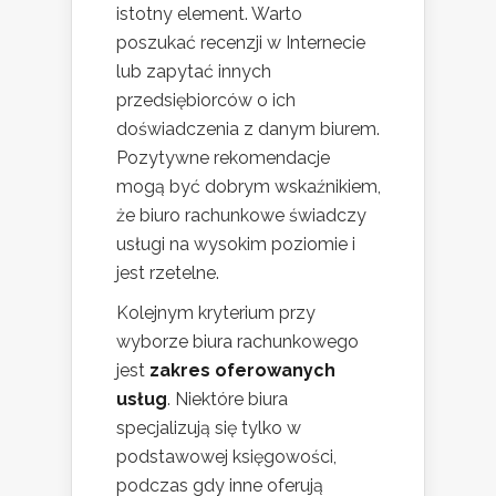
istotny element. Warto
poszukać recenzji w Internecie
lub zapytać innych
przedsiębiorców o ich
doświadczenia z danym biurem.
Pozytywne rekomendacje
mogą być dobrym wskaźnikiem,
że biuro rachunkowe świadczy
usługi na wysokim poziomie i
jest rzetelne.
Kolejnym kryterium przy
wyborze biura rachunkowego
jest
zakres oferowanych
usług
. Niektóre biura
specjalizują się tylko w
podstawowej księgowości,
podczas gdy inne oferują