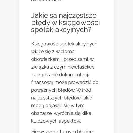
Jakie są najczęstsze
błędy w księgowości
spółek akcyjnych?
Księgowość spółek akcyjnych
wiąże się z wieloma
obowiązkami i przepisami, w
związku z czym niewłaściwe
zarządzanie dokumentacją
finansową może prowadzić do
poważnych błędów. Wśród
najczęstszych błędów, jakie
mogą pojawić się w tym
obszarze, wyróżnia się kilka
kluczowych aspektów.
Pierwszym istotnym błędem