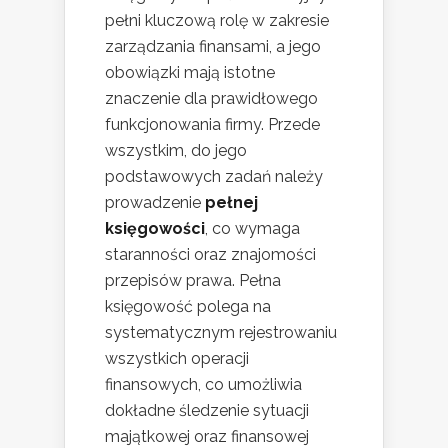
pełni kluczową rolę w zakresie
zarządzania finansami, a jego
obowiązki mają istotne
znaczenie dla prawidłowego
funkcjonowania firmy. Przede
wszystkim, do jego
podstawowych zadań należy
prowadzenie
pełnej
księgowości
, co wymaga
staranności oraz znajomości
przepisów prawa. Pełna
księgowość polega na
systematycznym rejestrowaniu
wszystkich operacji
finansowych, co umożliwia
dokładne śledzenie sytuacji
majątkowej oraz finansowej