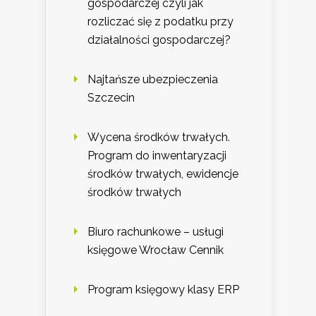
gospodarczej czyli jak
rozliczać się z podatku przy
działalności gospodarczej?
Najtańsze ubezpieczenia
Szczecin
Wycena środków trwałych.
Program do inwentaryzacji
środków trwałych, ewidencje
środków trwałych
Biuro rachunkowe – usługi
księgowe Wrocław Cennik
Program księgowy klasy ERP