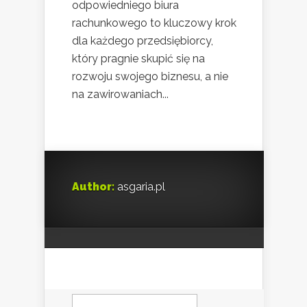
odpowiedniego biura
rachunkowego to kluczowy krok
dla każdego przedsiębiorcy,
który pragnie skupić się na
rozwoju swojego biznesu, a nie
na zawirowaniach...
Author:
asgaria.pl
Szukaj: