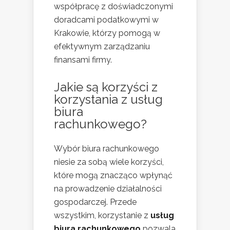
współpracę z doświadczonymi
doradcami podatkowymi w
Krakowie, którzy pomogą w
efektywnym zarządzaniu
finansami firmy.
Jakie są korzyści z
korzystania z usług
biura
rachunkowego?
Wybór biura rachunkowego
niesie za sobą wiele korzyści,
które mogą znacząco wpłynąć
na prowadzenie działalności
gospodarczej. Przede
wszystkim, korzystanie z
usług
biura rachunkowego
pozwala