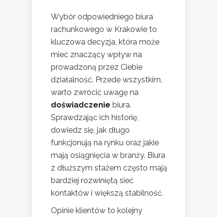
Wybór odpowiedniego biura
rachunkowego w Krakowie to
kluczowa decyzja, która może
mieć znaczący wpływ na
prowadzoną przez Ciebie
działalność. Przede wszystkim,
warto zwrócić uwagę na
doświadczenie
biura.
Sprawdzając ich historię,
dowiedz się, jak długo
funkcjonują na rynku oraz jakie
mają osiągnięcia w branży. Biura
z dłuższym stażem często mają
bardziej rozwiniętą sieć
kontaktów i większą stabilność.
Opinie klientów to kolejny