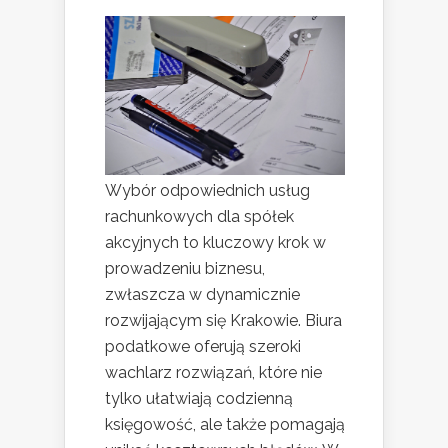
Wybór odpowiednich usług
rachunkowych dla spółek
akcyjnych to kluczowy krok w
prowadzeniu biznesu,
zwłaszcza w dynamicznie
rozwijającym się Krakowie. Biura
podatkowe oferują szeroki
wachlarz rozwiązań, które nie
tylko ułatwiają codzienną
księgowość, ale także pomagają