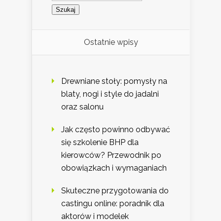
Ostatnie wpisy
Drewniane stoły: pomysły na
blaty, nogi i style do jadalni
oraz salonu
Jak często powinno odbywać
się szkolenie BHP dla
kierowców? Przewodnik po
obowiązkach i wymaganiach
Skuteczne przygotowania do
castingu online: poradnik dla
aktorów i modelek