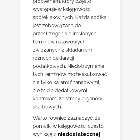
problemem, który często
występuje w księgowości
spółek akcyjnych. Każda spółka
jest zobowiązana do
przestrzegania określonych
terminów ustawowych
związanych z składaniem
różnych deklaracji
podatkowych. Niedotrzymanie
tych terminów może skutkować
nie tylko karami finansowymi,
ale także dodatkowymi
kontrolami ze strony organów
skarbowych.
Warto również zaznaczyć, że
pomyłki w księgowości często
wynikają z
niedostatecznej