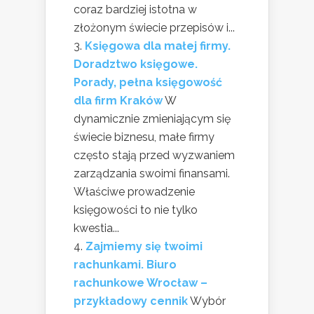
coraz bardziej istotna w
złożonym świecie przepisów i...
Księgowa dla małej firmy.
Doradztwo księgowe.
Porady, pełna księgowość
dla firm Kraków
W
dynamicznie zmieniającym się
świecie biznesu, małe firmy
często stają przed wyzwaniem
zarządzania swoimi finansami.
Właściwe prowadzenie
księgowości to nie tylko
kwestia...
Zajmiemy się twoimi
rachunkami. Biuro
rachunkowe Wrocław –
przykładowy cennik
Wybór