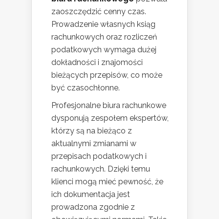
zaoszczędzić cenny czas.
Prowadzenie własnych ksiąg
rachunkowych oraz rozliczeń
podatkowych wymaga dużej
dokładności i znajomości
bieżących przepisów, co może
być czasochłonne.
Profesjonalne biura rachunkowe
dysponują zespołem ekspertów,
którzy są na bieżąco z
aktualnymi zmianami w
przepisach podatkowych i
rachunkowych. Dzięki temu
klienci mogą mieć pewność, że
ich dokumentacja jest
prowadzona zgodnie z