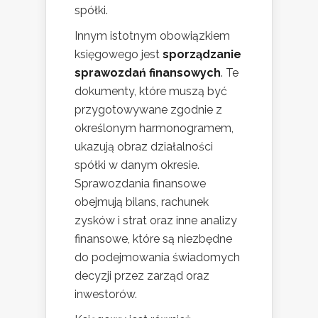
spółki.
Innym istotnym obowiązkiem
księgowego jest
sporządzanie
sprawozdań finansowych
. Te
dokumenty, które muszą być
przygotowywane zgodnie z
określonym harmonogramem,
ukazują obraz działalności
spółki w danym okresie.
Sprawozdania finansowe
obejmują bilans, rachunek
zysków i strat oraz inne analizy
finansowe, które są niezbędne
do podejmowania świadomych
decyzji przez zarząd oraz
inwestorów.