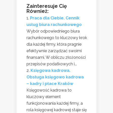
Zainteresuje Cię
Również:
Praca dla Ciebie. Cennik
usług biura rachunkowego
Wybór odpowiedniego biura
rachunkowego to kluczowy krok
dla każdej firmy, która pragnie
efektywnie zarządzać swoimi
finansami. W obliczu złożoności
przepisów podatkowych i...
Księgowa kadrowa.
Obsługa księgowo kadrowa
– kadry i płace Kraków
Księgowość kadrowa to
kluczowy element
funkcjonowania każdej firmy, a
rola księgowej kadrowej staje się