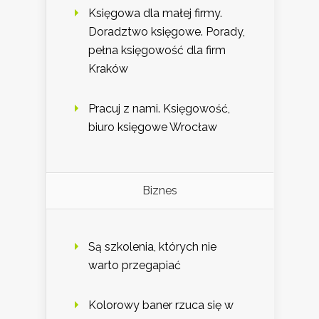
Księgowa dla małej firmy.
Doradztwo księgowe. Porady,
pełna księgowość dla firm
Kraków
Pracuj z nami. Księgowość,
biuro księgowe Wrocław
Biznes
Są szkolenia, których nie
warto przegapiać
Kolorowy baner rzuca się w