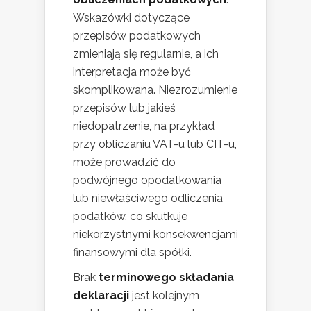
Wskazówki dotyczące
przepisów podatkowych
zmieniają się regularnie, a ich
interpretacja może być
skomplikowana. Niezrozumienie
przepisów lub jakieś
niedopatrzenie, na przykład
przy obliczaniu VAT-u lub CIT-u,
może prowadzić do
podwójnego opodatkowania
lub niewłaściwego odliczenia
podatków, co skutkuje
niekorzystnymi konsekwencjami
finansowymi dla spółki.
Brak
terminowego składania
deklaracji
jest kolejnym