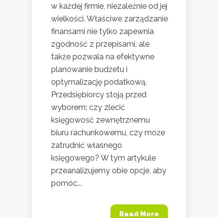
w każdej firmie, niezależnie od jej
wielkości. Właściwe zarządzanie
finansami nie tylko zapewnia
zgodność z przepisami, ale
także pozwala na efektywne
planowanie budżetu i
optymalizację podatkową.
Przedsiębiorcy stoją przed
wyborem: czy zlecić
księgowość zewnętrznemu
biuru rachunkowemu, czy może
zatrudnić własnego
księgowego? W tym artykule
przeanalizujemy obie opcje, aby
pomóc...
Read More