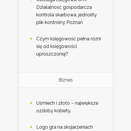
Działalność gospodarcza
kontrola skarbowa, jednolity
plik kontrolny Poznań
Czym księgowość pełna różni
się od księgowości
uproszczonej?
Biznes
Uśmiech i złoto – największe
ozdoby kobiety.
Logo gra na skojarzeniach