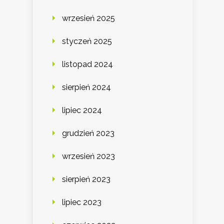
wrzesień 2025
styczeń 2025
listopad 2024
sierpień 2024
lipiec 2024
grudzień 2023
wrzesień 2023
sierpień 2023
lipiec 2023