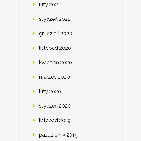
luty 2021
styczeń 2021
grudzień 2020
listopad 2020
kwiecień 2020
marzec 2020
luty 2020
styczeń 2020
listopad 2019
październik 2019