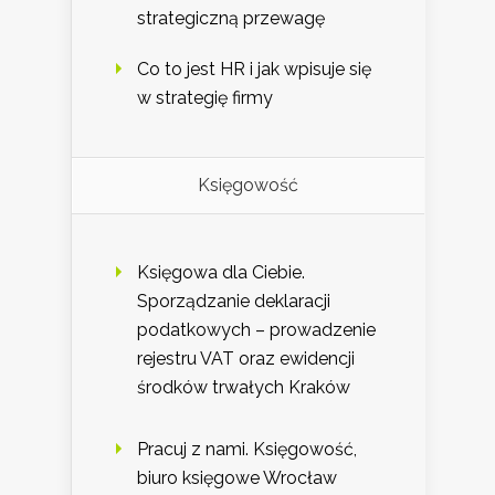
strategiczną przewagę
Co to jest HR i jak wpisuje się
w strategię firmy
Księgowość
Księgowa dla Ciebie.
Sporządzanie deklaracji
podatkowych – prowadzenie
rejestru VAT oraz ewidencji
środków trwałych Kraków
Pracuj z nami. Księgowość,
biuro księgowe Wrocław