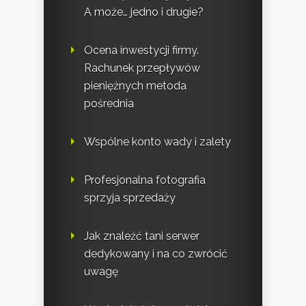
A może… jedno i drugie?
Ocena inwestycji firmy.
Rachunek przepływów
pieniężnych metoda
pośrednia
Wspólne konto wady i zalety
Profesjonalna fotografia
sprzyja sprzedaży
Jak znaleźć tani serwer
dedykowany i na co zwrócić
uwagę