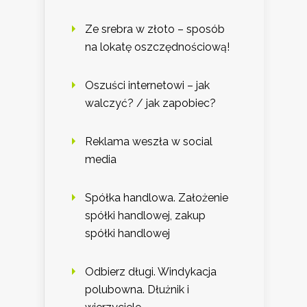
Ze srebra w złoto – sposób
na lokatę oszczędnościową!
Oszuści internetowi – jak
walczyć? / jak zapobiec?
Reklama weszła w social
media
Spółka handlowa. Założenie
spółki handlowej, zakup
spółki handlowej
Odbierz długi. Windykacja
polubowna. Dłużnik i