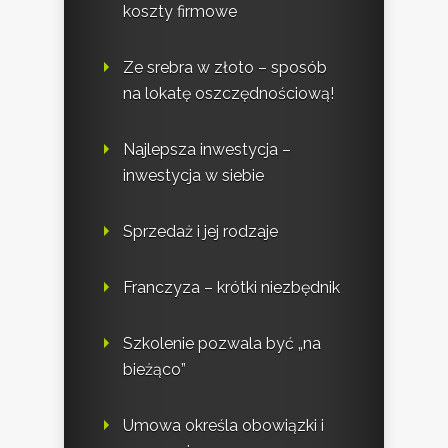
koszty firmowe
Ze srebra w złoto – sposób
na lokatę oszczędnościową!
Najlepsza inwestycja –
inwestycja w siebie
Sprzedaż i jej rodzaje
Franczyza – krótki niezbędnik
Szkolenie pozwala być „na
bieżąco”
Umowa określa obowiązki i