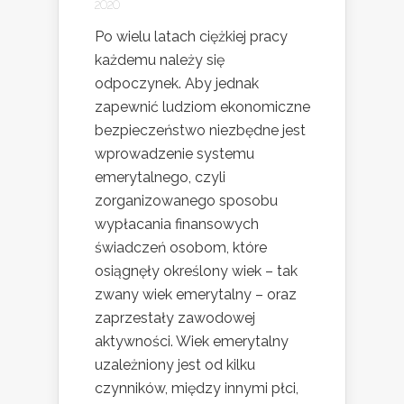
2020
Po wielu latach ciężkiej pracy
każdemu należy się
odpoczynek. Aby jednak
zapewnić ludziom ekonomiczne
bezpieczeństwo niezbędne jest
wprowadzenie systemu
emerytalnego, czyli
zorganizowanego sposobu
wypłacania finansowych
świadczeń osobom, które
osiągnęły określony wiek – tak
zwany wiek emerytalny – oraz
zaprzestały zawodowej
aktywności. Wiek emerytalny
uzależniony jest od kilku
czynników, między innymi płci,