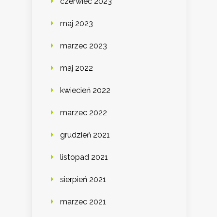
czerwiec 2023
maj 2023
marzec 2023
maj 2022
kwiecień 2022
marzec 2022
grudzień 2021
listopad 2021
sierpień 2021
marzec 2021