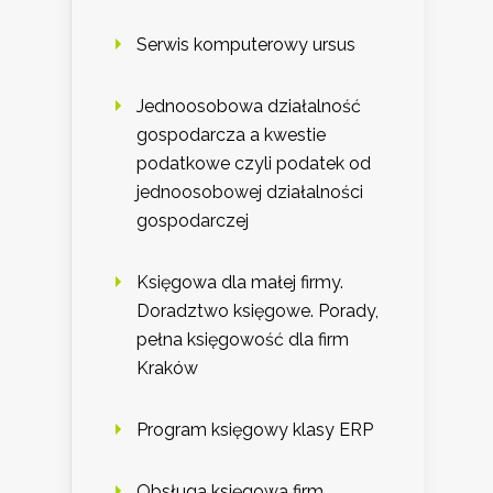
Serwis komputerowy ursus
Jednoosobowa działalność
gospodarcza a kwestie
podatkowe czyli podatek od
jednoosobowej działalności
gospodarczej
Księgowa dla małej firmy.
Doradztwo księgowe. Porady,
pełna księgowość dla firm
Kraków
Program księgowy klasy ERP
Obsługa księgowa firm.