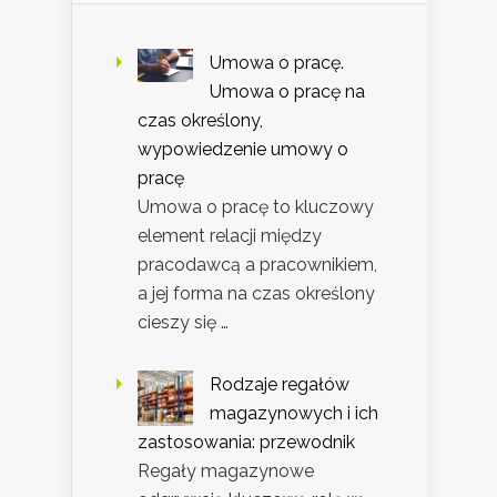
Umowa o pracę.
Umowa o pracę na
czas określony,
wypowiedzenie umowy o
pracę
Umowa o pracę to kluczowy
element relacji między
pracodawcą a pracownikiem,
a jej forma na czas określony
cieszy się …
Rodzaje regałów
magazynowych i ich
zastosowania: przewodnik
Regały magazynowe