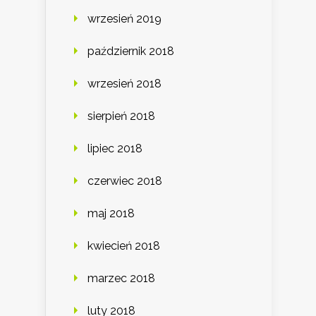
wrzesień 2019
październik 2018
wrzesień 2018
sierpień 2018
lipiec 2018
czerwiec 2018
maj 2018
kwiecień 2018
marzec 2018
luty 2018