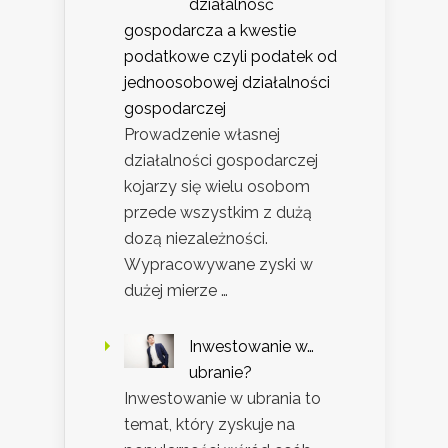
działalność
gospodarcza a kwestie
podatkowe czyli podatek od
jednoosobowej działalności
gospodarczej
Prowadzenie własnej
działalności gospodarczej
kojarzy się wielu osobom
przede wszystkim z dużą
dozą niezależności.
Wypracowywane zyski w
dużej mierze …
Inwestowanie w…
ubranie?
Inwestowanie w ubrania to
temat, który zyskuje na