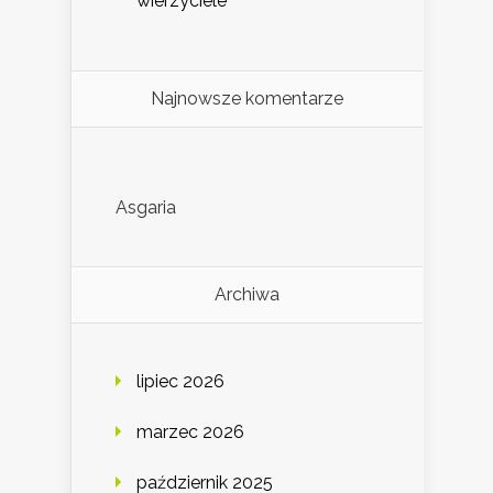
wierzyciele
Najnowsze komentarze
Asgaria
Archiwa
lipiec 2026
marzec 2026
październik 2025