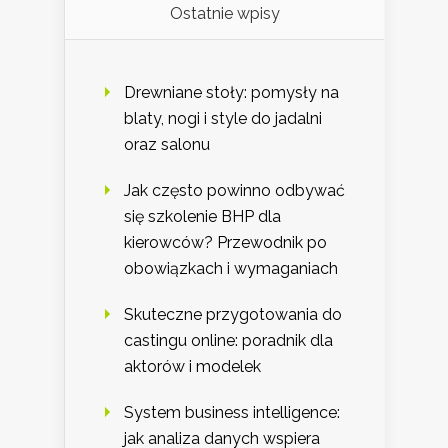
Ostatnie wpisy
Drewniane stoły: pomysły na
blaty, nogi i style do jadalni
oraz salonu
Jak często powinno odbywać
się szkolenie BHP dla
kierowców? Przewodnik po
obowiązkach i wymaganiach
Skuteczne przygotowania do
castingu online: poradnik dla
aktorów i modelek
System business intelligence:
jak analiza danych wspiera