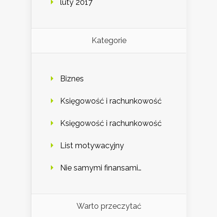
luty 2017
Kategorie
Biznes
Księgowość i rachunkowość
Księgowość i rachunkowość
List motywacyjny
Nie samymi finansami…
Warto przeczytać