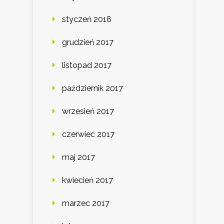
styczeń 2018
grudzień 2017
listopad 2017
październik 2017
wrzesień 2017
czerwiec 2017
maj 2017
kwiecień 2017
marzec 2017