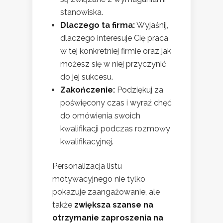
stanowiska.
Dlaczego ta firma:
Wyjaśnij,
dlaczego interesuje Cię praca
w tej konkretniej firmie oraz jak
możesz się w niej przyczynić
do jej sukcesu.
Zakończenie:
Podziękuj za
poświęcony czas i wyraź chęć
do omówienia swoich
kwalifikacji podczas rozmowy
kwalifikacyjnej.
Personalizacja listu
motywacyjnego nie tylko
pokazuje zaangażowanie, ale
także
zwiększa szanse na
otrzymanie zaproszenia na