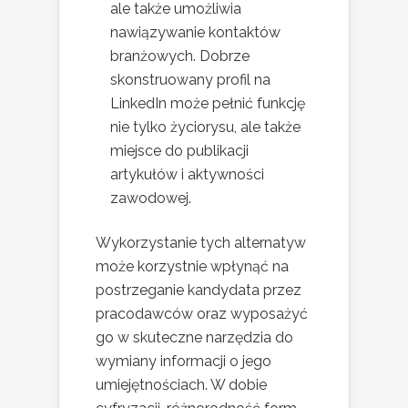
ale także umożliwia
nawiązywanie kontaktów
branżowych. Dobrze
skonstruowany profil na
LinkedIn może pełnić funkcję
nie tylko życiorysu, ale także
miejsce do publikacji
artykułów i aktywności
zawodowej.
Wykorzystanie tych alternatyw
może korzystnie wpłynąć na
postrzeganie kandydata przez
pracodawców oraz wyposażyć
go w skuteczne narzędzia do
wymiany informacji o jego
umiejętnościach. W dobie