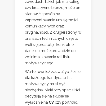
zawodach, takich jak marketing
czy kreatywne branże, może on
stanowić sposób na
zaprezentowanie umiejętności
komunikacyjnych oraz
oryginalności. Z drugiej strony, w
branżach technicznych często
woli się prostotę i konkretne
dane, co może prowadzić do
zminimalizowania roli listu
motywacyjnego.
Warto również zauważyć, że nie
dla każdego kandydata list
motywacyjny musi być
niezbędny. Niektórzy specjaliści
decydują się na skupienie
wyłącznie na
CV
czy portfolio,