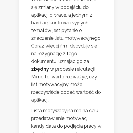
się zmiany w podejściu do
aplikacji o pracę, a jednym z
bardziej kontrowersyjnych
tematów jest pytanie o
znaczenie listu motywacyjnego.
Coraz więcej firm decyduje się
na rezygnację z tego
dokumentu, uznając go za
zbędny
w procesie rekrutacji.
Mimo to, warto rozważyć, czy
list motywacyjny może
rzeczywiście dodać wartość do
aplikacji.
Lista motywacyjna ma na celu
przedstawienie motywacji
kandy data do podjęcia pracy w