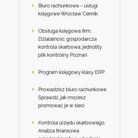
Biuro rachunkowe – usługi
księgowe Wrocław Cennik
Obsługa księgowa firm.
Działalność gospodarcza
kontrola skarbowa, jednolity
plik kontrolny Poznań
Program księgowy klasy ERP
Prowadzisz biuro rachunkowe
Sprawdź, jak możesz
promować je w sieci
Kontrola urzędu skarbowego.
Analiza finansowa