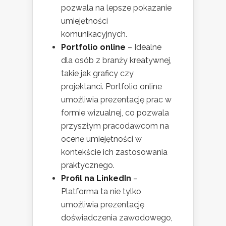
pozwala na lepsze pokazanie
umiejętności
komunikacyjnych.
Portfolio online
– Idealne
dla osób z branży kreatywnej,
takie jak graficy czy
projektanci. Portfolio online
umożliwia prezentację prac w
formie wizualnej, co pozwala
przyszłym pracodawcom na
ocenę umiejętności w
kontekście ich zastosowania
praktycznego.
Profil na LinkedIn
–
Platforma ta nie tylko
umożliwia prezentację
doświadczenia zawodowego,