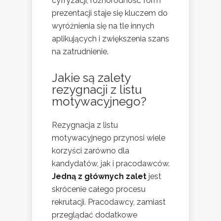
cyfryzacji, różnorodność form
prezentacji staje się kluczem do
wyróżnienia się na tle innych
aplikujących i zwiększenia szans
na zatrudnienie.
Jakie są zalety
rezygnacji z listu
motywacyjnego?
Rezygnacja z listu
motywacyjnego przynosi wiele
korzyści zarówno dla
kandydatów, jak i pracodawców.
Jedną z głównych zalet
jest
skrócenie całego procesu
rekrutacji. Pracodawcy, zamiast
przeglądać dodatkowe