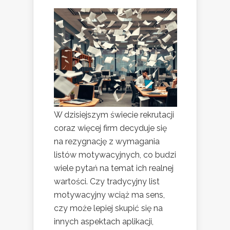
W dzisiejszym świecie rekrutacji
coraz więcej firm decyduje się
na rezygnację z wymagania
listów motywacyjnych, co budzi
wiele pytań na temat ich realnej
wartości. Czy tradycyjny list
motywacyjny wciąż ma sens,
czy może lepiej skupić się na
innych aspektach aplikacji,