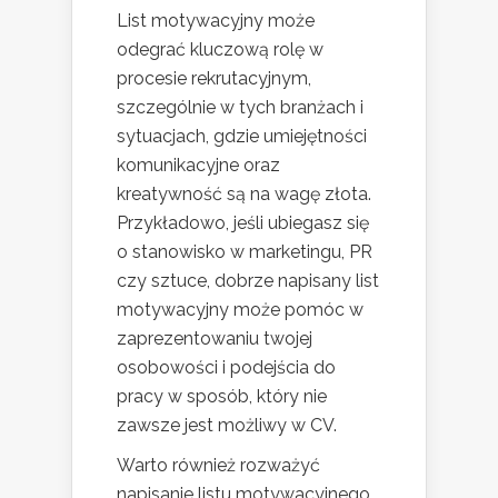
List motywacyjny może
odegrać kluczową rolę w
procesie rekrutacyjnym,
szczególnie w tych branżach i
sytuacjach, gdzie umiejętności
komunikacyjne oraz
kreatywność są na wagę złota.
Przykładowo, jeśli ubiegasz się
o stanowisko w marketingu, PR
czy sztuce, dobrze napisany list
motywacyjny może pomóc w
zaprezentowaniu twojej
osobowości i podejścia do
pracy w sposób, który nie
zawsze jest możliwy w CV.
Warto również rozważyć
napisanie listu motywacyjnego,