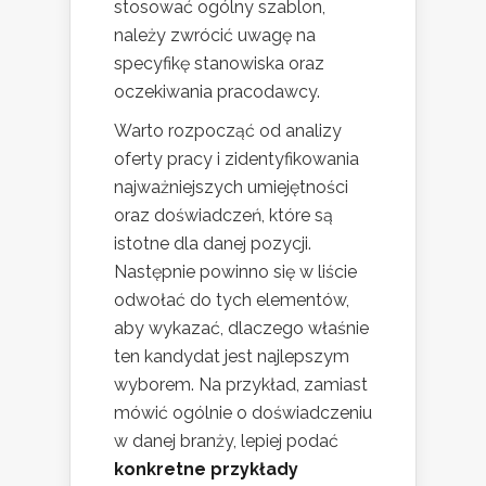
stosować ogólny szablon,
należy zwrócić uwagę na
specyfikę stanowiska oraz
oczekiwania pracodawcy.
Warto rozpocząć od analizy
oferty pracy i zidentyfikowania
najważniejszych umiejętności
oraz doświadczeń, które są
istotne dla danej pozycji.
Następnie powinno się w liście
odwołać do tych elementów,
aby wykazać, dlaczego właśnie
ten kandydat jest najlepszym
wyborem. Na przykład, zamiast
mówić ogólnie o doświadczeniu
w danej branży, lepiej podać
konkretne przykłady