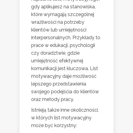
gdy aplikujesz na stanowiska,
które wymagają szczególnej
wrażliwości na potrzeby
klientów lub umiejętności
interpersonalnych. Przykłady to
prace w edukacji, psychologii
czy doradztwie, gdzie
umiejętność efektywnej
komunikacji jest kluczowa. List
motywacyjny daje możliwość
lepszego przedstawienia
swojego podejścia do klientów
oraz metody pracy.
Istnieją także inne okoliczności,
w których list motywacyjny
może być korzystny: