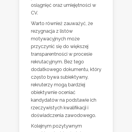
osiągnięć oraz umiejętności w
CV.
Warto również zauważyć, że
rezygnacja z listów
motywacyjnych może
przyczynić się do większej
transparentności w procesie
rekrutacyjnym. Bez tego
dodatkowego dokumentu, który
często bywa subiektywny,
rekruterzy mogą bardziej
obiektywnie oceniać
kandydatów na podstawie ich
rzeczywistych kwalifikacji i
doświadczenia zawodowego.
Kolejnym pozytywnym