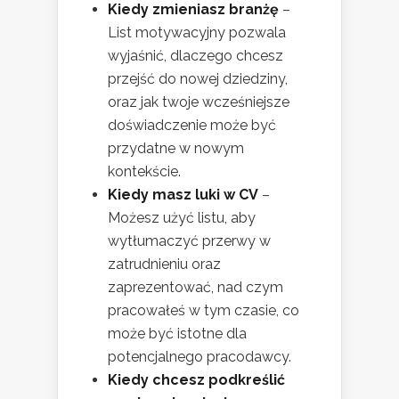
Kiedy zmieniasz branżę
–
List motywacyjny pozwala
wyjaśnić, dlaczego chcesz
przejść do nowej dziedziny,
oraz jak twoje wcześniejsze
doświadczenie może być
przydatne w nowym
kontekście.
Kiedy masz luki w CV
–
Możesz użyć listu, aby
wytłumaczyć przerwy w
zatrudnieniu oraz
zaprezentować, nad czym
pracowałeś w tym czasie, co
może być istotne dla
potencjalnego pracodawcy.
Kiedy chcesz podkreślić