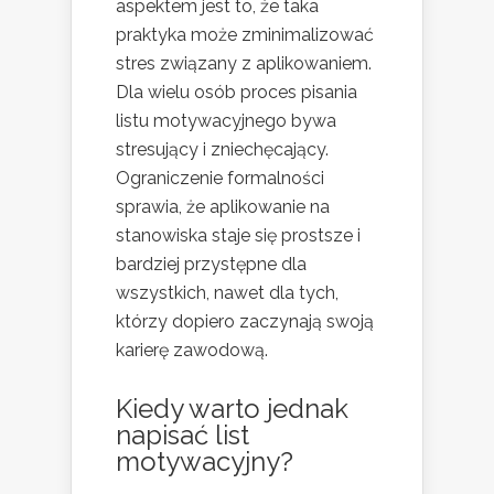
aspektem jest to, że taka
praktyka może zminimalizować
stres związany z aplikowaniem.
Dla wielu osób proces pisania
listu motywacyjnego bywa
stresujący i zniechęcający.
Ograniczenie formalności
sprawia, że aplikowanie na
stanowiska staje się prostsze i
bardziej przystępne dla
wszystkich, nawet dla tych,
którzy dopiero zaczynają swoją
karierę zawodową.
Kiedy warto jednak
napisać list
motywacyjny?