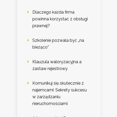
Dlaczego każda firma
powinna korzystać z obsługi
prawnej?
Szkolenie pozwala być „na
bieżąco”
Klauzula waloryzacyjna a
zastaw rejestrowy
Komunikuj się skutecznie z
najemcami: Sekrety sukcesu
w zarządzaniu
nieruchomościami