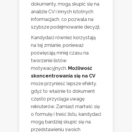
dokumenty, mogą skupić się na
analizie CV i innych istotnych
informacjach, co pozwala na
szybsze podejmowanie decyzji.
Kandydaci również korzystają
na tej zmianie, ponieważ
poświęcają mniej czasu na
tworzenie listów
motywacyjnych.
Możliwość
skoncentrowania się na CV
może przynieść lepsze efekty,
gdyż to właśnie to dokument
często przyciąga uwagę
rekruterów. Zamiast martwić się
o formułę i treść listu, kandydaci
mogą bardziej skupić się na
przedstawieniu swoich