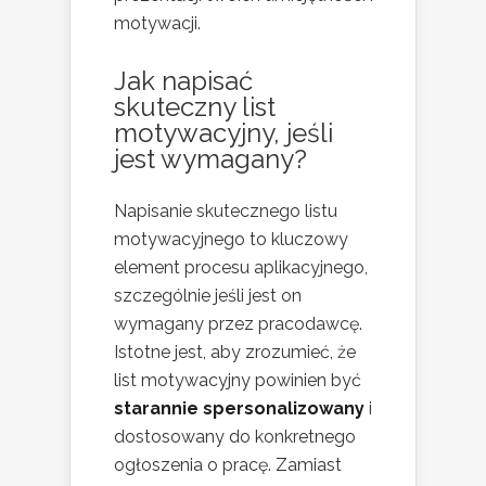
motywacji.
Jak napisać
skuteczny list
motywacyjny, jeśli
jest wymagany?
Napisanie skutecznego listu
motywacyjnego to kluczowy
element procesu aplikacyjnego,
szczególnie jeśli jest on
wymagany przez pracodawcę.
Istotne jest, aby zrozumieć, że
list motywacyjny powinien być
starannie spersonalizowany
i
dostosowany do konkretnego
ogłoszenia o pracę. Zamiast