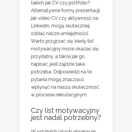
takich jak CV czy portfolio?
Alternatywne formy prezentacji,
jak video CV czy aktywność na
LinkedIn, mogą skuteczniej
oddać nasze umiejętności.
Warto przyjrzeć się, kiedy list
motywacyjny może okazać się
przydatny, a także jak go
napisać, jeśli zajdzie taka
potrzeba. Odpowiedzi na te
pytania mogą znacząco
wpłynąć na naszą skuteczność
w procesie rekrutacyjnym.
Czy list motywacyjny
jest nadal potrzebny?
W ostatnich latach obserwuje