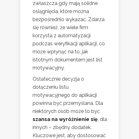
zwłaszcza gdy mają solidne
osiągnięcia, które można
bezpośrednio wykazać. Zdarza
się również, że wiele firm
korzysta z automatyzacji
podczas weryfikacji aplikacji, co
może wpłynąć na to, jak
istotnym dokumentem jest list
motywacyjny.
Ostatecznie decyzja o
dołączeniu listu
motywacyjnego do aplikacji
powinna być przemyślana. Dla
niektórych osób może to być
szansa na wyróżnienie się
, dla
innych – zbędny dodatek.
Kluczowe jest, aby dostosować