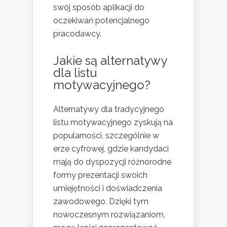
swój sposób aplikacji do
oczekiwań potencjalnego
pracodawcy.
Jakie są alternatywy
dla listu
motywacyjnego?
Alternatywy dla tradycyjnego
listu motywacyjnego zyskują na
popularności, szczególnie w
erze cyfrowej, gdzie kandydaci
mają do dyspozycji różnorodne
formy prezentacji swoich
umiejętności i doświadczenia
zawodowego. Dzięki tym
nowoczesnym rozwiązaniom,