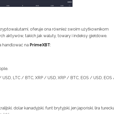
kryptowalutami, oferuje ona również swoim użytkownikom
h aktywów, takich jak waluty, towary i indeksy giełdowe.
na handlować na
PrimeXBT
:
pple.
 USD, LTC / BTC, XRP / USD, XRP / BTC, EOS / USD, EOS 
ijski, dolar kanadyjski, funt brytyjski, jen japoński, lira tureck