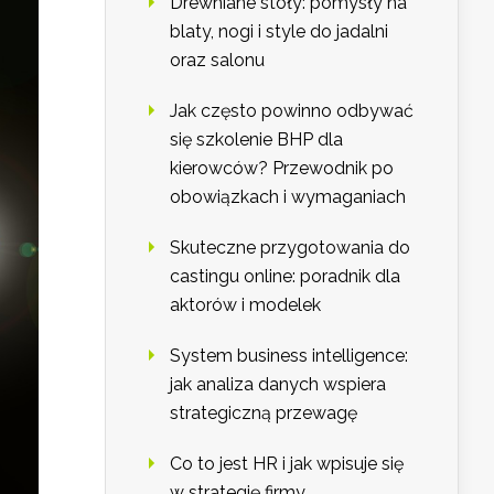
Drewniane stoły: pomysły na
blaty, nogi i style do jadalni
oraz salonu
Jak często powinno odbywać
się szkolenie BHP dla
kierowców? Przewodnik po
obowiązkach i wymaganiach
Skuteczne przygotowania do
castingu online: poradnik dla
aktorów i modelek
System business intelligence:
jak analiza danych wspiera
strategiczną przewagę
Co to jest HR i jak wpisuje się
w strategię firmy