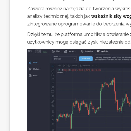
Zawiera również narzędzia do tworzenia wykresów,
analizy technicznej, takich jak
wskaźnik siły wz
zintegrowane oprogramowanie do tworzenia w
Dzięki temu, że platforma umożliwia otwieranie z
użytkownicy mogą osiągać zyski niezależnie od t