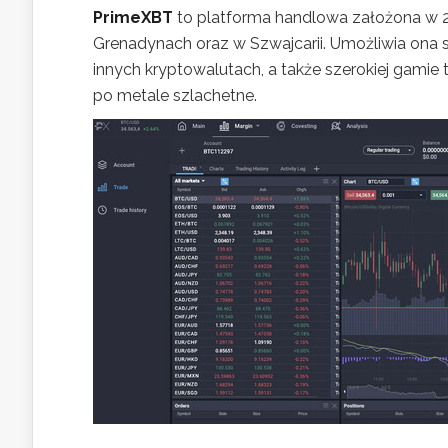
PrimeXBT
to platforma handlowa założona w 20
Grenadynach oraz w Szwajcarii. Umożliwia ona 
innych kryptowalutach, a także szerokiej gami
po metale szlachetne.