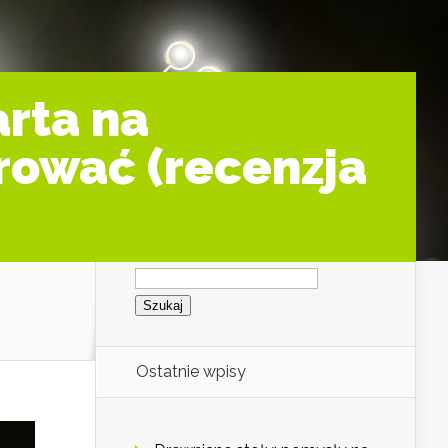
rta na
rować (recenzja
Szukaj:
Ostatnie wpisy