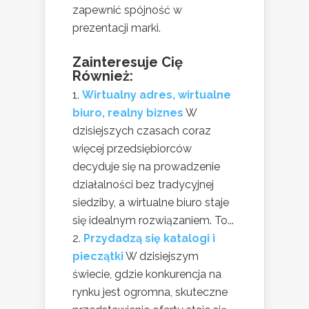
zapewnić spójność w
prezentacji marki.
Zainteresuje Cię
Również:
Wirtualny adres, wirtualne
biuro, realny biznes
W
dzisiejszych czasach coraz
więcej przedsiębiorców
decyduje się na prowadzenie
działalności bez tradycyjnej
siedziby, a wirtualne biuro staje
się idealnym rozwiązaniem. To...
Przydadzą się katalogi i
pieczątki
W dzisiejszym
świecie, gdzie konkurencja na
rynku jest ogromna, skuteczne