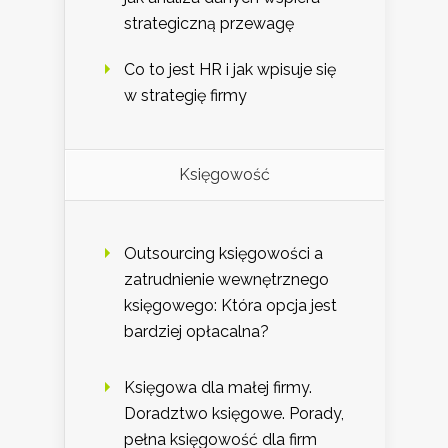
strategiczną przewagę
Co to jest HR i jak wpisuje się
w strategię firmy
Księgowość
Outsourcing księgowości a
zatrudnienie wewnętrznego
księgowego: Która opcja jest
bardziej opłacalna?
Księgowa dla małej firmy.
Doradztwo księgowe. Porady,
pełna księgowość dla firm