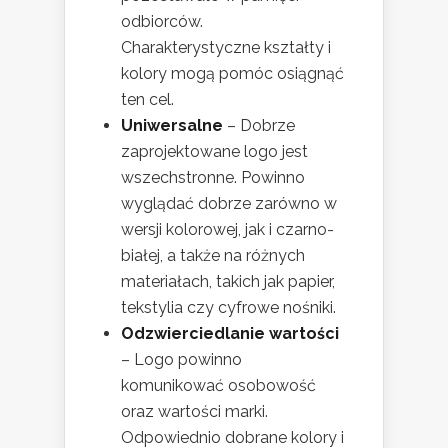
odbiorców.
Charakterystyczne kształty i
kolory mogą pomóc osiągnąć
ten cel.
Uniwersalne
– Dobrze
zaprojektowane logo jest
wszechstronne. Powinno
wyglądać dobrze zarówno w
wersji kolorowej, jak i czarno-
białej, a także na różnych
materiałach, takich jak papier,
tekstylia czy cyfrowe nośniki.
Odzwierciedlanie wartości
– Logo powinno
komunikować osobowość
oraz wartości marki.
Odpowiednio dobrane kolory i