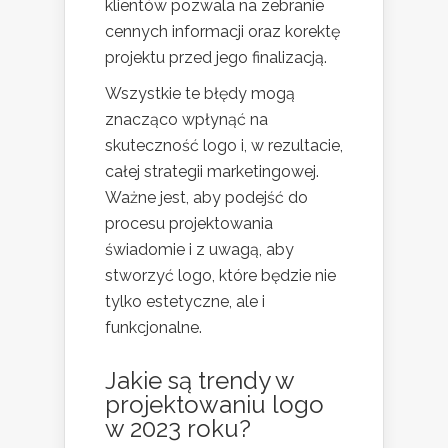
klientów pozwala na zebranie
cennych informacji oraz korektę
projektu przed jego finalizacją.
Wszystkie te błędy mogą
znacząco wpłynąć na
skuteczność logo i, w rezultacie,
całej strategii marketingowej.
Ważne jest, aby podejść do
procesu projektowania
świadomie i z uwagą, aby
stworzyć logo, które będzie nie
tylko estetyczne, ale i
funkcjonalne.
Jakie są trendy w
projektowaniu logo
w 2023 roku?