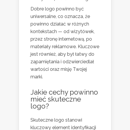
Dobre logo powinno być
uniwersalne, co oznacza, że
powinno działać w różnych
kontekstach — od wizytówek,
przez stronę internetową, po
materiały reklamowe. Kluczowe
jest również, aby był łatwy do
zapamiętania i odzwierciedlał
wartości oraz misję Twojej
marki.
Jakie cechy powinno
mieć skuteczne
logo?
Skuteczne logo stanowi
kluczowy element identyfikacji