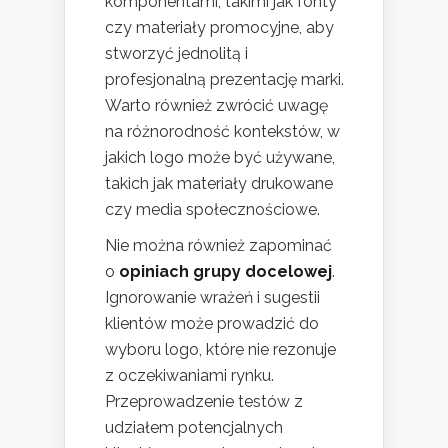
komponentami, takimi jak fonty
czy materiały promocyjne, aby
stworzyć jednolitą i
profesjonalną prezentację marki.
Warto również zwrócić uwagę
na różnorodność kontekstów, w
jakich logo może być używane,
takich jak materiały drukowane
czy media społecznościowe.
Nie można również zapominać
o
opiniach grupy docelowej
.
Ignorowanie wrażeń i sugestii
klientów może prowadzić do
wyboru logo, które nie rezonuje
z oczekiwaniami rynku.
Przeprowadzenie testów z
udziałem potencjalnych