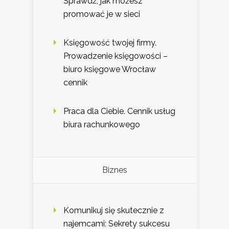
Sprawdź, jak możesz
promować je w sieci
Księgowość twojej firmy.
Prowadzenie księgowości –
biuro księgowe Wrocław
cennik
Praca dla Ciebie. Cennik usług
biura rachunkowego
Biznes
Komunikuj się skutecznie z
najemcami: Sekrety sukcesu