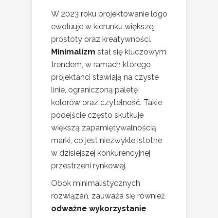
W 2023 roku projektowanie logo
ewoluuje w kierunku większej
prostoty oraz kreatywności.
Minimalizm
stał się kluczowym
trendem, w ramach którego
projektanci stawiają na czyste
linie, ograniczoną paletę
kolorów oraz czytelność. Takie
podejście często skutkuje
większą zapamiętywalnością
marki, co jest niezwykle istotne
w dzisiejszej konkurencyjnej
przestrzeni rynkowej.
Obok minimalistycznych
rozwiązań, zauważa się również
odważne wykorzystanie