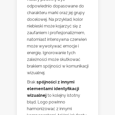
odpowiednio dopasowane do
charakteru marki oraz jej grupy
docelowej. Na przykład, kolor
niebieski może kojarzyć się z
zaufaniem i profesjonalizmem,
natomiast intensywna czerwień
może wywoływać emocje i
energię. Ignorowanie tych
zależności może skutkować
brakiem spójności w komunikacji
wizualnej.
Brak
spójności z innymi
elementami identyfikacji
wizualnej
to kolejny istotny
błąd. Logo powinno
harmonizować z innymi