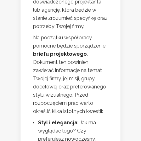
doświadczonego projektanta
lub agencję, która będzie w
stanie zrozumieć specyfikę oraz
potrzeby Twojej firmy.
Na początku współpracy
pomocne będzie sporządzenie
briefu projektowego
.
Dokument ten powinien
zawierać informacje na temat
Twojej firmy, jej misji, grupy
docelowej oraz preferowanego
stylu wizualnego. Przed
rozpoczęciem prac warto
określić kilka istotnych kwestii:
Styl i elegancja
: Jak ma
wyglądać logo? Czy
preferujesz nowoczesny,