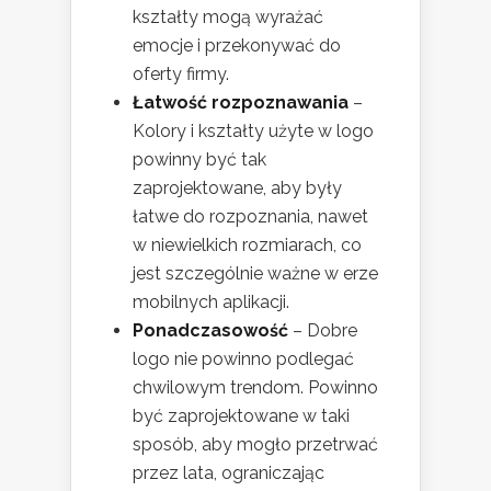
kształty mogą wyrażać
emocje i przekonywać do
oferty firmy.
Łatwość rozpoznawania
–
Kolory i kształty użyte w logo
powinny być tak
zaprojektowane, aby były
łatwe do rozpoznania, nawet
w niewielkich rozmiarach, co
jest szczególnie ważne w erze
mobilnych aplikacji.
Ponadczasowość
– Dobre
logo nie powinno podlegać
chwilowym trendom. Powinno
być zaprojektowane w taki
sposób, aby mogło przetrwać
przez lata, ograniczając