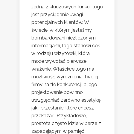
Jedną z kluczowych funkcji logo
jest przyciąganie uwagi
potencjalnych klientów. W
świecie, w którym jesteśmy
bombardowani niezliczonymi
informacjami, logo stanowi coś
w rodzaju wizytówki, która
może wywołać pierwsze
wrażenie. Właściwe logo ma
możliwość wyróżnienia Twojej
firmy na tle konkurencji, a jego
projektowanie powinno
uwzględniać zarówno estetykę,
jak i przesłanie, które chcesz
przekazać. Przykładowo,
prostota często idzie w parze z
zapadającym w pamięć