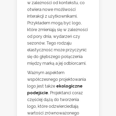
w zależności od kontekstu, co
otwiera nowe możliwości
interakcji z użytkownikami.
Przykładem mogą być logo,
które zmieniają się w zależności
od pory dnia, wydarzeń czy
sezonów. Tego rodzaju
elastyczność może przyczynić
się do głębszego połączenia
między marką a jej odbiorcami.
Ważnym aspektem
współczesnego projektowania
logo jest także
ekologiczne
podejście
. Projektanci coraz
częściej dążą do tworzenia
logo, które odzwierciedlają
wartości zrównoważonego