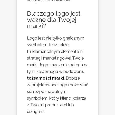
Dlaczego logo jest
ważne dla Twojej
marki?
Logo jest nie tylko graficznym
symbolem, lecz także
fundamentalnym elementem
strategii marketingowej Twojej
marki. Jego znaczenie polega na
tym, że pomaga w budowaniu
tożsamości marki
. Dobrze
zaprojektowane logo może stać
się rozpoznawalnym
symbolem, który klienci kojarzą
z Twoimi produktami lub
usługami.