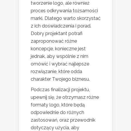
tworzenie logo, ale również
proces odkrywania tożsamości
marki. Dlatego warto skorzystać
z ich doświadczenia i porad.
Dobry projektant potrafi
zaproponować różne
koncepcje, konieczne jest
jednak, aby wspólnie z nim
omówić i wybrać najlepsze
rozwiązanie, które odda
charakter Twojego biznesu.
Podczas finalizacji projektu,
upewnij się, że otrzymasz różne
formaty logo, które będą
odpowiednie do różnych
zastosowań, oraz przewodnik
dotyczący użycia, aby