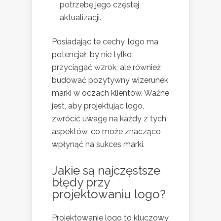
potrzebę jego częstej
aktualizacji.
Posiadając te cechy, logo ma
potencjał, by nie tylko
przyciągać wzrok, ale również
budować pozytywny wizerunek
marki w oczach klientów. Ważne
jest, aby projektując logo,
zwrócić uwagę na każdy z tych
aspektów, co może znacząco
wpłynąć na sukces marki.
Jakie są najczęstsze
błędy przy
projektowaniu logo?
Projektowanie logo to kluczowy