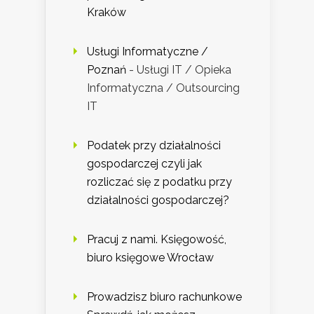
Kraków
Usługi Informatyczne /
Poznań
- Usługi IT / Opieka
Informatyczna / Outsourcing
IT
Podatek przy działalności
gospodarczej czyli jak
rozliczać się z podatku przy
działalności gospodarczej?
Pracuj z nami. Księgowość,
biuro księgowe Wrocław
Prowadzisz biuro rachunkowe