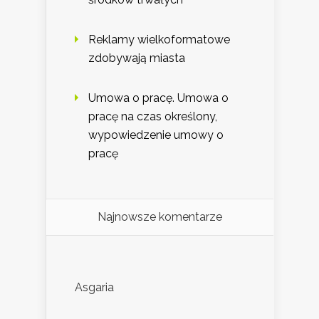
Reklamy wielkoformatowe
zdobywają miasta
Umowa o pracę. Umowa o
pracę na czas określony,
wypowiedzenie umowy o
pracę
Najnowsze komentarze
Asgaria