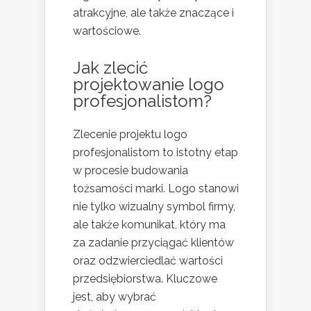
atrakcyjne, ale także znaczące i
wartościowe.
Jak zlecić
projektowanie logo
profesjonalistom?
Zlecenie projektu logo
profesjonalistom to istotny etap
w procesie budowania
tożsamości marki. Logo stanowi
nie tylko wizualny symbol firmy,
ale także komunikat, który ma
za zadanie przyciągać klientów
oraz odzwierciedlać wartości
przedsiębiorstwa. Kluczowe
jest, aby wybrać