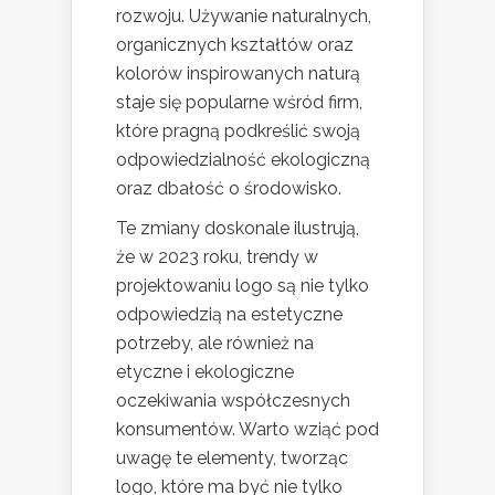
rozwoju. Używanie naturalnych,
organicznych kształtów oraz
kolorów inspirowanych naturą
staje się popularne wśród firm,
które pragną podkreślić swoją
odpowiedzialność ekologiczną
oraz dbałość o środowisko.
Te zmiany doskonale ilustrują,
że w 2023 roku, trendy w
projektowaniu logo są nie tylko
odpowiedzią na estetyczne
potrzeby, ale również na
etyczne i ekologiczne
oczekiwania współczesnych
konsumentów. Warto wziąć pod
uwagę te elementy, tworząc
logo, które ma być nie tylko