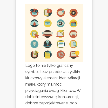
Logo to nie tylko graficzny
symbol, lecz przede wszystkim
kluczowy element identyfikacji
marki, który ma moc
przyciągania uwagi klientów. W
dobie intensywnej konkurencji,
dobrze zaprojektowane logo