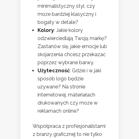
minimalistyczny styl, czy
może bardziej klasyczny i
bogaty w detale?
Kolory
: Jakie kolory
odzwierciedlają Twoją markę?
Zastanów się, jakie emocje lub
skojarzenia chcesz przekazać
poprzez wybrane barwy.
Użyteczność
: Gdzie i w jaki
sposób logo będzie
używane? Na stronie
internetowej, materiałach
drukowanych czy może w
reklamach online?
Współpraca z profesjonalistami
z branży graficznej to nie tylko