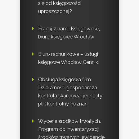
się od księgowości
uproszczonej?
Pracuj z nami. Księgowość,
biuro księgowe Wrocław
Biuro rachunkowe – usługi
księgowe Wrocław Cennik
Obsługa księgowa firm.
Działalność gospodarcza
kontrola skarbowa, jednolity
plik kontrolny Poznań
Wycena środków trwałych.
Program do inwentaryzacji
środków trwałych, ewidencje