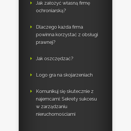
Jak założyć własną firmę
ochroniarską?
Dlaczego każda firma
powinna korzystać z obsługi
prawnej?
Jak oszczędzać?
Logo gra na skojarzeniach
Komunikuj się skutecznie z
najemcami: Sekrety sukcesu
w zarządzaniu
nieruchomościami