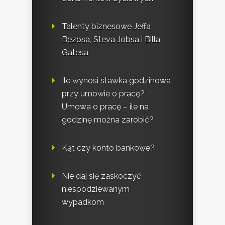
Talenty biznesowe Jeffa
Bezosa, Steva Jobsa i Billa
Gatesa
Ile wynosi stawka godzinowa
przy umowie o pracę?
Umowa o pracę – ile na
godzinę można zarobić?
Kąt czy konto bankowe?
Nie daj się zaskoczyć
niespodziewanym
wypadkom