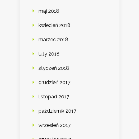
maj 2018
kwiecień 2018
marzec 2018
luty 2018
styczeń 2018
grudzień 2017
listopad 2017
październik 2017
wrzesień 2017