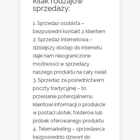
kilak rodzajów
sprzedaży:
1. Sprzedaż osobista –
bezpośredni kontakt z klientem
2. Sprzedaż internetowa –
dzisiejszy dostęp do internetu
daje nam nieograniczone
możliwości w sprzedaży
naszego produktu na cały świat
3. Sprzedaż za pośrednictwem
poczty tradycyjnej – to
przesłanie potencjalnemu
klientowi informacji o produkcie
w postaci ulotek, folderów lub
próbek oferowanego produktu
4. Telemarketing – sprzedawca
bezpośrednio dzwoni do