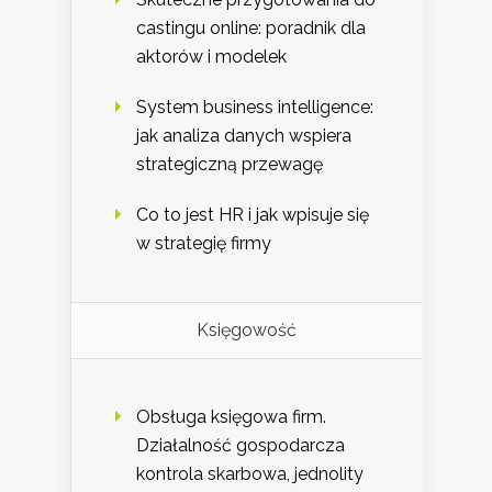
castingu online: poradnik dla
aktorów i modelek
System business intelligence:
jak analiza danych wspiera
strategiczną przewagę
Co to jest HR i jak wpisuje się
w strategię firmy
Księgowość
Obsługa księgowa firm.
Działalność gospodarcza
kontrola skarbowa, jednolity