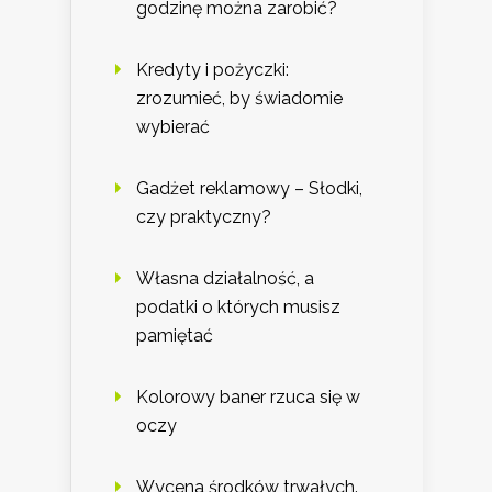
godzinę można zarobić?
Kredyty i pożyczki:
zrozumieć, by świadomie
wybierać
Gadżet reklamowy – Słodki,
czy praktyczny?
Własna działalność, a
podatki o których musisz
pamiętać
Kolorowy baner rzuca się w
oczy
Wycena środków trwałych.