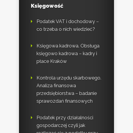
Księgowość
Podatek VAT i dochodowy –
co trzeba o nich wiedzieć?
Księgowa kadrowa. Obsługa
księgowo kadrowa – kadry i
płace Kraków
Kontrola urzędu skarbowego.
Analiza finansowa
przedsiębiorstwa – badanie
sprawozdań finansowych
Podatek przy działalności
gospodarczej czyli jak