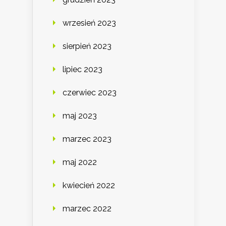
wrzesień 2023
sierpień 2023
lipiec 2023
czerwiec 2023
maj 2023
marzec 2023
maj 2022
kwiecień 2022
marzec 2022