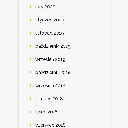
luty 2020
styczeń 2020
listopad 2019
październik 2019
wrzesień 2019
październik 2018
wrzesień 2018
sierpień 2018
lipiec 2018
czerwiec 2018