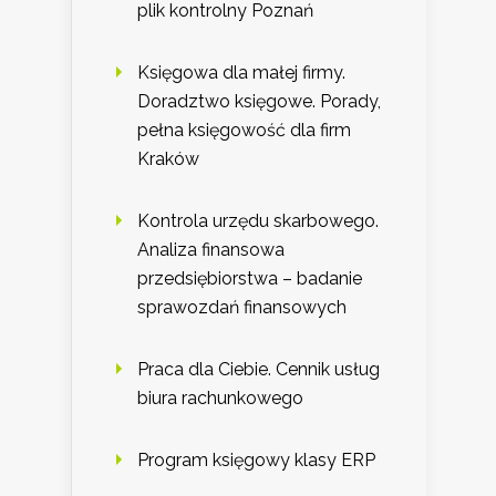
plik kontrolny Poznań
Księgowa dla małej firmy.
Doradztwo księgowe. Porady,
pełna księgowość dla firm
Kraków
Kontrola urzędu skarbowego.
Analiza finansowa
przedsiębiorstwa – badanie
sprawozdań finansowych
Praca dla Ciebie. Cennik usług
biura rachunkowego
Program księgowy klasy ERP