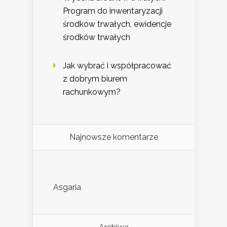
Program do inwentaryzacji
środków trwałych, ewidencje
środków trwałych
Jak wybrać i współpracować
z dobrym biurem
rachunkowym?
Najnowsze komentarze
Asgaria