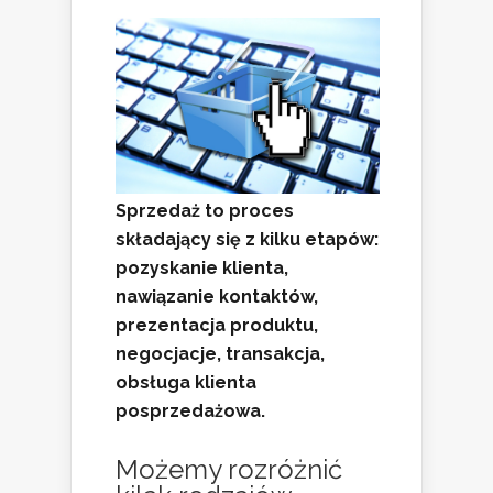
Sprzedaż to proces
składający się z kilku etapów:
pozyskanie klienta,
nawiązanie kontaktów,
prezentacja produktu,
negocjacje, transakcja,
obsługa klienta
posprzedażowa.
Możemy rozróżnić