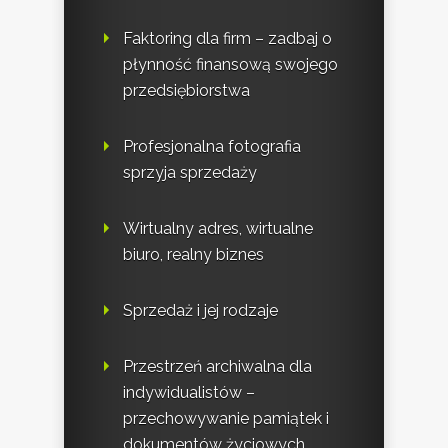
Faktoring dla firm – zadbaj o
płynność finansową swojego
przedsiębiorstwa
Profesjonalna fotografia
sprzyja sprzedaży
Wirtualny adres, wirtualne
biuro, realny biznes
Sprzedaż i jej rodzaje
Przestrzeń archiwalna dla
indywidualistów –
przechowywanie pamiątek i
dokumentów życiowych