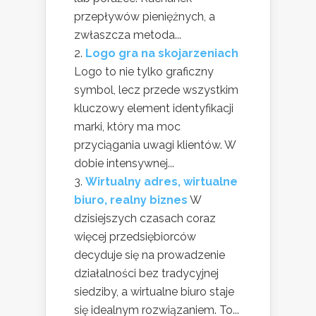
przepływów pieniężnych, a
zwłaszcza metoda...
Logo gra na skojarzeniach
Logo to nie tylko graficzny
symbol, lecz przede wszystkim
kluczowy element identyfikacji
marki, który ma moc
przyciągania uwagi klientów. W
dobie intensywnej...
Wirtualny adres, wirtualne
biuro, realny biznes
W
dzisiejszych czasach coraz
więcej przedsiębiorców
decyduje się na prowadzenie
działalności bez tradycyjnej
siedziby, a wirtualne biuro staje
się idealnym rozwiązaniem. To...