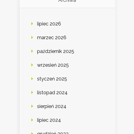
Archiwa
lipiec 2026
marzec 2026
październik 2025
wrzesień 2025
styczeń 2025
listopad 2024
sierpień 2024
lipiec 2024
grudzień 2023