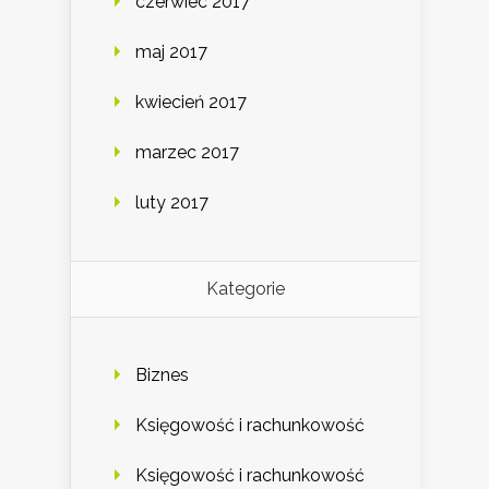
czerwiec 2017
maj 2017
kwiecień 2017
marzec 2017
luty 2017
Kategorie
Biznes
Księgowość i rachunkowość
Księgowość i rachunkowość