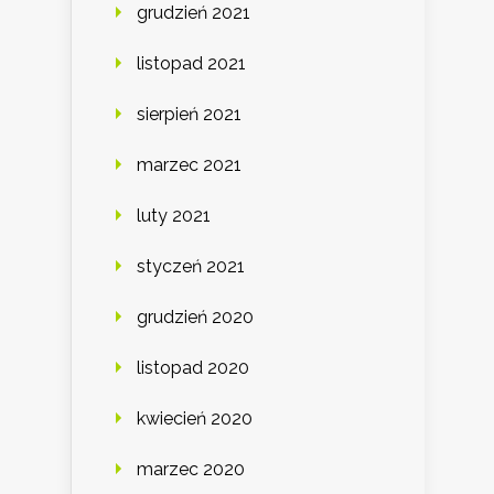
grudzień 2021
listopad 2021
sierpień 2021
marzec 2021
luty 2021
styczeń 2021
grudzień 2020
listopad 2020
kwiecień 2020
marzec 2020