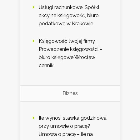
Usługi rachunkowe. Spółki
akcyjne księgowość, biuro
podatkowe w Krakowie
Księgowość twojej firmy.
Prowadzenie księgowości –
biuro księgowe Wrocław
cennik
Biznes
Ile wynosi stawka godzinowa
przy umowie o pracę?
Umowa o pracę – ile na