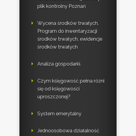
plik kontrolny Poznań
Wycena środków trwałych.
Program do inwentaryzacji
środków trwałych, ewidencje
środków trwałych
Analiza gospodarki.
Czym księgowość pełna różni
się od księgowości
uproszczonej?
System emerytalny
Jednoosobowa działalność