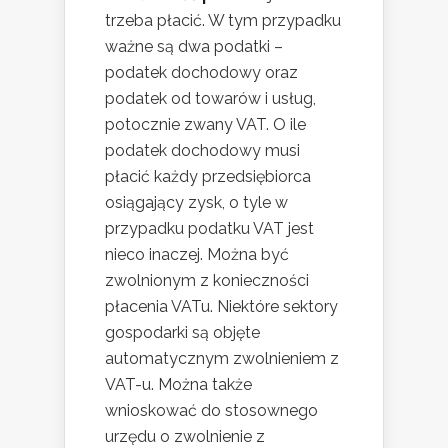
trzeba płacić. W tym przypadku
ważne są dwa podatki –
podatek dochodowy oraz
podatek od towarów i usług,
potocznie zwany VAT. O ile
podatek dochodowy musi
płacić każdy przedsiębiorca
osiągający zysk, o tyle w
przypadku podatku VAT jest
nieco inaczej. Można być
zwolnionym z konieczności
płacenia VATu. Niektóre sektory
gospodarki są objęte
automatycznym zwolnieniem z
VAT-u. Można także
wnioskować do stosownego
urzędu o zwolnienie z