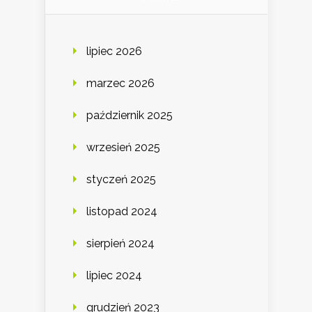
lipiec 2026
marzec 2026
październik 2025
wrzesień 2025
styczeń 2025
listopad 2024
sierpień 2024
lipiec 2024
grudzień 2023