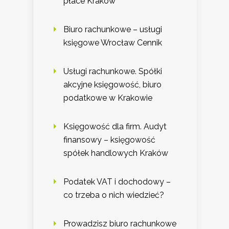
płace Kraków
Biuro rachunkowe – usługi
księgowe Wrocław Cennik
Usługi rachunkowe. Spółki
akcyjne księgowość, biuro
podatkowe w Krakowie
Księgowość dla firm. Audyt
finansowy – księgowość
spółek handlowych Kraków
Podatek VAT i dochodowy –
co trzeba o nich wiedzieć?
Prowadzisz biuro rachunkowe