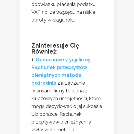
obowiązku płacenia podatku
VAT np. ze względu na niskie
obroty w ciągu roku.
Zainteresuje Cię
Również:
Ocena inwestycji firmy.
Rachunek przepływów
pieniężnych metoda
pośrednia
Zarządzanie
finansami firmy to jedna z
kluczowych umiejętności, które
mogą decydować o jej sukcesie
lub porażce. Rachunek
przepływów pieniężnych, a
zwłaszcza metoda...