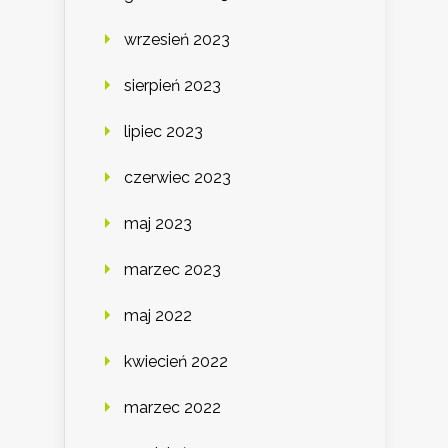
wrzesień 2023
sierpień 2023
lipiec 2023
czerwiec 2023
maj 2023
marzec 2023
maj 2022
kwiecień 2022
marzec 2022