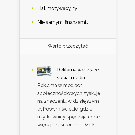
List motywacyjny
Nie samymi finansami…
Warto przeczytać
Reklama weszła w
social media
Reklama w mediach
społecznościowych zyskuje
na znaczeniu w dzisiejszym
cyfrowym świecie, gdzie
użytkownicy spędzają coraz
więcej czasu online. Dzięki …