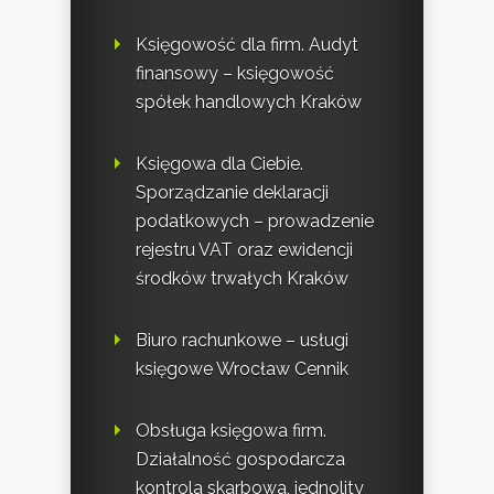
Księgowość dla firm. Audyt
finansowy – księgowość
spółek handlowych Kraków
Księgowa dla Ciebie.
Sporządzanie deklaracji
podatkowych – prowadzenie
rejestru VAT oraz ewidencji
środków trwałych Kraków
Biuro rachunkowe – usługi
księgowe Wrocław Cennik
Obsługa księgowa firm.
Działalność gospodarcza
kontrola skarbowa, jednolity