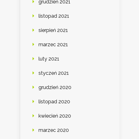
grudzień 2021
listopad 2021
sierpień 2021
marzec 2021
luty 2021
styczeń 2021
grudzień 2020
listopad 2020
kwiecień 2020
marzec 2020