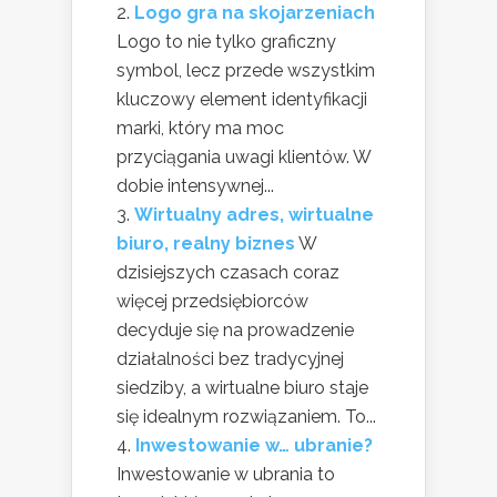
Logo gra na skojarzeniach
Logo to nie tylko graficzny
symbol, lecz przede wszystkim
kluczowy element identyfikacji
marki, który ma moc
przyciągania uwagi klientów. W
dobie intensywnej...
Wirtualny adres, wirtualne
biuro, realny biznes
W
dzisiejszych czasach coraz
więcej przedsiębiorców
decyduje się na prowadzenie
działalności bez tradycyjnej
siedziby, a wirtualne biuro staje
się idealnym rozwiązaniem. To...
Inwestowanie w… ubranie?
Inwestowanie w ubrania to