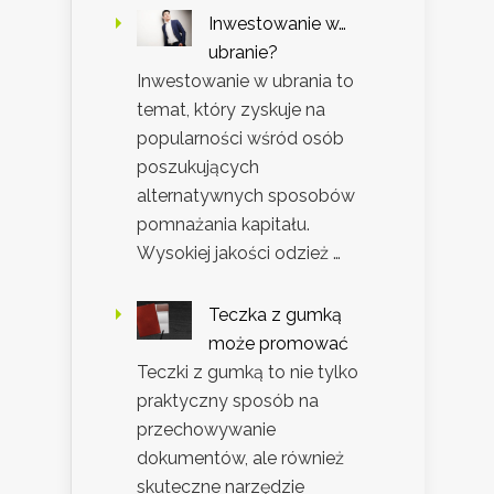
Inwestowanie w…
ubranie?
Inwestowanie w ubrania to
temat, który zyskuje na
popularności wśród osób
poszukujących
alternatywnych sposobów
pomnażania kapitału.
Wysokiej jakości odzież …
Teczka z gumką
może promować
Teczki z gumką to nie tylko
praktyczny sposób na
przechowywanie
dokumentów, ale również
skuteczne narzędzie