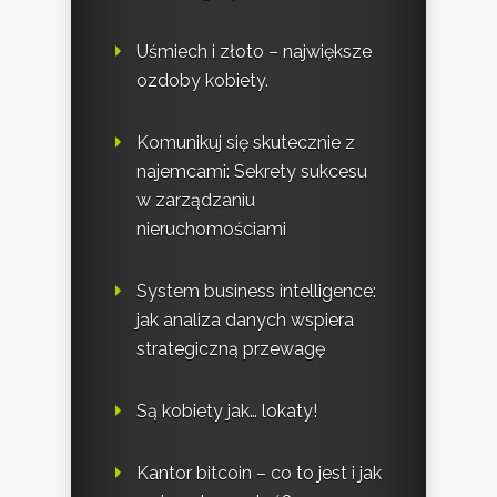
Uśmiech i złoto – największe
ozdoby kobiety.
Komunikuj się skutecznie z
najemcami: Sekrety sukcesu
w zarządzaniu
nieruchomościami
System business intelligence:
jak analiza danych wspiera
strategiczną przewagę
Są kobiety jak… lokaty!
Kantor bitcoin – co to jest i jak