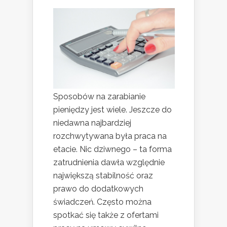
Sposobów na zarabianie
pieniędzy jest wiele. Jeszcze do
niedawna najbardziej
rozchwytywana była praca na
etacie. Nic dziwnego – ta forma
zatrudnienia dawła względnie
największą stabilność oraz
prawo do dodatkowych
świadczeń. Często można
spotkać się także z ofertami