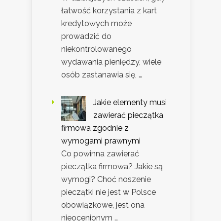
łatwość korzystania z kart
kredytowych może
prowadzić do
niekontrolowanego
wydawania pieniędzy, wiele
osób zastanawia się, …
Jakie elementy musi
zawierać pieczątka
firmowa zgodnie z
wymogami prawnymi
Co powinna zawierać
pieczątka firmowa? Jakie są
wymogi? Choć noszenie
pieczątki nie jest w Polsce
obowiązkowe, jest ona
nieocenionym …