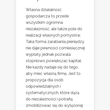
Własna działalność
gospodarcza to przede
wszystkim ogromna
niezależność, ale także pole do
realizacji własnych pomysłów.
Taka forma zarabiania pieniędzy
nie daje pewności comiesięcznej
wypłaty, jednak pozwala
stopniowo powiększać kapitał.
Nie każdy nadaje się do tego,
aby mieć własną firmę. Jest to
propozycja dla osób
odpowiedzialnych i
systematycznych, które dążą
do niezależności i potrafią
zmobilizować się do wytężonej