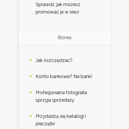
Sprawdź, jak możesz
promować je w sieci
Biznes
Jak oszczędzać?
Konto bankowe? Na bank!
Profesjonalna fotografia
sprzyja sprzedaży
Przydadzą się katalogi i
pieczątki