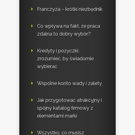
Franczyza – krótki niezbędnik
Co wpływa na fakt, że praca
zdalna to dobry wybór?
Kredyty i pożyczki:
zrozumieć, by świadomie
wybierać
Wspólne konto wady i zalety
Jak przygotować atrakcyjny i
spójny katalog firmowy z
elementami marki
Wszystko, co musisz