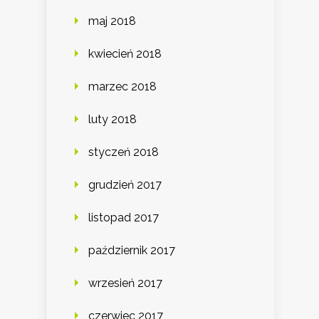
maj 2018
kwiecień 2018
marzec 2018
luty 2018
styczeń 2018
grudzień 2017
listopad 2017
październik 2017
wrzesień 2017
czerwiec 2017