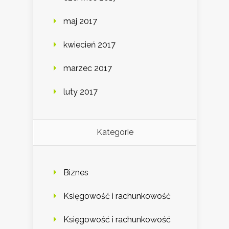
maj 2017
kwiecień 2017
marzec 2017
luty 2017
Kategorie
Biznes
Księgowość i rachunkowość
Księgowość i rachunkowość