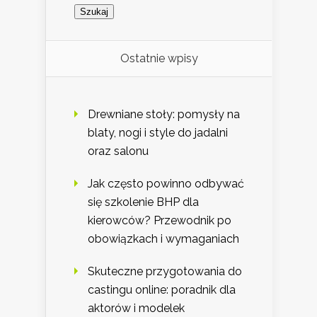
Ostatnie wpisy
Drewniane stoły: pomysły na
blaty, nogi i style do jadalni
oraz salonu
Jak często powinno odbywać
się szkolenie BHP dla
kierowców? Przewodnik po
obowiązkach i wymaganiach
Skuteczne przygotowania do
castingu online: poradnik dla
aktorów i modelek