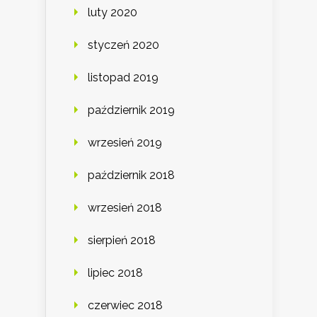
luty 2020
styczeń 2020
listopad 2019
październik 2019
wrzesień 2019
październik 2018
wrzesień 2018
sierpień 2018
lipiec 2018
czerwiec 2018