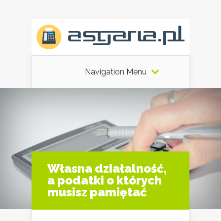
Navigation Menu
Własna działalność,
a podatki o których
musisz pamiętać