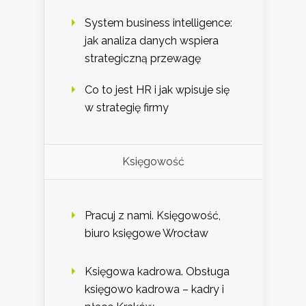
System business intelligence:
jak analiza danych wspiera
strategiczną przewagę
Co to jest HR i jak wpisuje się
w strategię firmy
Księgowość
Pracuj z nami. Księgowość,
biuro księgowe Wrocław
Księgowa kadrowa. Obsługa
księgowo kadrowa – kadry i