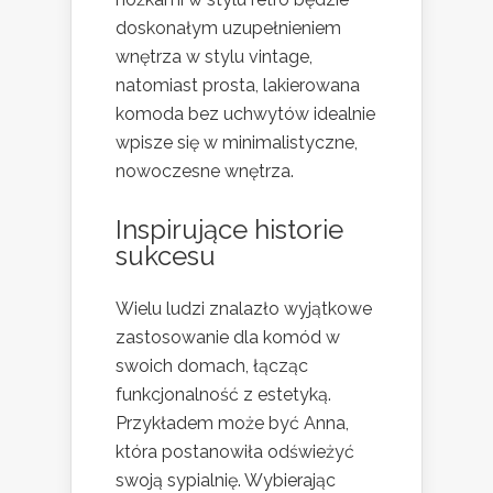
doskonałym uzupełnieniem
wnętrza w stylu vintage,
natomiast prosta, lakierowana
komoda bez uchwytów idealnie
wpisze się w minimalistyczne,
nowoczesne wnętrza.
Inspirujące historie
sukcesu
Wielu ludzi znalazło wyjątkowe
zastosowanie dla komód w
swoich domach, łącząc
funkcjonalność z estetyką.
Przykładem może być Anna,
która postanowiła odświeżyć
swoją sypialnię. Wybierając