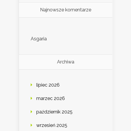
Najnowsze komentarze
Asgaria
Archiwa
lipiec 2026
marzec 2026
październik 2025
wrzesień 2025