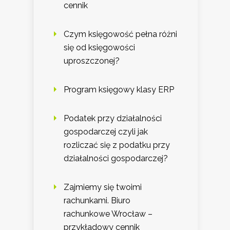
cennik
Czym księgowość pełna różni
się od księgowości
uproszczonej?
Program księgowy klasy ERP
Podatek przy działalności
gospodarczej czyli jak
rozliczać się z podatku przy
działalności gospodarczej?
Zajmiemy się twoimi
rachunkami. Biuro
rachunkowe Wrocław –
przykładowy cennik