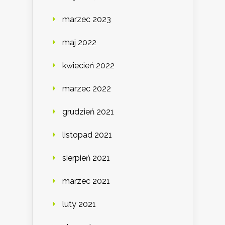
marzec 2023
maj 2022
kwiecień 2022
marzec 2022
grudzień 2021
listopad 2021
sierpień 2021
marzec 2021
luty 2021