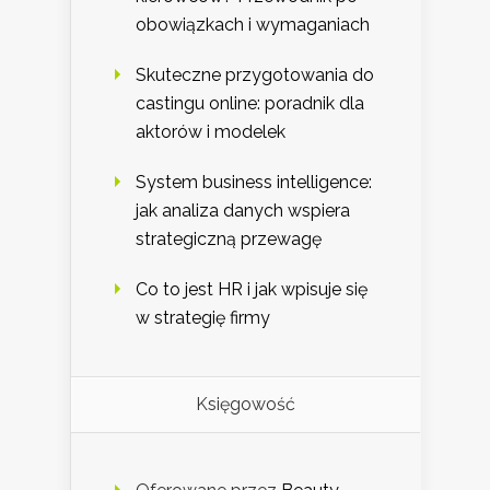
obowiązkach i wymaganiach
Skuteczne przygotowania do
castingu online: poradnik dla
aktorów i modelek
System business intelligence:
jak analiza danych wspiera
strategiczną przewagę
Co to jest HR i jak wpisuje się
w strategię firmy
Księgowość