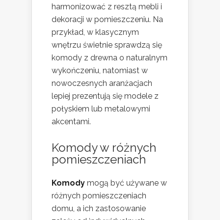
harmonizować z resztą mebli i
dekoracji w pomieszczeniu. Na
przykład, w klasycznym
wnętrzu świetnie sprawdzą się
komody z drewna o naturalnym
wykończeniu, natomiast w
nowoczesnych aranżacjach
lepiej prezentują się modele z
połyskiem lub metalowymi
akcentami.
Komody w różnych
pomieszczeniach
Komody
mogą być używane w
różnych pomieszczeniach
domu, a ich zastosowanie