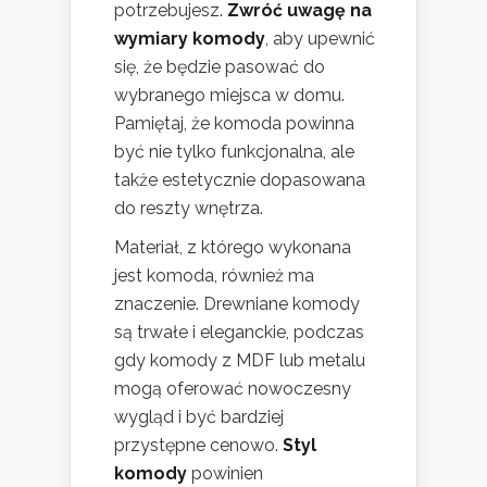
potrzebujesz.
Zwróć uwagę na
wymiary komody
, aby upewnić
się, że będzie pasować do
wybranego miejsca w domu.
Pamiętaj, że komoda powinna
być nie tylko funkcjonalna, ale
także estetycznie dopasowana
do reszty wnętrza.
Materiał, z którego wykonana
jest komoda, również ma
znaczenie. Drewniane komody
są trwałe i eleganckie, podczas
gdy komody z MDF lub metalu
mogą oferować nowoczesny
wygląd i być bardziej
przystępne cenowo.
Styl
komody
powinien