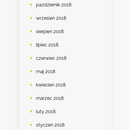
październik 2018
wrzesień 2018
sierpień 2018
lipiec 2018
czerwiec 2018
maj 2018
kwiecień 2018
marzec 2018
luty 2018
styczeń 2018