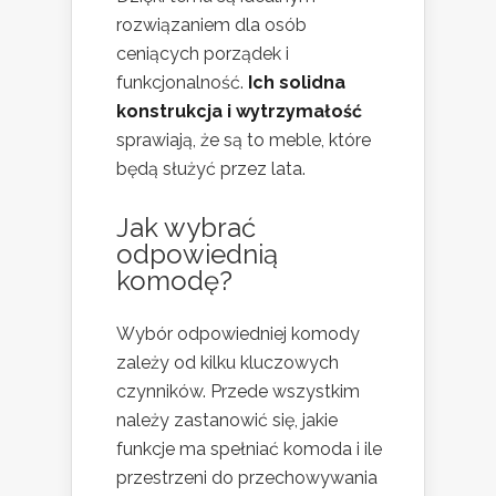
rozwiązaniem dla osób
ceniących porządek i
funkcjonalność.
Ich solidna
konstrukcja i wytrzymałość
sprawiają, że są to meble, które
będą służyć przez lata.
Jak wybrać
odpowiednią
komodę?
Wybór odpowiedniej komody
zależy od kilku kluczowych
czynników. Przede wszystkim
należy zastanowić się, jakie
funkcje ma spełniać komoda i ile
przestrzeni do przechowywania