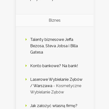
Biznes
Talenty biznesowe Jeffa
Bezosa, Steva Jobsa i Billa
Gatesa
Konto bankowe? Na bank!
Laserowe Wybielanie Zębów
/ Warszawa
- Kosmetyczne
Wybielanie Zębów
Jak założyć własną firmę?