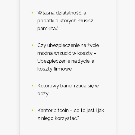
Własna działalność, a
podatki o których musisz
pamiętać
Czy ubezpieczenie na życie
można wrzucić w koszty –
Ubezpieczenie na życie, a
koszty firmowe
Kolorowy baner rzuca się w
oczy
Kantor bitcoin – co to jest i jak
z niego korzystać?