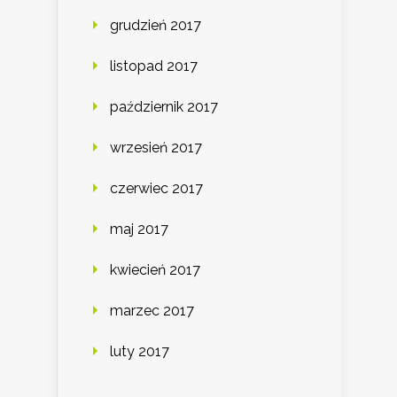
grudzień 2017
listopad 2017
październik 2017
wrzesień 2017
czerwiec 2017
maj 2017
kwiecień 2017
marzec 2017
luty 2017