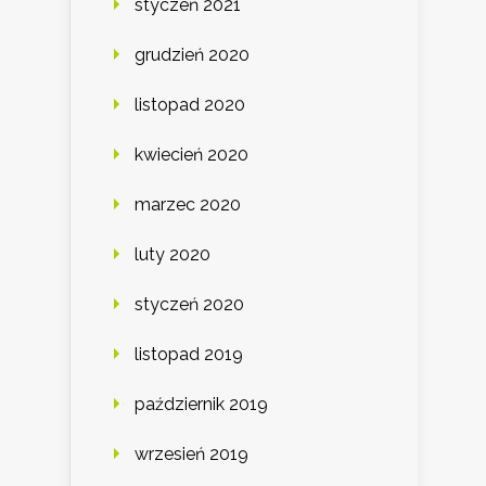
styczeń 2021
grudzień 2020
listopad 2020
kwiecień 2020
marzec 2020
luty 2020
styczeń 2020
listopad 2019
październik 2019
wrzesień 2019