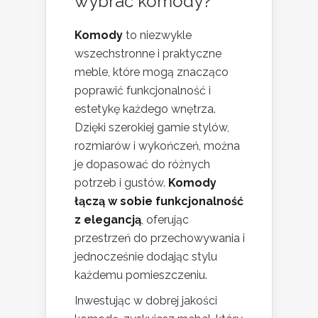
wybrać komody?
Komody
to niezwykle
wszechstronne i praktyczne
meble, które mogą znacząco
poprawić funkcjonalność i
estetykę każdego wnętrza.
Dzięki szerokiej gamie stylów,
rozmiarów i wykończeń, można
je dopasować do różnych
potrzeb i gustów.
Komody
łączą w sobie funkcjonalność
z elegancją
, oferując
przestrzeń do przechowywania i
jednocześnie dodając stylu
każdemu pomieszczeniu.
Inwestując w dobrej jakości