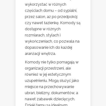
wykorzystać w różnych
częściach domu – od sypialni,
przez salon, aż po przedpokój
czy nawet łazienkę. Komody są
dostępne w różnych
rozmiarach, stylach i
wykończeniach, co pozwala na
dopasowanie ich do każdej
aranżacji wnętrza.
Komody nie tylko pomagają w
organizacji przestrzeni, ale
również w jej estetycznym
uzupełnieniu. Mogą służyć jako
miejsce na przechowywanie
ubrań, bielizny, dokumentów, a
nawet zabawek dziecięcych.
Dzięki temu są idealnym