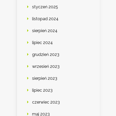
styczeń 2025
listopad 2024
sierpień 2024
lipiec 2024
grudzień 2023
wrzesień 2023
sierpień 2023
lipiec 2023
czerwiec 2023
maj 2023