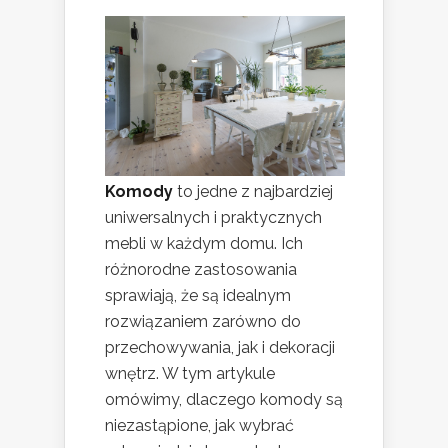
Komody
to jedne z najbardziej
uniwersalnych i praktycznych
mebli w każdym domu. Ich
różnorodne zastosowania
sprawiają, że są idealnym
rozwiązaniem zarówno do
przechowywania, jak i dekoracji
wnętrz. W tym artykule
omówimy, dlaczego komody są
niezastąpione, jak wybrać