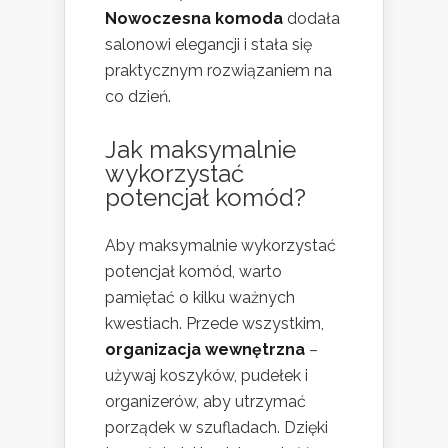
Nowoczesna komoda
dodała
salonowi elegancji i stała się
praktycznym rozwiązaniem na
co dzień.
Jak maksymalnie
wykorzystać
potencjał komód?
Aby maksymalnie wykorzystać
potencjał komód, warto
pamiętać o kilku ważnych
kwestiach. Przede wszystkim,
organizacja wewnętrzna
–
używaj koszyków, pudełek i
organizerów, aby utrzymać
porządek w szufladach. Dzięki