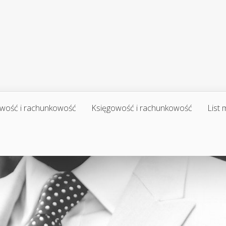
wość i rachunkowość
Księgowość i rachunkowość
List