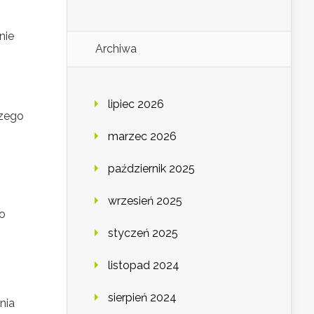
nie
Archiwa
lipiec 2026
szego
marzec 2026
październik 2025
wrzesień 2025
do
styczeń 2025
listopad 2024
sierpień 2024
nia