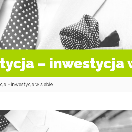
tycja – inwestycja 
cja – inwestycja w siebie