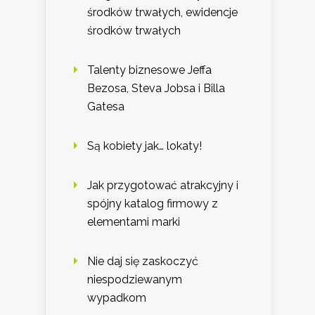
środków trwałych, ewidencje
środków trwałych
Talenty biznesowe Jeffa
Bezosa, Steva Jobsa i Billa
Gatesa
Są kobiety jak… lokaty!
Jak przygotować atrakcyjny i
spójny katalog firmowy z
elementami marki
Nie daj się zaskoczyć
niespodziewanym
wypadkom