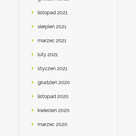
listopad 2021
sierpień 2021
marzec 2021
luty 2021
styczeń 2021
grudzień 2020
listopad 2020
kwiecień 2020
marzec 2020