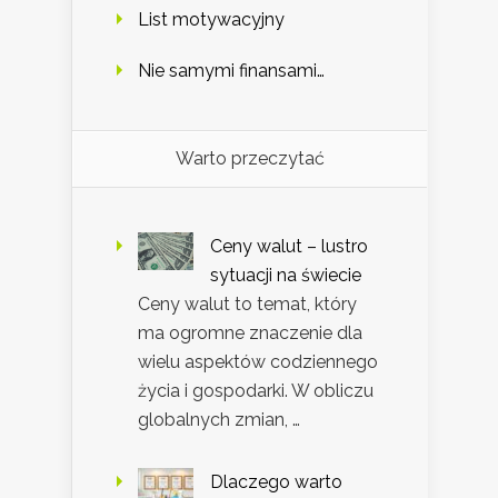
List motywacyjny
Nie samymi finansami…
Warto przeczytać
Ceny walut – lustro
sytuacji na świecie
Ceny walut to temat, który
ma ogromne znaczenie dla
wielu aspektów codziennego
życia i gospodarki. W obliczu
globalnych zmian, …
Dlaczego warto