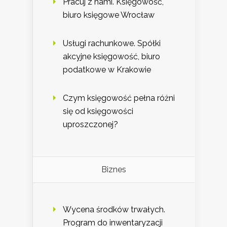
Pracuj z nami. Księgowość,
biuro księgowe Wrocław
Usługi rachunkowe. Spółki
akcyjne księgowość, biuro
podatkowe w Krakowie
Czym księgowość pełna różni
się od księgowości
uproszczonej?
Biznes
Wycena środków trwałych.
Program do inwentaryzacji