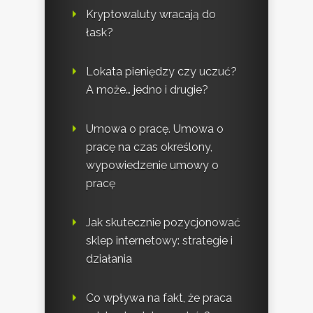
Kryptowaluty wracają do
łask?
Lokata pieniędzy czy uczuć?
A może… jedno i drugie?
Umowa o pracę. Umowa o
pracę na czas określony,
wypowiedzenie umowy o
pracę
Jak skutecznie pozycjonować
sklep internetowy: strategie i
działania
Co wpływa na fakt, że praca