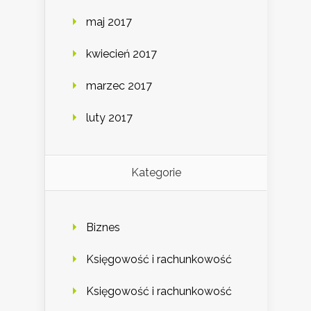
maj 2017
kwiecień 2017
marzec 2017
luty 2017
Kategorie
Biznes
Księgowość i rachunkowość
Księgowość i rachunkowość