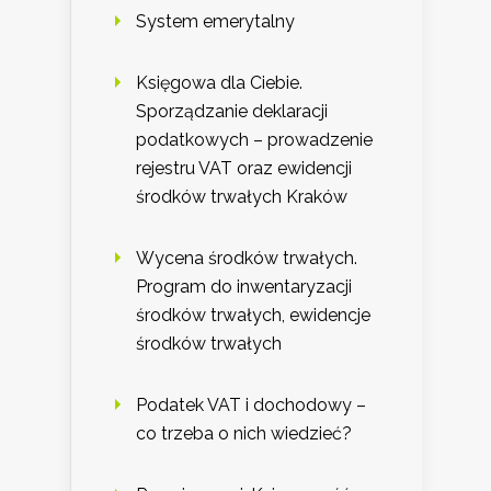
System emerytalny
Księgowa dla Ciebie.
Sporządzanie deklaracji
podatkowych – prowadzenie
rejestru VAT oraz ewidencji
środków trwałych Kraków
Wycena środków trwałych.
Program do inwentaryzacji
środków trwałych, ewidencje
środków trwałych
Podatek VAT i dochodowy –
co trzeba o nich wiedzieć?