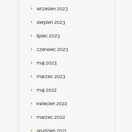
wrzesień 2023
sierpień 2023
lipiec 2023
czerwiec 2023
maj 2023
marzec 2023
maj 2022
kwiecień 2022
marzec 2022
grudzień 2021