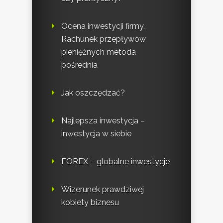
Ocena inwestycji firmy.
Rachunek przepływów
pieniężnych metoda
pośrednia
Jak oszczędzać?
Najlepsza inwestycja –
inwestycja w siebie
FOREX – globalne inwestycje
Wizerunek prawdziwej
kobiety biznesu