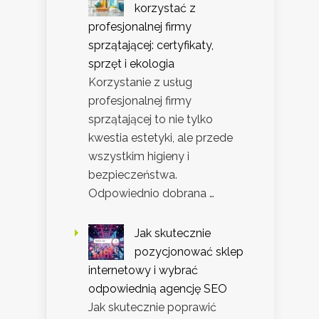
korzystać z
profesjonalnej firmy
sprzątającej: certyfikaty,
sprzęt i ekologia
Korzystanie z usług
profesjonalnej firmy
sprzątającej to nie tylko
kwestia estetyki, ale przede
wszystkim higieny i
bezpieczeństwa.
Odpowiednio dobrana …
Jak skutecznie
pozycjonować sklep
internetowy i wybrać
odpowiednią agencję SEO
Jak skutecznie poprawić