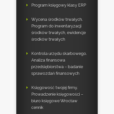
Program księgowy klasy ERP
Wycena środków trwałych.
Program do inwentaryzacji
środków trwałych, ewidencje
środków trwałych
Kontrola urzędu skarbowego.
Analiza finansowa
przedsiębiorstwa – badanie
sprawozdań finansowych
Księgowość twojej firmy.
Prowadzenie księgowości –
biuro księgowe Wrocław
cennik