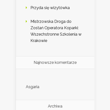
Przyda się wizytówka
Mistrzowska Droga do
Zostań Operatora Koparki:
Wszechstronne Szkolenia w
Krakowie
Najnowsze komentarze
Asgaria
Archiwa