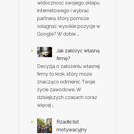
widoczność swojego sklepu
internetowego i wybrać
partnera, który pomoże
osiągnąć wysokie pozycje w
Google? W dobie …
Jak założyć własną
firmę?
Decyzja o założeniu własnej
firmy to krok, który może
znacząco odmienić Twoje
życie zawodowe. W
dzisiejszych czasach coraz
więcej …
Rzadki list
motywacyjny