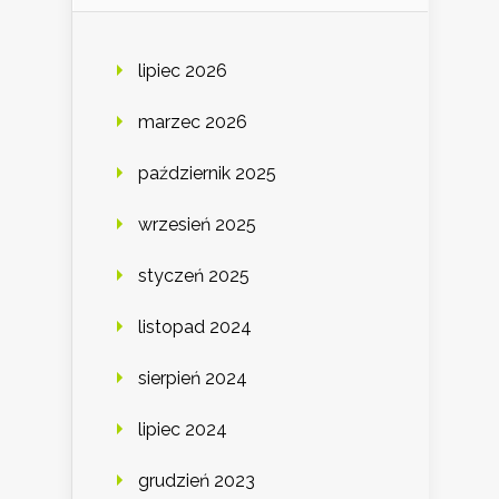
lipiec 2026
marzec 2026
październik 2025
wrzesień 2025
styczeń 2025
listopad 2024
sierpień 2024
lipiec 2024
grudzień 2023