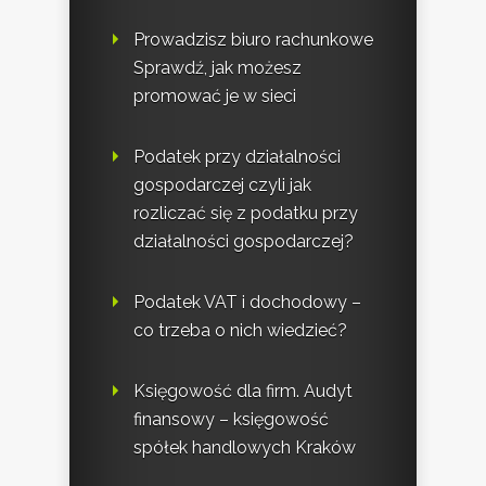
Prowadzisz biuro rachunkowe
Sprawdź, jak możesz
promować je w sieci
Podatek przy działalności
gospodarczej czyli jak
rozliczać się z podatku przy
działalności gospodarczej?
Podatek VAT i dochodowy –
co trzeba o nich wiedzieć?
Księgowość dla firm. Audyt
finansowy – księgowość
spółek handlowych Kraków