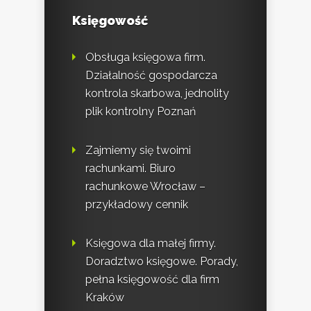
Księgowość
Obsługa księgowa firm.
Działalność gospodarcza
kontrola skarbowa, jednolity
plik kontrolny Poznań
Zajmiemy się twoimi
rachunkami. Biuro
rachunkowe Wrocław –
przykładowy cennik
Księgowa dla małej firmy.
Doradztwo księgowe. Porady,
pełna księgowość dla firm
Kraków