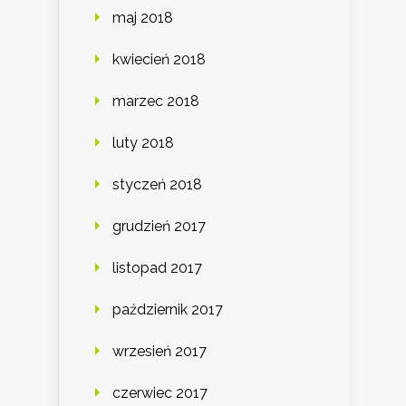
maj 2018
kwiecień 2018
marzec 2018
luty 2018
styczeń 2018
grudzień 2017
listopad 2017
październik 2017
wrzesień 2017
czerwiec 2017