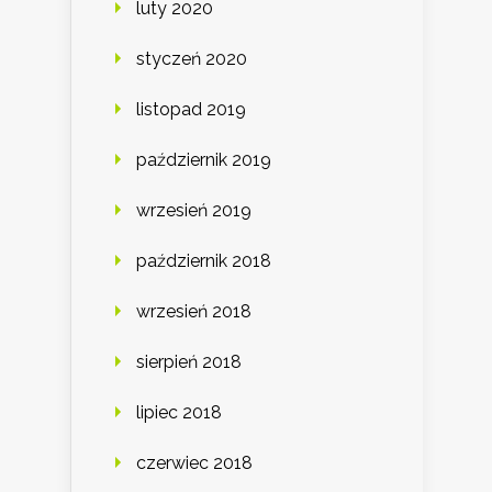
luty 2020
styczeń 2020
listopad 2019
październik 2019
wrzesień 2019
październik 2018
wrzesień 2018
sierpień 2018
lipiec 2018
czerwiec 2018