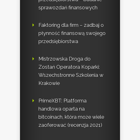
sprawozdań finansowych
Faktoring dla firm – zadbaj o
płynność finansową swojego
przedsiębiorstwa
Mistrzowska Droga do
Zostań Operatora Koparki:
Wszechstronne Szkolenia w
Krakowie
PrimeXBT: Platforma
handlowa oparta na
bitcoinach, która może wiele
zaoferować (recenzja 2021)