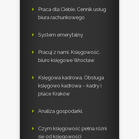
Praca dla Ciebie. Cennik usług
biura rachunkowego
System emerytalny
Pracuj z nami. Księgowość,
biuro księgowe Wrocław
Księgowa kadrowa. Obsługa
księgowo kadrowa – kadry i
płace Kraków
Analiza gospodarki.
Czym księgowość pełna różni
się od księgowości