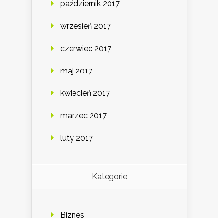
październik 2017
wrzesień 2017
czerwiec 2017
maj 2017
kwiecień 2017
marzec 2017
luty 2017
Kategorie
Biznes