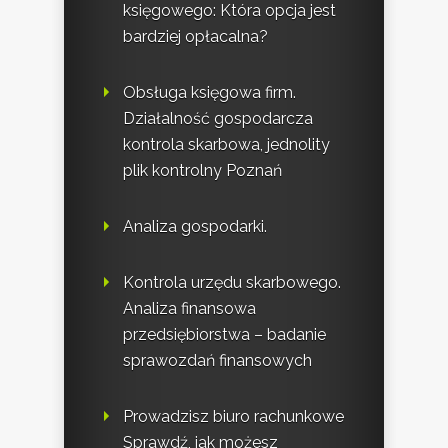
księgowego: Która opcja jest
bardziej opłacalna?
Obsługa księgowa firm.
Działalność gospodarcza
kontrola skarbowa, jednolity
plik kontrolny Poznań
Analiza gospodarki.
Kontrola urzędu skarbowego.
Analiza finansowa
przedsiębiorstwa – badanie
sprawozdań finansowych
Prowadzisz biuro rachunkowe
Sprawdź, jak możesz