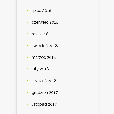
lipiec 2018
czerwiec 2018
maj 2018
kwiecień 2018
marzec 2018
luty 2018
styczeń 2018
grudzień 2017
listopad 2017