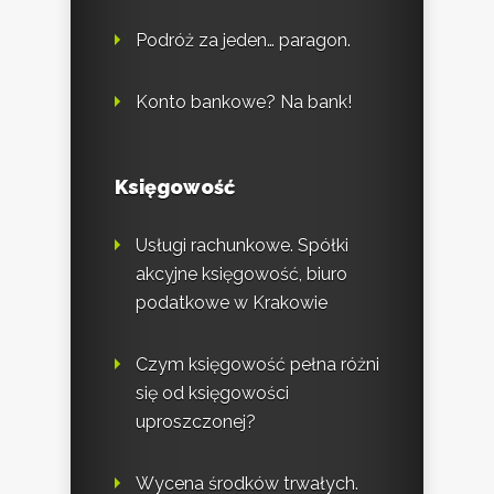
Podróż za jeden… paragon.
Konto bankowe? Na bank!
Księgowość
Usługi rachunkowe. Spółki
akcyjne księgowość, biuro
podatkowe w Krakowie
Czym księgowość pełna różni
się od księgowości
uproszczonej?
Wycena środków trwałych.