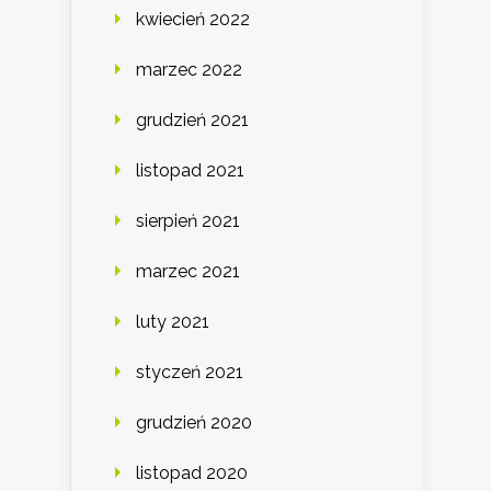
kwiecień 2022
marzec 2022
grudzień 2021
listopad 2021
sierpień 2021
marzec 2021
luty 2021
styczeń 2021
grudzień 2020
listopad 2020