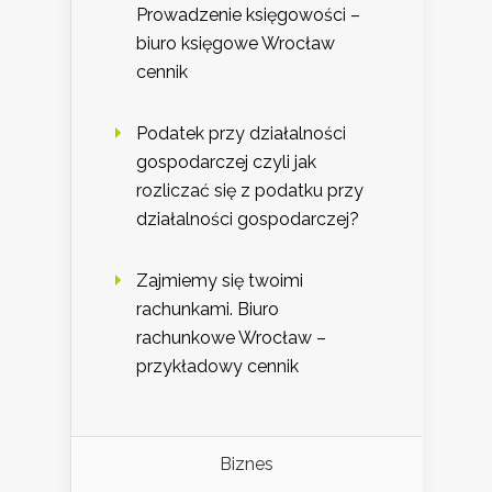
Prowadzenie księgowości –
biuro księgowe Wrocław
cennik
Podatek przy działalności
gospodarczej czyli jak
rozliczać się z podatku przy
działalności gospodarczej?
Zajmiemy się twoimi
rachunkami. Biuro
rachunkowe Wrocław –
przykładowy cennik
Biznes