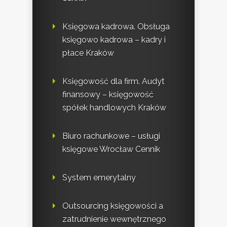
Księgowa kadrowa. Obsługa
księgowo kadrowa – kadry i
płace Kraków
Księgowość dla firm. Audyt
finansowy – księgowość
spółek handlowych Kraków
Biuro rachunkowe – usługi
księgowe Wrocław Cennik
System emerytalny
Outsourcing księgowości a
zatrudnienie wewnętrznego