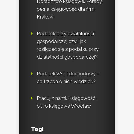
Doradztwo księgowe. Porady,
pełna księgowość dla firm
Kraków
Podatek przy działalności
gospodarczej czyli jak
rozliczać się z podatku przy
działalności gospodarczej?
Podatek VAT i dochodowy –
co trzeba o nich wiedzieć?
Pracuj z nami. Księgowość,
biuro księgowe Wrocław
Tagi