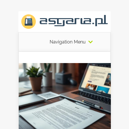
Navigation Menu