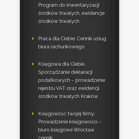
Program do inwentaryzacji
środków trwałych, ewidencje
środków trwałych
Praca dla Ciebie. Cennik usług
biura rachunkowego
Księgowa dla Ciebie.
Sporządzanie deklaracji
podatkowych – prowadzenie
rejestru VAT oraz ewidencji
środków trwałych Kraków
Księgowość twojej firmy.
Prowadzenie księgowości –
biuro księgowe Wrocław
cennik