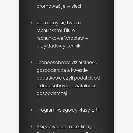
promować je w sieci
Zajmiemy się twoimi
rachunkami. Biuro
rachunkowe Wrocław –
przykładowy cennik
Jednoosobowa działalność
gospodarcza a kwestie
podatkowe czyli podatek od
jednoosobowej działalności
gospodarczej
Program księgowy klasy ERP
Księgowa dla małej firmy.