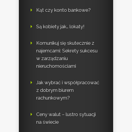
Kąt czy konto bankowe?
Są kobiety jak… lokaty!
Komunikuj się skutecznie z
najemcami: Sekrety sukcesu
w zarządzaniu
nieruchomościami
Jak wybrać i współpracować
z dobrym biurem
rachunkowym?
Ceny walut – lustro sytuacji
na świecie