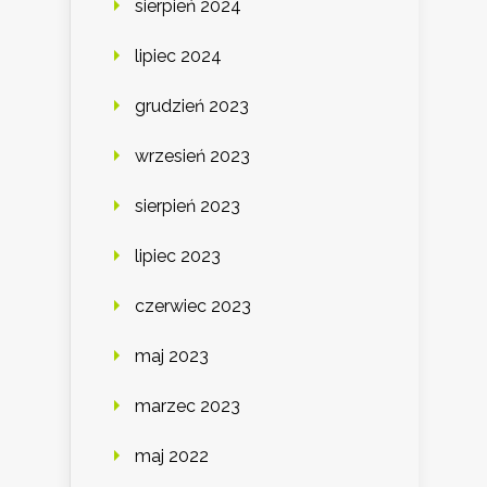
sierpień 2024
lipiec 2024
grudzień 2023
wrzesień 2023
sierpień 2023
lipiec 2023
czerwiec 2023
maj 2023
marzec 2023
maj 2022