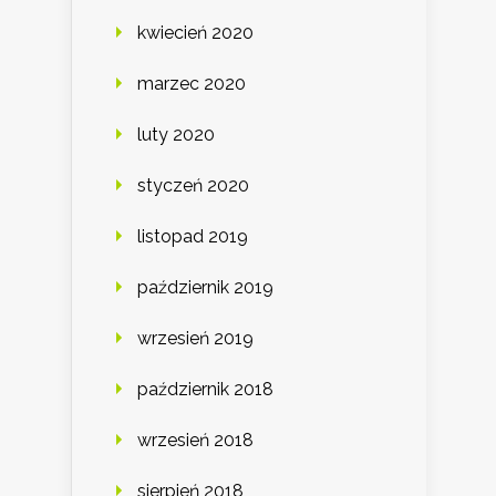
kwiecień 2020
marzec 2020
luty 2020
styczeń 2020
listopad 2019
październik 2019
wrzesień 2019
październik 2018
wrzesień 2018
sierpień 2018