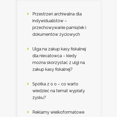
Przestrzeń archiwalna dla
indywidualistów –
przechowywanie pamiątek i
dokumentów życiowych
Ulga na zakup kasy fiskalnej
dla nievatowca – kiedy
można skorzystać z ulgi na
zakup kasy fiskalnej?
Spółka z o o – co warto
wiedzieć na temat wypłaty
zysku?
Reklamy wielkoformatowe