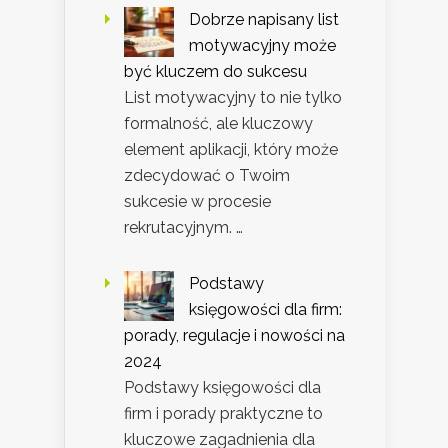
Dobrze napisany list
motywacyjny może
być kluczem do sukcesu
List motywacyjny to nie tylko
formalność, ale kluczowy
element aplikacji, który może
zdecydować o Twoim
sukcesie w procesie
rekrutacyjnym. …
Podstawy
księgowości dla firm:
porady, regulacje i nowości na
2024
Podstawy księgowości dla
firm i porady praktyczne to
kluczowe zagadnienia dla