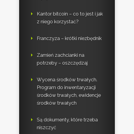
Kantor bitcoin – co to jest i jak
z niego korzystać?
Franczyza – krótki niezbędnik
Zamień zachcianki na
potrzeby – oszczędzaj
Wycena środków trwałych.
Program do inwentaryzacji
środków trwałych, ewidencje
środków trwałych
Są dokumenty, które trzeba
niszczyć