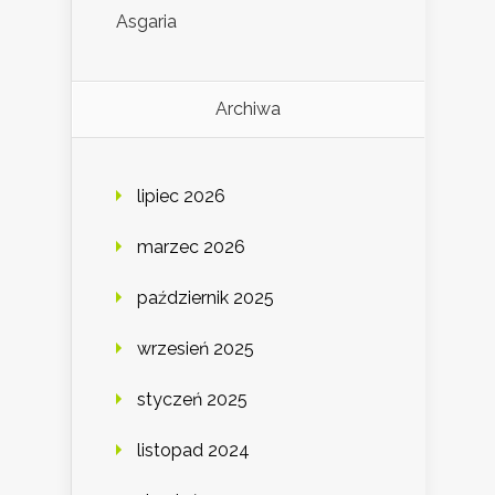
Asgaria
Archiwa
lipiec 2026
marzec 2026
październik 2025
wrzesień 2025
styczeń 2025
listopad 2024