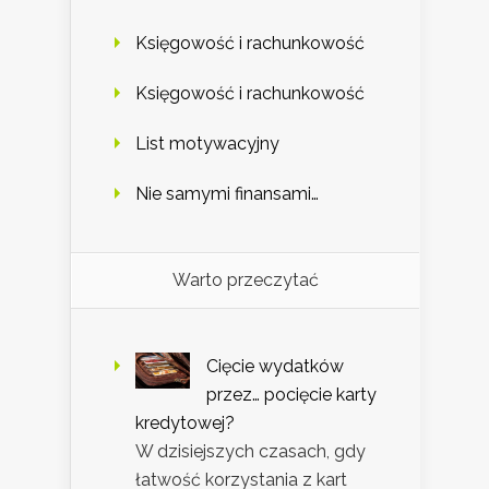
Księgowość i rachunkowość
Księgowość i rachunkowość
List motywacyjny
Nie samymi finansami…
Warto przeczytać
Cięcie wydatków
przez… pocięcie karty
kredytowej?
W dzisiejszych czasach, gdy
łatwość korzystania z kart