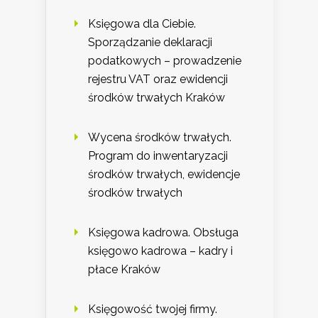
Księgowa dla Ciebie.
Sporządzanie deklaracji
podatkowych – prowadzenie
rejestru VAT oraz ewidencji
środków trwałych Kraków
Wycena środków trwałych.
Program do inwentaryzacji
środków trwałych, ewidencje
środków trwałych
Księgowa kadrowa. Obsługa
księgowo kadrowa – kadry i
płace Kraków
Księgowość twojej firmy.