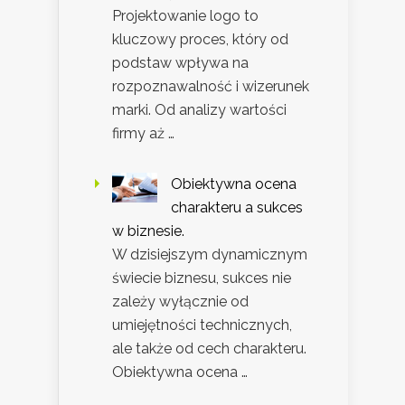
Projektowanie logo to
kluczowy proces, który od
podstaw wpływa na
rozpoznawalność i wizerunek
marki. Od analizy wartości
firmy aż …
Obiektywna ocena
charakteru a sukces
w biznesie.
W dzisiejszym dynamicznym
świecie biznesu, sukces nie
zależy wyłącznie od
umiejętności technicznych,
ale także od cech charakteru.
Obiektywna ocena …