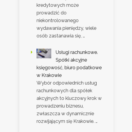
kredytowych może
prowadzić do
niekontrolowanego
wydawania pieniędzy, wiele
osób zastanawia się, …
Usługi rachunkowe.
Spółki akcyjne
księgowość, biuro podatkowe
w Krakowie
Wybór odpowiednich usług
rachunkowych dla spółek
akcyjnych to kluczowy krok w
prowadzeniu biznesu,
zwłaszcza w dynamicznie
rozwijającym się Krakowie. …