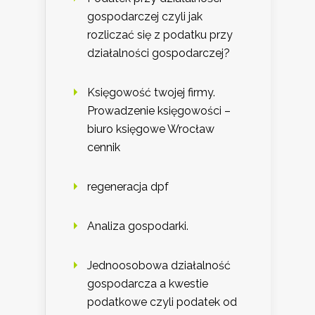
gospodarczej czyli jak
rozliczać się z podatku przy
działalności gospodarczej?
Księgowość twojej firmy.
Prowadzenie księgowości –
biuro księgowe Wrocław
cennik
regeneracja dpf
Analiza gospodarki.
Jednoosobowa działalność
gospodarcza a kwestie
podatkowe czyli podatek od