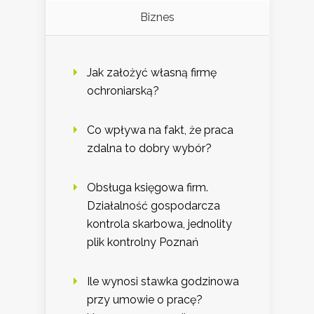
Biznes
Jak założyć własną firmę
ochroniarską?
Co wpływa na fakt, że praca
zdalna to dobry wybór?
Obsługa księgowa firm.
Działalność gospodarcza
kontrola skarbowa, jednolity
plik kontrolny Poznań
Ile wynosi stawka godzinowa
przy umowie o pracę?