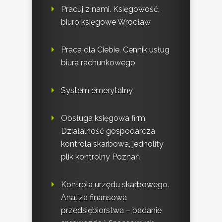
Pracuj z nami. Księgowość,
biuro księgowe Wrocław
Praca dla Ciebie. Cennik usług
biura rachunkowego
System emerytalny
Obsługa księgowa firm.
Działalność gospodarcza
kontrola skarbowa, jednolity
plik kontrolny Poznań
Kontrola urzędu skarbowego.
Analiza finansowa
przedsiębiorstwa – badanie