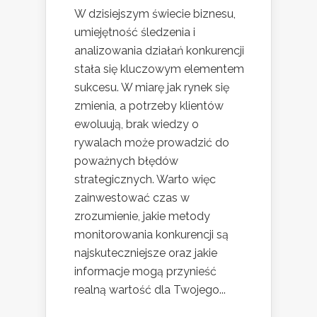
W dzisiejszym świecie biznesu,
umiejętność śledzenia i
analizowania działań konkurencji
stała się kluczowym elementem
sukcesu. W miarę jak rynek się
zmienia, a potrzeby klientów
ewoluują, brak wiedzy o
rywalach może prowadzić do
poważnych błędów
strategicznych. Warto więc
zainwestować czas w
zrozumienie, jakie metody
monitorowania konkurencji są
najskuteczniejsze oraz jakie
informacje mogą przynieść
realną wartość dla Twojego...