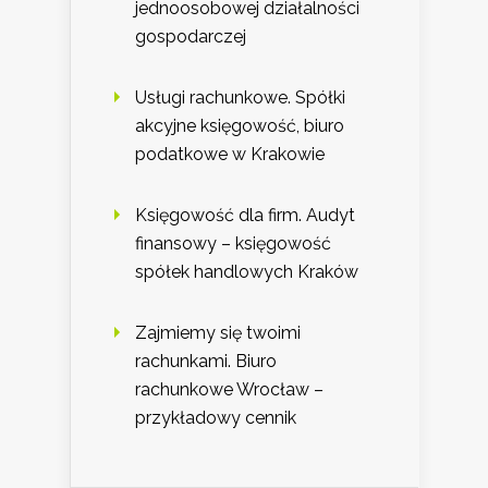
jednoosobowej działalności
gospodarczej
Usługi rachunkowe. Spółki
akcyjne księgowość, biuro
podatkowe w Krakowie
Księgowość dla firm. Audyt
finansowy – księgowość
spółek handlowych Kraków
Zajmiemy się twoimi
rachunkami. Biuro
rachunkowe Wrocław –
przykładowy cennik