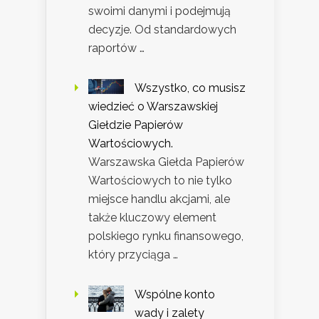
swoimi danymi i podejmują
decyzje. Od standardowych
raportów …
Wszystko, co musisz
wiedzieć o Warszawskiej
Giełdzie Papierów
Wartościowych.
Warszawska Giełda Papierów
Wartościowych to nie tylko
miejsce handlu akcjami, ale
także kluczowy element
polskiego rynku finansowego,
który przyciąga …
Wspólne konto
wady i zalety