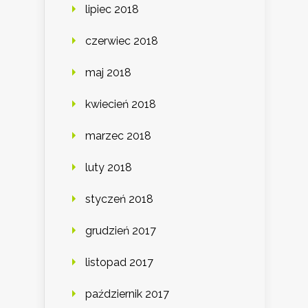
lipiec 2018
czerwiec 2018
maj 2018
kwiecień 2018
marzec 2018
luty 2018
styczeń 2018
grudzień 2017
listopad 2017
październik 2017