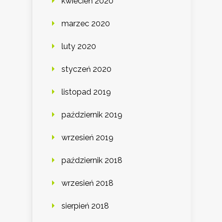
kwiecień 2020
marzec 2020
luty 2020
styczeń 2020
listopad 2019
październik 2019
wrzesień 2019
październik 2018
wrzesień 2018
sierpień 2018