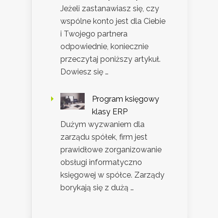
Jeżeli zastanawiasz się, czy
wspólne konto jest dla Ciebie
i Twojego partnera
odpowiednie, koniecznie
przeczytaj poniższy artykuł.
Dowiesz się …
Program księgowy
klasy ERP
Dużym wyzwaniem dla
zarządu spółek, firm jest
prawidłowe zorganizowanie
obsługi informatyczno
księgowej w spółce. Zarządy
borykają się z dużą …