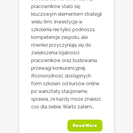
pracowników stało się
kluczowym elementem strategii
wielu firm. Inwestycje w
szkolenia nie tylko podnoszą
kompetencje zespołu, ale
również przyczyniają się do
zwiększenia lojalności
pracowników oraz budowania
przewagi konkurencyjnej.
Różnorodność dostępnych
form szkoleń, od kursów online
po warsztaty stacjonarne,
sprawia, że każdy może znaleźć
coś dla siebie. Warto zatem...
Read More