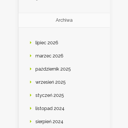
Archiwa
lipiec 2026
marzec 2026
październik 2025
wrzesień 2025
styczeń 2025
listopad 2024
sierpień 2024