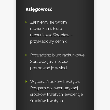
Księgowość
Zajmiemy się twoimi
rachunkami. Biuro
rachunkowe Wrocław –
przykładowy cennik
Prowadzisz biuro rachunkowe
Sprawdź, jak możesz
promować je w sieci
Wycena środków trwałych.
Program do inwentaryzacji
środków trwałych, ewidencje
środków trwałych