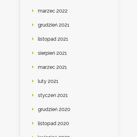
marzec 2022
grudzień 2021
listopad 2021
sierpień 2021
marzec 2021
luty 2021
styczeń 2021
grudzień 2020
listopad 2020