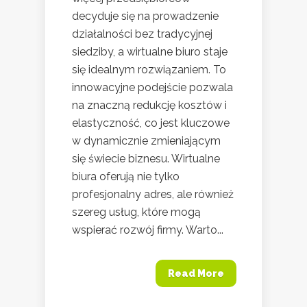
decyduje się na prowadzenie
działalności bez tradycyjnej
siedziby, a wirtualne biuro staje
się idealnym rozwiązaniem. To
innowacyjne podejście pozwala
na znaczną redukcję kosztów i
elastyczność, co jest kluczowe
w dynamicznie zmieniającym
się świecie biznesu. Wirtualne
biura oferują nie tylko
profesjonalny adres, ale również
szereg usług, które mogą
wspierać rozwój firmy. Warto...
Read More