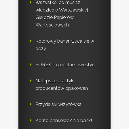
Wszystko, co musisz
wiedzieć o Warszawskiej
Giełdzie Papierów
Wartościowych.
Kolorowy baner rzuca się w
oczy
FOREX – globalne inwestycje
Najlepsze praktyki
producentów opakowań
Przyda się wizytówka
Konto bankowe? Na bank!