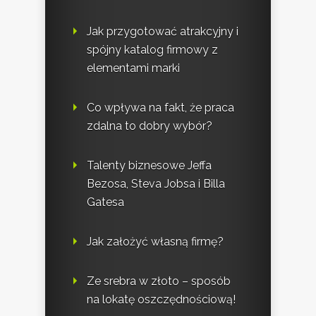
Jak przygotować atrakcyjny i
spójny katalog firmowy z
elementami marki
Co wpływa na fakt, że praca
zdalna to dobry wybór?
Talenty biznesowe Jeffa
Bezosa, Steva Jobsa i Billa
Gatesa
Jak założyć własną firmę?
Ze srebra w złoto – sposób
na lokatę oszczędnościową!