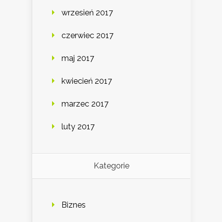
wrzesień 2017
czerwiec 2017
maj 2017
kwiecień 2017
marzec 2017
luty 2017
Kategorie
Biznes