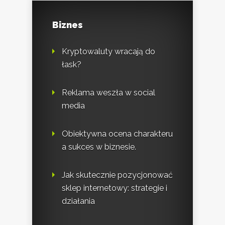
Biznes
Kryptowaluty wracają do
łask?
Reklama weszła w social
media
Obiektywna ocena charakteru
a sukces w biznesie.
Jak skutecznie pozycjonować
sklep internetowy: strategie i
działania