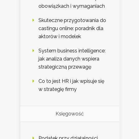
obowiązkach i wymaganiach
Skuteczne przygotowania do
castingu online: poradnik dla
aktorów i modelek
System business intelligence:
jak analiza danych wspiera
strategiczną przewagę
Co to jest HR i jak wpisuje się
w strategię firmy
Księgowość
Podatek przy działalności