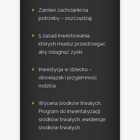
Zamień zachcianki na
potrzeby – oszczędzaj
5 zasad inwestowania,
których musisz przestrzegać,
aby osiągnąć zyski
Inwestycja w dziecko –
obowiązek i przyjemność
rodzica
Wycena środków trwałych.
Program do inwentaryzacji
środków trwałych, ewidencje
środków trwałych