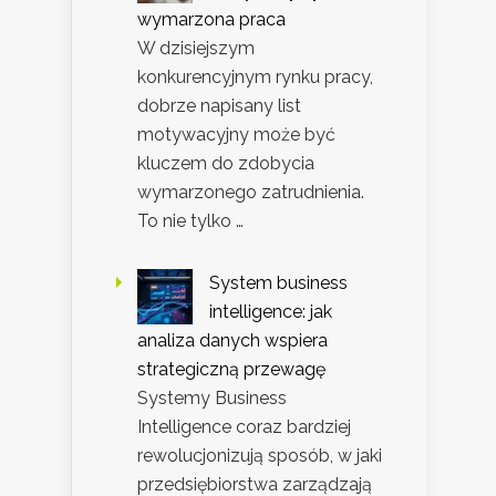
wymarzona praca
W dzisiejszym
konkurencyjnym rynku pracy,
dobrze napisany list
motywacyjny może być
kluczem do zdobycia
wymarzonego zatrudnienia.
To nie tylko …
System business
intelligence: jak
analiza danych wspiera
strategiczną przewagę
Systemy Business
Intelligence coraz bardziej
rewolucjonizują sposób, w jaki
przedsiębiorstwa zarządzają