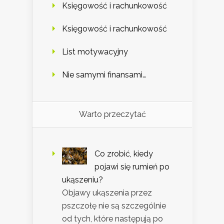
Księgowość i rachunkowość
Księgowość i rachunkowość
List motywacyjny
Nie samymi finansami…
Warto przeczytać
Co zrobić, kiedy
pojawi się rumień po
ukąszeniu?
Objawy ukąszenia przez
pszczołę nie są szczególnie
od tych, które następują po