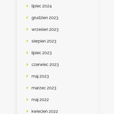
lipiec 2024
grudzień 2023
wrzesień 2023
sierpień 2023
lipiec 2023
czerwiec 2023
maj 2023
marzec 2023
maj 2022
kwiecień 2022