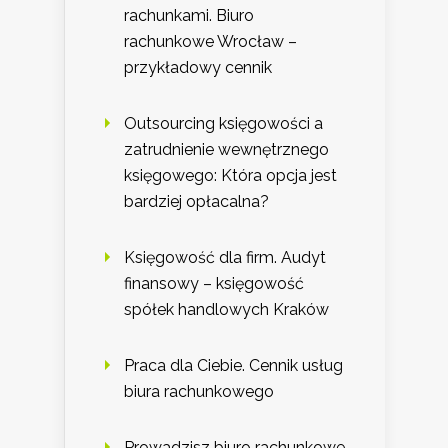
rachunkami. Biuro
rachunkowe Wrocław –
przykładowy cennik
Outsourcing księgowości a
zatrudnienie wewnętrznego
księgowego: Która opcja jest
bardziej opłacalna?
Księgowość dla firm. Audyt
finansowy – księgowość
spółek handlowych Kraków
Praca dla Ciebie. Cennik usług
biura rachunkowego
Prowadzisz biuro rachunkowe