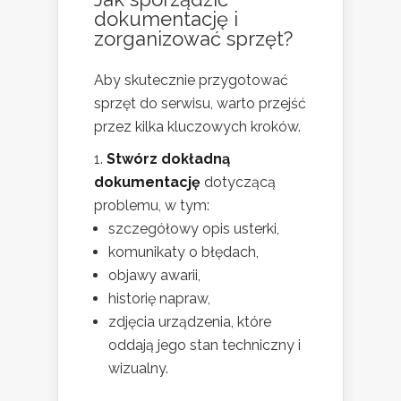
dokumentację i
zorganizować sprzęt?
Aby skutecznie przygotować
sprzęt do serwisu, warto przejść
przez kilka kluczowych kroków.
Stwórz dokładną
dokumentację
dotyczącą
problemu, w tym:
szczegółowy opis usterki,
komunikaty o błędach,
objawy awarii,
historię napraw,
zdjęcia urządzenia, które
oddają jego stan techniczny i
wizualny.