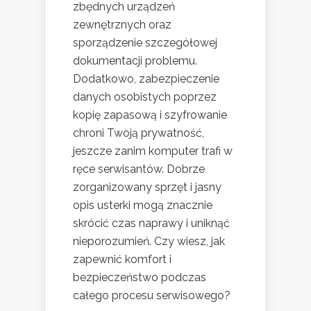
zbędnych urządzeń
zewnętrznych oraz
sporządzenie szczegółowej
dokumentacji problemu.
Dodatkowo, zabezpieczenie
danych osobistych poprzez
kopię zapasową i szyfrowanie
chroni Twoją prywatność,
jeszcze zanim komputer trafi w
ręce serwisantów. Dobrze
zorganizowany sprzęt i jasny
opis usterki mogą znacznie
skrócić czas naprawy i uniknąć
nieporozumień. Czy wiesz, jak
zapewnić komfort i
bezpieczeństwo podczas
całego procesu serwisowego?