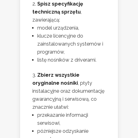
Spisz specyfikację
techniczną sprzętu
,
zawierającą:
model urządzenia,
klucze licencyjne do
zainstalowanych systemów i
programów,
listę nośników z driverami.
Zbierz wszystkie
oryginalne nośniki
, płyty
instalacyjne oraz dokumentację
gwarancyjną i serwisową, co
znacznie ułatwi:
przekazanie informacji
serwisowi,
późniejsze odzyskanie