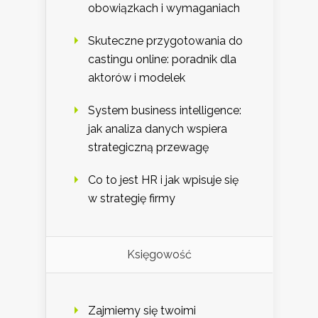
obowiązkach i wymaganiach
Skuteczne przygotowania do
castingu online: poradnik dla
aktorów i modelek
System business intelligence:
jak analiza danych wspiera
strategiczną przewagę
Co to jest HR i jak wpisuje się
w strategię firmy
Księgowość
Zajmiemy się twoimi