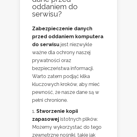
oddaniem do
serwisu?
Zabezpieczenie danych
przed oddaniem komputera
do serwisu
jest niezwykle
ważne dla ochrony naszej
prywatności oraz
bezpieczeństwa informacji.
Warto zatem podjąć kilka
kluczowych kroków, aby mieć
pewność, że nasze dane są w
pełni chronione.
Stworzenie kopii
zapasowej
istotnych plików.
Możemy wykorzystać do tego
zewnętrzne nośniki, takie jak