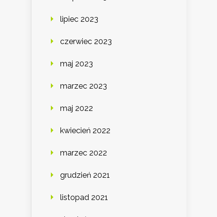
lipiec 2023
czerwiec 2023
maj 2023
marzec 2023
maj 2022
kwiecień 2022
marzec 2022
grudzień 2021
listopad 2021