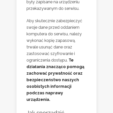
były zapisane na urządzeniu
przekazywanym do serwisu.
Aby skutecznie zabezpieczyć
swoje dane przed oddaniem
komputera do serwisu, należy
wykonać kopię zapasową,
trwale usunąć dane oraz
zastosować szyfrowanie i
ograniczenia dostępu.
Te
działania znacząco pomogą
zachować prywatność oraz
bezpieczeństwo naszych
osobistych informacji
podczas naprawy
urządzenia.
Jak sporządzić