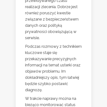
przewidywanego czasu
realizacji zlecenia. Dobrze jest
również poruszyć kwestie
związane z bezpieczeństwem
danych oraz polityką
prywatności obowiązującą w
serwisie.
Podczas rozmowy z technikiem
kluczowe staje się
przekazywanie precyzyjnych
informacji na temat usterki oraz
objawów problemu. Im
dokładniejszy opis, tym łatwiej
będzie szybko postawić
diagnozę.
W trakcie naprawy można na
bieżąco monitorować status