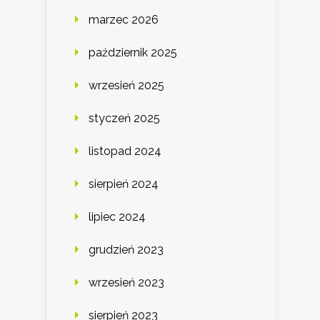
marzec 2026
październik 2025
wrzesień 2025
styczeń 2025
listopad 2024
sierpień 2024
lipiec 2024
grudzień 2023
wrzesień 2023
sierpień 2023