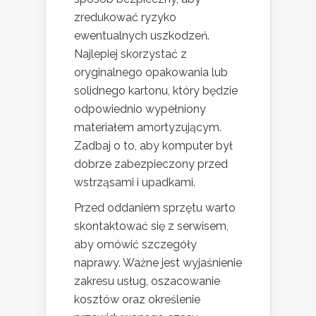
zredukować ryzyko
ewentualnych uszkodzeń.
Najlepiej skorzystać z
oryginalnego opakowania lub
solidnego kartonu, który będzie
odpowiednio wypełniony
materiałem amortyzującym.
Zadbaj o to, aby komputer był
dobrze zabezpieczony przed
wstrząsami i upadkami.
Przed oddaniem sprzętu warto
skontaktować się z serwisem,
aby omówić szczegóły
naprawy. Ważne jest wyjaśnienie
zakresu usług, oszacowanie
kosztów oraz określenie