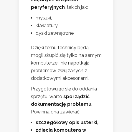
peryferyjnych
, takich jak:
myszki,
klawiatury,
dyski zewnętrzne.
Dzięki temu technicy będą
mogli skupić się tylko na samym
komputerze i nie napotkają
problemów związanych z
dodatkowymi akcesoriami.
Przygotowując się do oddania
sprzętu, warto
sporządzić
dokumentację problemu
.
Powinna ona zawierać:
szczegółowy opis usterki,
zdjęcia komputera w