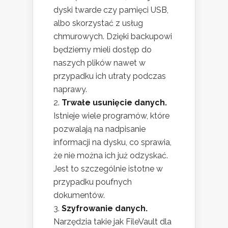
dyski twarde czy pamięci USB,
albo skorzystać z usług
chmurowych. Dzięki backupowi
będziemy mieli dostęp do
naszych plików nawet w
przypadku ich utraty podczas
naprawy.
Trwałe usunięcie danych.
Istnieje wiele programów, które
pozwalają na nadpisanie
informacji na dysku, co sprawia,
że nie można ich już odzyskać.
Jest to szczególnie istotne w
przypadku poufnych
dokumentów.
Szyfrowanie danych.
Narzędzia takie jak FileVault dla