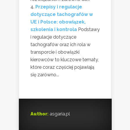
Przepisy i regulacje
dotyczące tachografów w
UE i Polsce: obowiązek,
szkolenia i kontrola
Podstawy
i regulacje dotyczące
tachografów oraz ich rola w
transporcie i obowiązki
kierowców to kluczowe tematy,
które coraz częściej pojawiają
się zarówno...
Author:
asgaria.pl