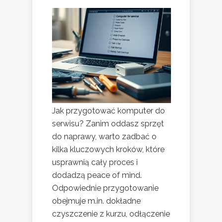
Jak przygotować komputer do
serwisu? Zanim oddasz sprzęt
do naprawy, warto zadbać o
kilka kluczowych kroków, które
usprawnią cały proces i
dodadzą peace of mind.
Odpowiednie przygotowanie
obejmuje m.in. dokładne
czyszczenie z kurzu, odłączenie