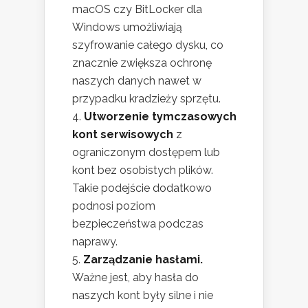
macOS czy BitLocker dla
Windows umożliwiają
szyfrowanie całego dysku, co
znacznie zwiększa ochronę
naszych danych nawet w
przypadku kradzieży sprzętu.
Utworzenie tymczasowych
kont serwisowych
z
ograniczonym dostępem lub
kont bez osobistych plików.
Takie podejście dodatkowo
podnosi poziom
bezpieczeństwa podczas
naprawy.
Zarządzanie hasłami.
Ważne jest, aby hasła do
naszych kont były silne i nie