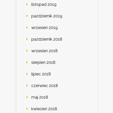
listopad 2019
październik 2019
wrzesień 2019
październik 2018
wrzesień 2018
sierpień 2018
lipiec 2018
czerwiec 2018
maj 2018
kwiecień 2018