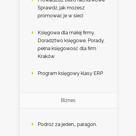
Sprawdź, jak możesz
promować je w sieci
Księgowa dla małej firmy.
Doradztwo księgowe. Porady,
pełna księgowość dla firm
Kraków
Program księgowy klasy ERP
Biznes
Podróż za jeden… paragon.