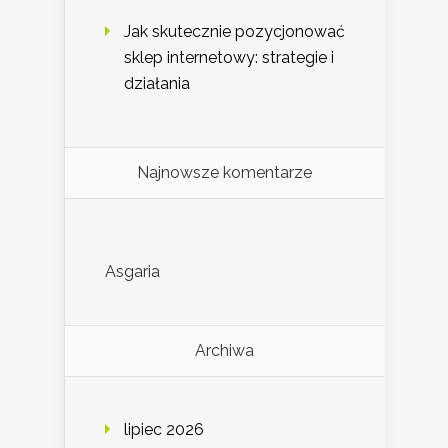
Jak skutecznie pozycjonować
sklep internetowy: strategie i
działania
Najnowsze komentarze
Asgaria
Archiwa
lipiec 2026