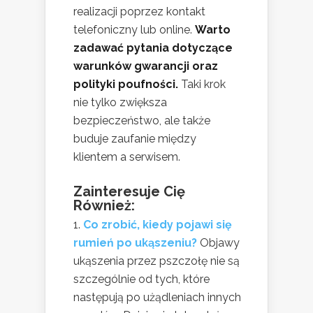
realizacji poprzez kontakt
telefoniczny lub online.
Warto
zadawać pytania dotyczące
warunków gwarancji oraz
polityki poufności.
Taki krok
nie tylko zwiększa
bezpieczeństwo, ale także
buduje zaufanie między
klientem a serwisem.
Zainteresuje Cię
Również:
Co zrobić, kiedy pojawi się
rumień po ukąszeniu?
Objawy
ukąszenia przez pszczołę nie są
szczególnie od tych, które
następują po użądleniach innych