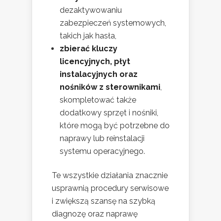
dezaktywowaniu
zabezpieczeń systemowych,
takich jak hasła,
zbierać kluczy
licencyjnych, płyt
instalacyjnych oraz
nośników z sterownikami
,
skompletować także
dodatkowy sprzęt i nośniki,
które mogą być potrzebne do
naprawy lub reinstalacji
systemu operacyjnego.
Te wszystkie działania znacznie
usprawnią procedury serwisowe
i zwiększą szansę na szybką
diagnozę oraz naprawę