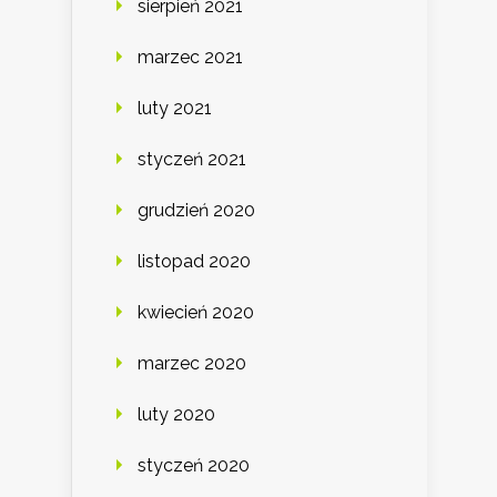
sierpień 2021
marzec 2021
luty 2021
styczeń 2021
grudzień 2020
listopad 2020
kwiecień 2020
marzec 2020
luty 2020
styczeń 2020