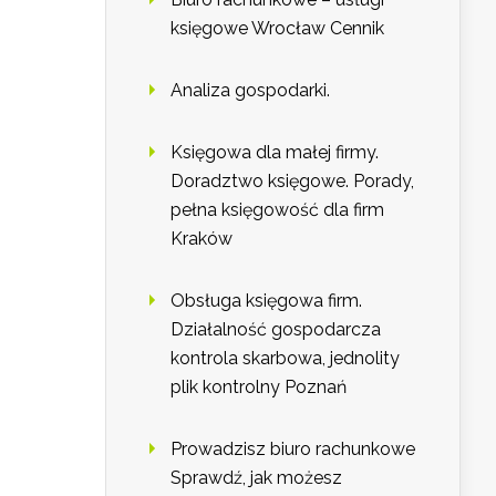
księgowe Wrocław Cennik
Analiza gospodarki.
Księgowa dla małej firmy.
Doradztwo księgowe. Porady,
pełna księgowość dla firm
Kraków
Obsługa księgowa firm.
Działalność gospodarcza
kontrola skarbowa, jednolity
plik kontrolny Poznań
Prowadzisz biuro rachunkowe
Sprawdź, jak możesz