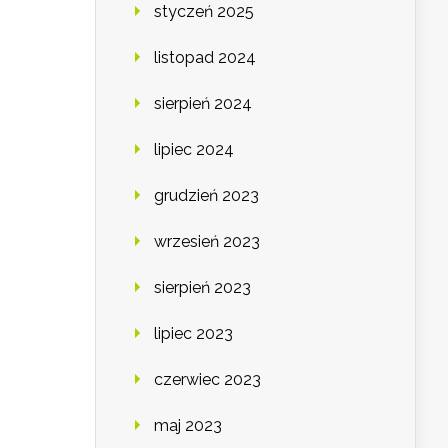
styczeń 2025
listopad 2024
sierpień 2024
lipiec 2024
grudzień 2023
wrzesień 2023
sierpień 2023
lipiec 2023
czerwiec 2023
maj 2023