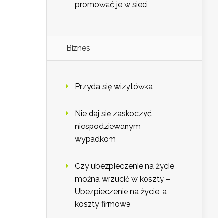
promować je w sieci
Biznes
Przyda się wizytówka
Nie daj się zaskoczyć
niespodziewanym
wypadkom
Czy ubezpieczenie na życie
można wrzucić w koszty –
Ubezpieczenie na życie, a
koszty firmowe