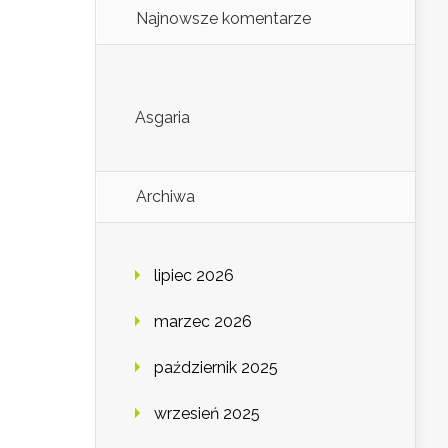
Najnowsze komentarze
Asgaria
Archiwa
lipiec 2026
marzec 2026
październik 2025
wrzesień 2025