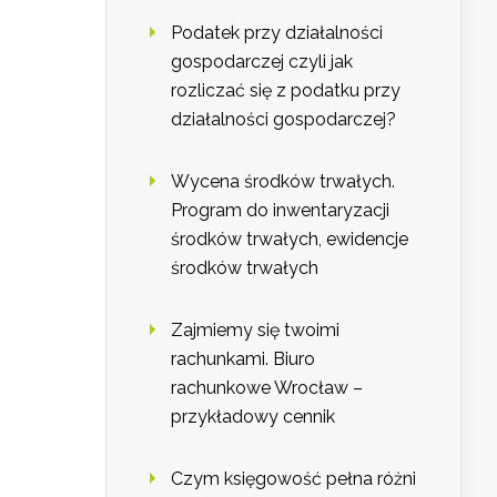
Podatek przy działalności
gospodarczej czyli jak
rozliczać się z podatku przy
działalności gospodarczej?
Wycena środków trwałych.
Program do inwentaryzacji
środków trwałych, ewidencje
środków trwałych
Zajmiemy się twoimi
rachunkami. Biuro
rachunkowe Wrocław –
przykładowy cennik
Czym księgowość pełna różni