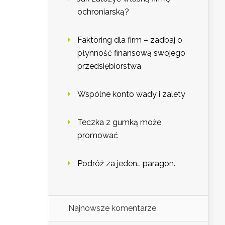
ochroniarską?
Faktoring dla firm – zadbaj o
płynność finansową swojego
przedsiębiorstwa
Wspólne konto wady i zalety
Teczka z gumką może
promować
Podróż za jeden… paragon.
Najnowsze komentarze