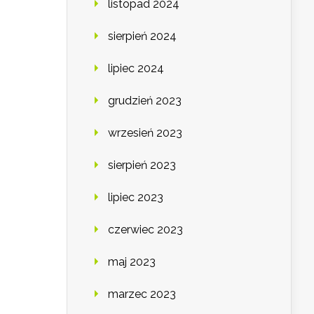
listopad 2024
sierpień 2024
lipiec 2024
grudzień 2023
wrzesień 2023
sierpień 2023
lipiec 2023
czerwiec 2023
maj 2023
marzec 2023