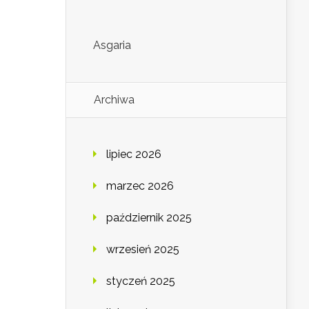
Asgaria
Archiwa
lipiec 2026
marzec 2026
październik 2025
wrzesień 2025
styczeń 2025