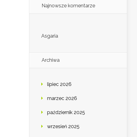
Najnowsze komentarze
Asgaria
Archiwa
lipiec 2026
marzec 2026
październik 2025
wrzesień 2025