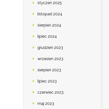
styczeń 2025
listopad 2024
sierpień 2024
lipiec 2024
grudzień 2023
wrzesień 2023
sierpień 2023
lipiec 2023
czerwiec 2023
maj 2023