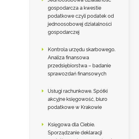
gospodarcza a kwestie
podatkowe czyli podatek od
jednoosobowej działalności
gospodarczej
Kontrola urzędu skarbowego.
Analiza finansowa
przedsiębiorstwa – badanie
sprawozdań finansowych
Usługi rachunkowe. Spółki
akcyjne księgowość, biuro
podatkowe w Krakowie
Księgowa dla Ciebie.
Sporządzanie deklaracji