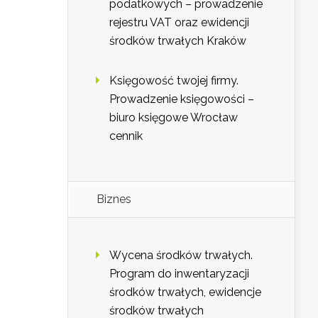
podatkowych – prowadzenie
rejestru VAT oraz ewidencji
środków trwałych Kraków
Księgowość twojej firmy.
Prowadzenie księgowości –
biuro księgowe Wrocław
cennik
Biznes
Wycena środków trwałych.
Program do inwentaryzacji
środków trwałych, ewidencje
środków trwałych