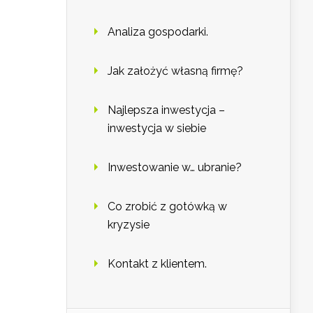
Analiza gospodarki.
Jak założyć własną firmę?
Najlepsza inwestycja –
inwestycja w siebie
Inwestowanie w… ubranie?
Co zrobić z gotówką w
kryzysie
Kontakt z klientem.