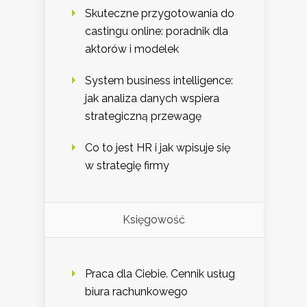
Skuteczne przygotowania do
castingu online: poradnik dla
aktorów i modelek
System business intelligence:
jak analiza danych wspiera
strategiczną przewagę
Co to jest HR i jak wpisuje się
w strategię firmy
Księgowość
Praca dla Ciebie. Cennik usług
biura rachunkowego