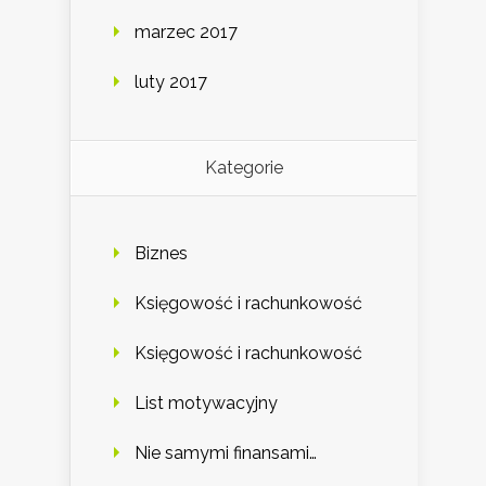
marzec 2017
luty 2017
Kategorie
Biznes
Księgowość i rachunkowość
Księgowość i rachunkowość
List motywacyjny
Nie samymi finansami…