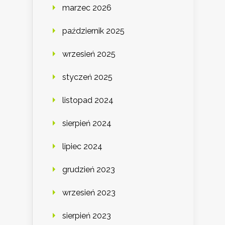
marzec 2026
październik 2025
wrzesień 2025
styczeń 2025
listopad 2024
sierpień 2024
lipiec 2024
grudzień 2023
wrzesień 2023
sierpień 2023