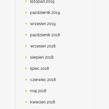
listopad 2019
październik 2019
wrzesień 2019
październik 2018
wrzesień 2018
sierpień 2018
lipiec 2018
czerwiec 2018
maj 2018
kwiecień 2018