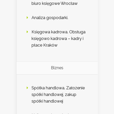
biuro księgowe Wrocław
Analiza gospodarki.
Księgowa kadrowa. Obsługa
księgowo kadrowa – kadry i
płace Kraków
Biznes
Spółka handlowa. Założenie
spółki handlowej, zakup
spółki handlowej