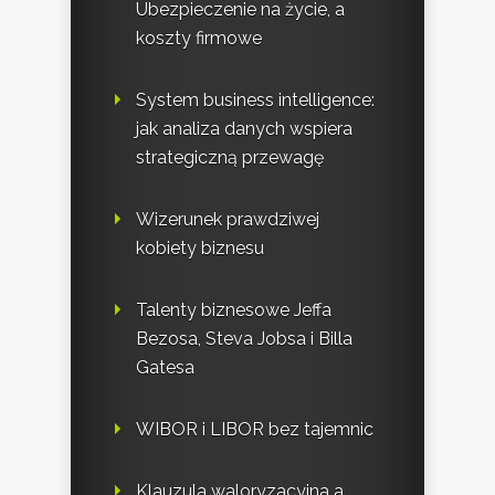
Ubezpieczenie na życie, a
koszty firmowe
System business intelligence:
jak analiza danych wspiera
strategiczną przewagę
Wizerunek prawdziwej
kobiety biznesu
Talenty biznesowe Jeffa
Bezosa, Steva Jobsa i Billa
Gatesa
WIBOR i LIBOR bez tajemnic
Klauzula waloryzacyjna a