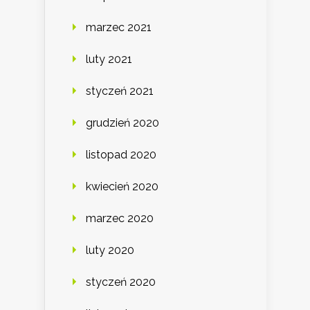
marzec 2021
luty 2021
styczeń 2021
grudzień 2020
listopad 2020
kwiecień 2020
marzec 2020
luty 2020
styczeń 2020