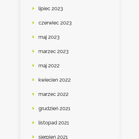
lipiec 2023
czerwiec 2023
maj 2023
marzec 2023
maj 2022
kwiecień 2022
marzec 2022
grudzień 2021
listopad 2021
sierpień 2021