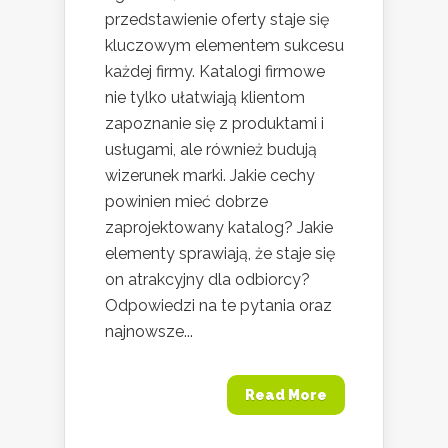
przedstawienie oferty staje się
kluczowym elementem sukcesu
każdej firmy. Katalogi firmowe
nie tylko ułatwiają klientom
zapoznanie się z produktami i
usługami, ale również budują
wizerunek marki. Jakie cechy
powinien mieć dobrze
zaprojektowany katalog? Jakie
elementy sprawiają, że staje się
on atrakcyjny dla odbiorcy?
Odpowiedzi na te pytania oraz
najnowsze...
Read More