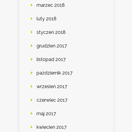
marzec 2018
luty 2018
styczeń 2018
grudzień 2017
listopad 2017
październik 2017
wrzesień 2017
czerwiec 2017
maj 2017
kwiecień 2017