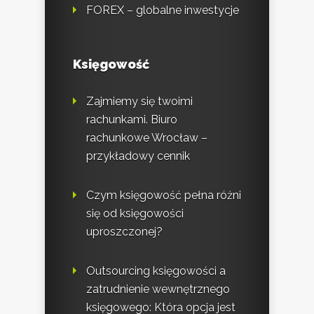
FOREX – globalne inwestycje
Księgowość
Zajmiemy się twoimi
rachunkami. Biuro
rachunkowe Wrocław –
przykładowy cennik
Czym księgowość pełna różni
się od księgowości
uproszczonej?
Outsourcing księgowości a
zatrudnienie wewnętrznego
księgowego: Która opcja jest