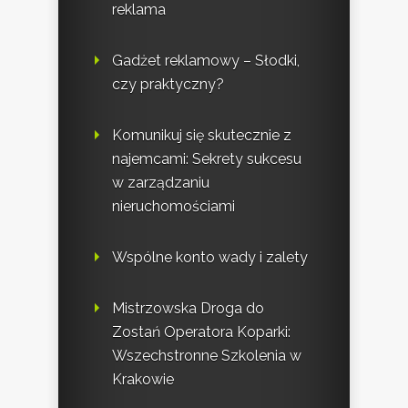
reklama
Gadżet reklamowy – Słodki,
czy praktyczny?
Komunikuj się skutecznie z
najemcami: Sekrety sukcesu
w zarządzaniu
nieruchomościami
Wspólne konto wady i zalety
Mistrzowska Droga do
Zostań Operatora Koparki:
Wszechstronne Szkolenia w
Krakowie