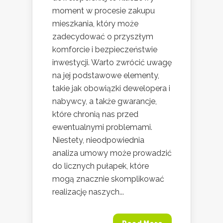
moment w procesie zakupu
mieszkania, który może
zadecydować o przyszłym
komforcie i bezpieczeństwie
inwestycji. Warto zwrócić uwagę
na jej podstawowe elementy,
takie jak obowiązki dewelopera i
nabywcy, a także gwarancje,
które chronią nas przed
ewentualnymi problemami.
Niestety, nieodpowiednia
analiza umowy może prowadzić
do licznych pułapek, które
mogą znacznie skomplikować
realizację naszych...