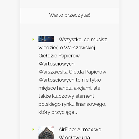
Warto przeczytać
Wszystko, co musisz
wiedzieć o Warszawskiej
Giełdzie Papierów
Wartościowych.
Warszawska Giełda Papierów
Wartościowych to nie tylko
miejsce handlu akcjami, ale
także kluczowy element
polskiego rynku finansowego,
który przyciąga …
AirFiber Airmax we
Wrocławiu na