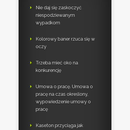
Nie daj się zaskoczyć
niespodziewanym
wypadkom
Kolorowy baner rzuca się w
oczy
Trzeba mieć oko na
konkurencję
Umowa o pracę. Umowa o
pracę na czas określony,
wypowiedzenie umowy o
pracę
Kaseton przyciąga jak