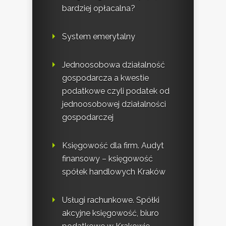
bardziej opłacalna?
System emerytalny
Jednoosobowa działalność
gospodarcza a kwestie
podatkowe czyli podatek od
jednoosobowej działalności
gospodarczej
Księgowość dla firm. Audyt
finansowy – księgowość
spółek handlowych Kraków
Usługi rachunkowe. Spółki
akcyjne księgowość, biuro