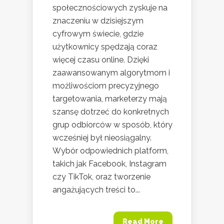
społecznościowych zyskuje na
znaczeniu w dzisiejszym
cyfrowym świecie, gdzie
użytkownicy spędzają coraz
więcej czasu online. Dzięki
zaawansowanym algorytmom i
możliwościom precyzyjnego
targetowania, marketerzy mają
szansę dotrzeć do konkretnych
grup odbiorców w sposób, który
wcześniej był nieosiągalny.
Wybór odpowiednich platform,
takich jak Facebook, Instagram
czy TikTok, oraz tworzenie
angażujących treści to...
Read More