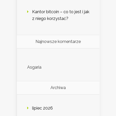
Kantor bitcoin – co to jest i jak
z niego korzystać?
Najnowsze komentarze
Asgaria
Archiwa
lipiec 2026