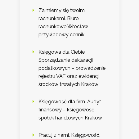
Zajmiemy się twoimi
rachunkami. Biuro
rachunkowe Wrocław –
przykładowy cennik
Księgowa dla Ciebie.
Sporządzanie deklaracji
podatkowych – prowadzenie
rejestru VAT oraz ewidencji
środków trwałych Kraków
Księgowość dla firm. Audyt
finansowy – księgowość
spółek handlowych Kraków
Pracuj z nami. Księgowość,