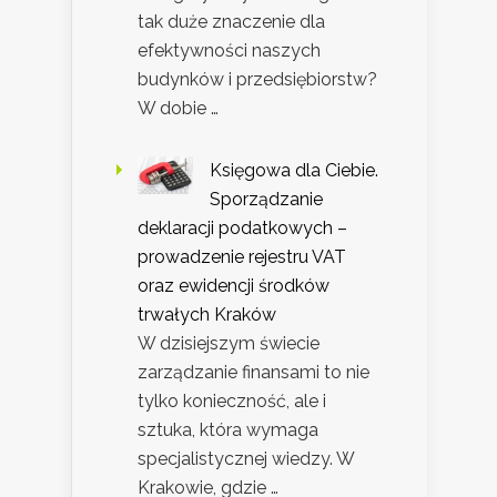
tak duże znaczenie dla
efektywności naszych
budynków i przedsiębiorstw?
W dobie …
Księgowa dla Ciebie.
Sporządzanie
deklaracji podatkowych –
prowadzenie rejestru VAT
oraz ewidencji środków
trwałych Kraków
W dzisiejszym świecie
zarządzanie finansami to nie
tylko konieczność, ale i
sztuka, która wymaga
specjalistycznej wiedzy. W
Krakowie, gdzie …