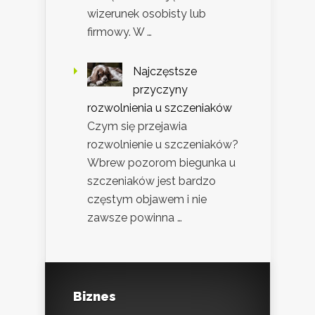
wizerunek osobisty lub
firmowy. W …
Najczęstsze
przyczyny
rozwolnienia u szczeniaków
Czym się przejawia
rozwolnienie u szczeniaków?
Wbrew pozorom biegunka u
szczeniaków jest bardzo
częstym objawem i nie
zawsze powinna …
Biznes