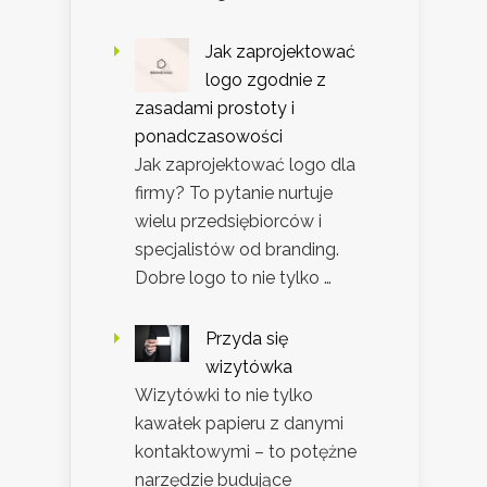
Jak zaprojektować
logo zgodnie z
zasadami prostoty i
ponadczasowości
Jak zaprojektować logo dla
firmy? To pytanie nurtuje
wielu przedsiębiorców i
specjalistów od branding.
Dobre logo to nie tylko …
Przyda się
wizytówka
Wizytówki to nie tylko
kawałek papieru z danymi
kontaktowymi – to potężne
narzędzie budujące