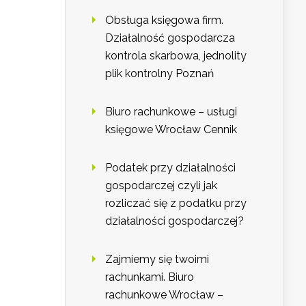
Obsługa księgowa firm.
Działalność gospodarcza
kontrola skarbowa, jednolity
plik kontrolny Poznań
Biuro rachunkowe – usługi
księgowe Wrocław Cennik
Podatek przy działalności
gospodarczej czyli jak
rozliczać się z podatku przy
działalności gospodarczej?
Zajmiemy się twoimi
rachunkami. Biuro
rachunkowe Wrocław –