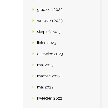
grudzień 2023
wrzesień 2023
sierpień 2023
lipiec 2023
czerwiec 2023
maj 2023
marzec 2023
maj 2022
kwiecień 2022