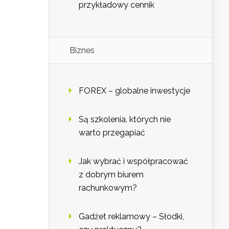
przykładowy cennik
Biznes
FOREX – globalne inwestycje
Są szkolenia, których nie
warto przegapiać
Jak wybrać i współpracować
z dobrym biurem
rachunkowym?
Gadżet reklamowy – Słodki,