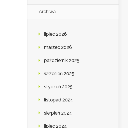
Archiwa
lipiec 2026
marzec 2026
październik 2025
wrzesień 2025
styczeń 2025
listopad 2024
sierpień 2024
lipiec 2024