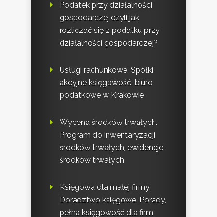
Podatek przy działalności
gospodarczej czyli jak
rozliczać się z podatku przy
działalności gospodarczej?
Usługi rachunkowe. Spółki
akcyjne księgowość, biuro
podatkowe w Krakowie
Wycena środków trwałych.
Program do inwentaryzacji
środków trwałych, ewidencje
środków trwałych
Księgowa dla małej firmy.
Doradztwo księgowe. Porady,
pełna księgowość dla firm