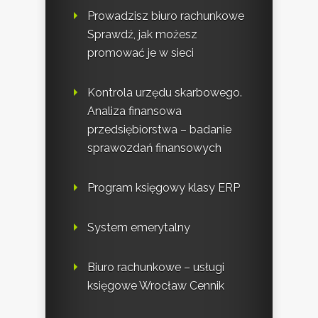
Prowadzisz biuro rachunkowe
Sprawdź, jak możesz
promować je w sieci
Kontrola urzędu skarbowego.
Analiza finansowa
przedsiębiorstwa – badanie
sprawozdań finansowych
Program księgowy klasy ERP
System emerytalny
Biuro rachunkowe – usługi
księgowe Wrocław Cennik