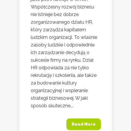
Współczesny rozwój biznesu
nie istnieje bez dobrze
zorganizowanego działu HR,
który zarządza kapitałem
ludzkim organizacji. To właśnie
zasoby ludzkie i odpowiednie
ich zarządzanie decydują o
sukcesie firmy na rynku. Dział
HR odpowiada za nie tylko
rekrutację i szkolenia, ale także
za budowanie kultury
organizacyjnej i wspieranie
strategii biznesowej. W jaki
sposób skuteczne...
Read More