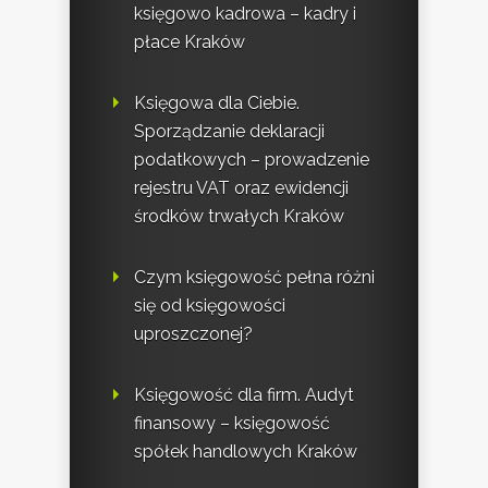
księgowo kadrowa – kadry i
płace Kraków
Księgowa dla Ciebie.
Sporządzanie deklaracji
podatkowych – prowadzenie
rejestru VAT oraz ewidencji
środków trwałych Kraków
Czym księgowość pełna różni
się od księgowości
uproszczonej?
Księgowość dla firm. Audyt
finansowy – księgowość
spółek handlowych Kraków