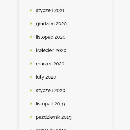
styczeń 2021
grudzień 2020
listopad 2020
kwiecień 2020
marzec 2020
luty 2020
styczeń 2020
listopad 2019
październik 2019