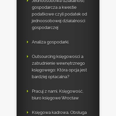
Jednoosobowa działalność
gospodarcza a kwestie
podatkowe czyli podatek od
jednoosobowej działalności
gospodarczej
Analiza gospodarki.
Outsourcing księgowości a
zatrudnienie wewnętrznego
księgowego: Która opcja jest
bardziej opłacalna?
Pracuj z nami. Księgowość,
biuro księgowe Wrocław
Księgowa kadrowa. Obsługa