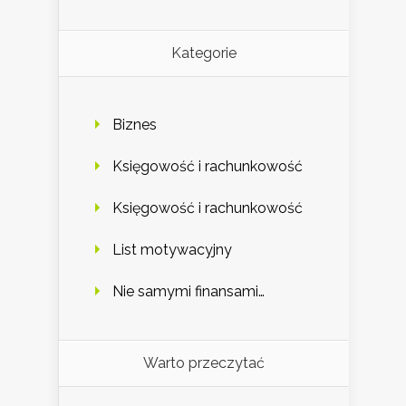
Kategorie
Biznes
Księgowość i rachunkowość
Księgowość i rachunkowość
List motywacyjny
Nie samymi finansami…
Warto przeczytać