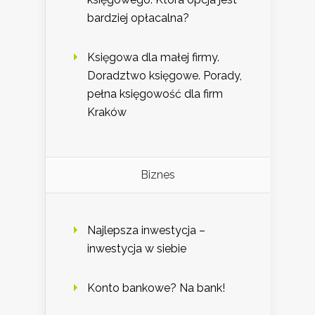
bardziej opłacalna?
Księgowa dla małej firmy.
Doradztwo księgowe. Porady,
pełna księgowość dla firm
Kraków
Biznes
Najlepsza inwestycja –
inwestycja w siebie
Konto bankowe? Na bank!