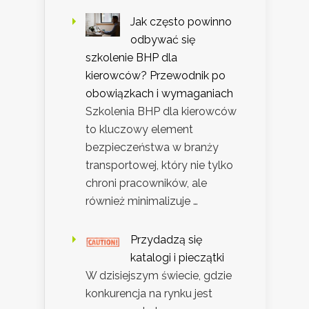
Jak często powinno
odbywać się
szkolenie BHP dla
kierowców? Przewodnik po
obowiązkach i wymaganiach
Szkolenia BHP dla kierowców
to kluczowy element
bezpieczeństwa w branży
transportowej, który nie tylko
chroni pracowników, ale
również minimalizuje …
Przydadzą się
katalogi i pieczątki
W dzisiejszym świecie, gdzie
konkurencja na rynku jest