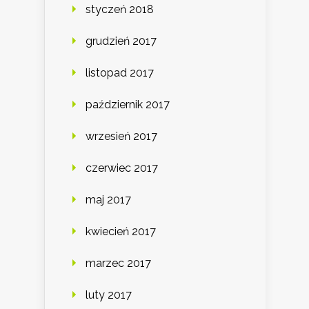
styczeń 2018
grudzień 2017
listopad 2017
październik 2017
wrzesień 2017
czerwiec 2017
maj 2017
kwiecień 2017
marzec 2017
luty 2017