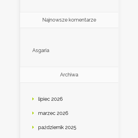
Najnowsze komentarze
Asgaria
Archiwa
lipiec 2026
marzec 2026
październik 2025