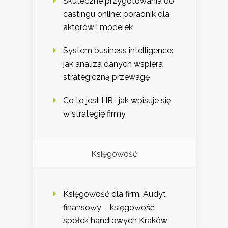
Skuteczne przygotowania do
castingu online: poradnik dla
aktorów i modelek
System business intelligence:
jak analiza danych wspiera
strategiczną przewagę
Co to jest HR i jak wpisuje się
w strategię firmy
Księgowość
Księgowość dla firm. Audyt
finansowy – księgowość
spółek handlowych Kraków