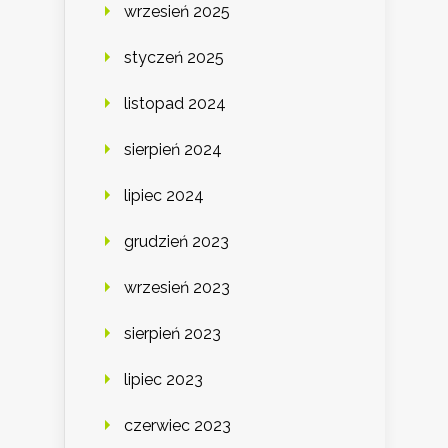
wrzesień 2025
styczeń 2025
listopad 2024
sierpień 2024
lipiec 2024
grudzień 2023
wrzesień 2023
sierpień 2023
lipiec 2023
czerwiec 2023