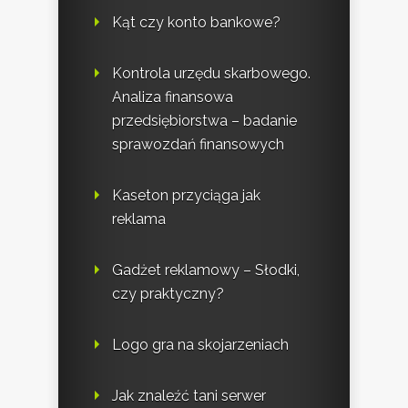
Kąt czy konto bankowe?
Kontrola urzędu skarbowego.
Analiza finansowa
przedsiębiorstwa – badanie
sprawozdań finansowych
Kaseton przyciąga jak
reklama
Gadżet reklamowy – Słodki,
czy praktyczny?
Logo gra na skojarzeniach
Jak znaleźć tani serwer