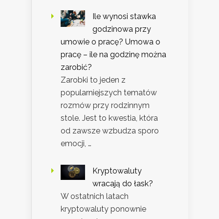
Ile wynosi stawka
godzinowa przy
umowie o pracę? Umowa o
pracę – ile na godzinę można
zarobić?
Zarobki to jeden z
popularniejszych tematów
rozmów przy rodzinnym
stole. Jest to kwestia, która
od zawsze wzbudza sporo
emocji, …
Kryptowaluty
wracają do łask?
W ostatnich latach
kryptowaluty ponownie