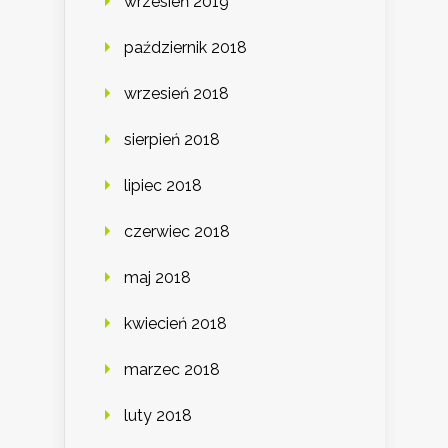
wrzesień 2019
październik 2018
wrzesień 2018
sierpień 2018
lipiec 2018
czerwiec 2018
maj 2018
kwiecień 2018
marzec 2018
luty 2018