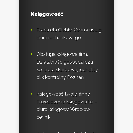
Księgowość
Praca dla Ciebie. Cennik usług
biura rachunkowego
Obsługa księgowa firm.
Działalność gospodarcza
kontrola skarbowa, jednolity
plik kontrolny Poznań
Księgowość twojej firmy.
Prowadzenie księgowości –
biuro księgowe Wrocław
cennik