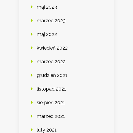
maj 2023
marzec 2023
maj 2022
kwiecień 2022
marzec 2022
grudzień 2021
listopad 2021
sierpień 2021
marzec 2021
luty 2021