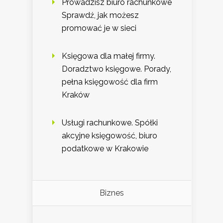
Prowadzisz biuro rachunkowe
Sprawdź, jak możesz
promować je w sieci
Księgowa dla małej firmy.
Doradztwo księgowe. Porady,
pełna księgowość dla firm
Kraków
Usługi rachunkowe. Spółki
akcyjne księgowość, biuro
podatkowe w Krakowie
Biznes