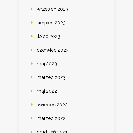
wrzesień 2023
sierpień 2023
lipiec 2023
czerwiec 2023
maj 2023
marzec 2023
maj 2022
kwiecień 2022
marzec 2022
grudzień 2021