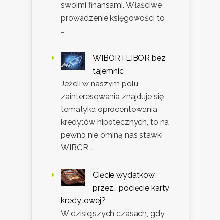
swoimi finansami. Właściwe
prowadzenie księgowości to
…
WIBOR i LIBOR bez
tajemnic
Jeżeli w naszym polu
zainteresowania znajduje się
tematyka oprocentowania
kredytów hipotecznych, to na
pewno nie ominą nas stawki
WIBOR …
Cięcie wydatków
przez… pocięcie karty
kredytowej?
W dzisiejszych czasach, gdy