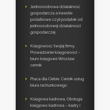
Jednoosobowa działalność
gospodarcza a kwestie
podatkowe czyli podatek od
jednoosobowej działalności
gospodarczej
Księgowość twojej firmy.
Prowadzenie księgowości –
biuro księgowe Wrocław
cennik
Praca dla Ciebie. Cennik usług
biura rachunkowego
Księgowa kadrowa. Obsługa
księgowo kadrowa – kadry i