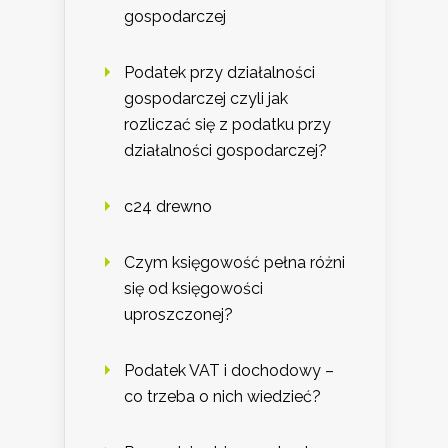
gospodarczej
Podatek przy działalności
gospodarczej czyli jak
rozliczać się z podatku przy
działalności gospodarczej?
c24 drewno
Czym księgowość pełna różni
się od księgowości
uproszczonej?
Podatek VAT i dochodowy –
co trzeba o nich wiedzieć?