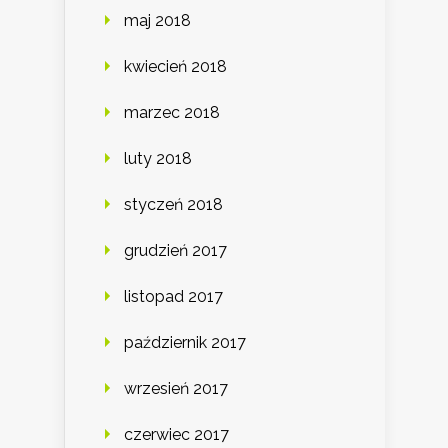
maj 2018
kwiecień 2018
marzec 2018
luty 2018
styczeń 2018
grudzień 2017
listopad 2017
październik 2017
wrzesień 2017
czerwiec 2017