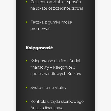
Ze srebra w złoto – sposób
na lokatę oszczędnościową!
Teczka z gumką może
promować
Księgowość
Księgowość dla firm. Audyt
finansowy – księgowość
spółek handlowych Kraków
System emerytalny
Kontrola urzędu skarbowego.
Analiza finansowa