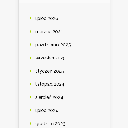
lipiec 2026
marzec 2026
październik 2025
wrzesień 2025
styczeń 2025
listopad 2024
sierpień 2024
lipiec 2024
grudzień 2023