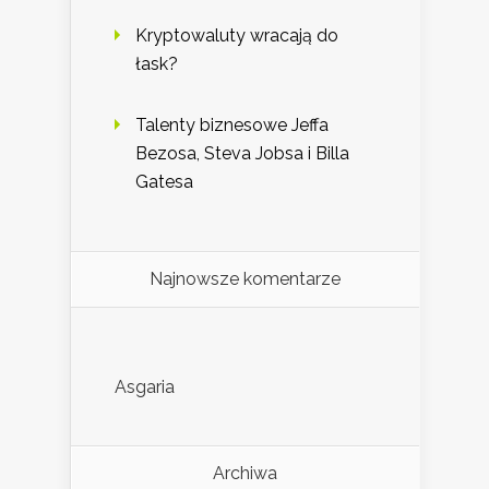
Kryptowaluty wracają do
łask?
Talenty biznesowe Jeffa
Bezosa, Steva Jobsa i Billa
Gatesa
Najnowsze komentarze
Asgaria
Archiwa