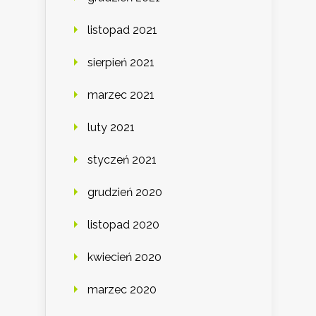
listopad 2021
sierpień 2021
marzec 2021
luty 2021
styczeń 2021
grudzień 2020
listopad 2020
kwiecień 2020
marzec 2020