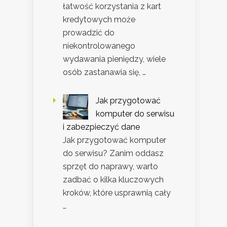
łatwość korzystania z kart
kredytowych może
prowadzić do
niekontrolowanego
wydawania pieniędzy, wiele
osób zastanawia się, …
Jak przygotować
komputer do serwisu
i zabezpieczyć dane
Jak przygotować komputer
do serwisu? Zanim oddasz
sprzęt do naprawy, warto
zadbać o kilka kluczowych
kroków, które usprawnią cały
…