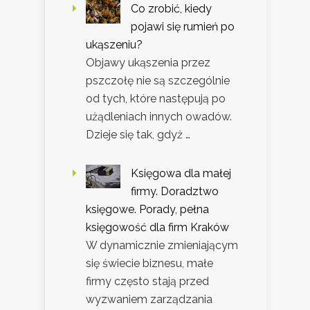
Co zrobić, kiedy
pojawi się rumień po
ukąszeniu?
Objawy ukąszenia przez
pszczołę nie są szczególnie
od tych, które następują po
użądleniach innych owadów.
Dzieje się tak, gdyż …
Księgowa dla małej
firmy. Doradztwo
księgowe. Porady, pełna
księgowość dla firm Kraków
W dynamicznie zmieniającym
się świecie biznesu, małe
firmy często stają przed
wyzwaniem zarządzania