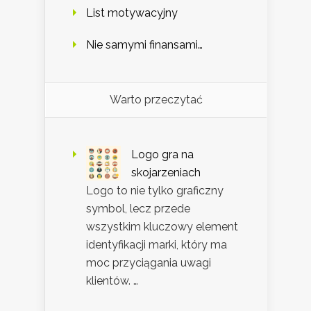
List motywacyjny
Nie samymi finansami…
Warto przeczytać
Logo gra na
skojarzeniach
Logo to nie tylko graficzny
symbol, lecz przede
wszystkim kluczowy element
identyfikacji marki, który ma
moc przyciągania uwagi
klientów. …