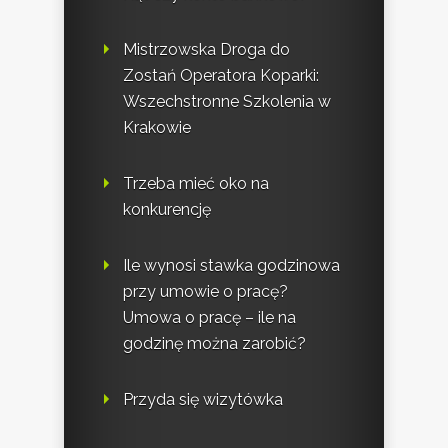
Mistrzowska Droga do
Zostań Operatora Koparki:
Wszechstronne Szkolenia w
Krakowie
Trzeba mieć oko na
konkurencję
Ile wynosi stawka godzinowa
przy umowie o pracę?
Umowa o pracę – ile na
godzinę można zarobić?
Przyda się wizytówka