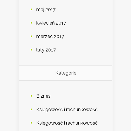
maj 2017
kwiecień 2017
marzec 2017
luty 2017
Kategorie
Biznes
Księgowość i rachunkowość
Księgowość i rachunkowość