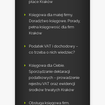
płace Kraków
Księgowa dla małej firmy.
Doradztwo księgowe. Porady,
pełna księgowość dla firm
Kraków
Podatek VAT i dochodowy –
co trzeba o nich wiedzieć?
Księgowa dla Ciebie.
Sporządzanie deklaracji
podatkowych – prowadzenie
rejestru VAT oraz ewidencji
środków trwałych Kraków
Obsługa księgowa firm.