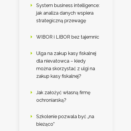
System business intelligence:
jak analiza danych wspiera
strategiczną przewagę
WIBOR i LIBOR bez tajemnic
Ulga na zakup kasy fiskalnej
dla nievatowca – kiedy
można skorzystać z ulgi na
zakup kasy fiskalnej?
Jak założyć własną firmę
ochroniarską?
Szkolenie pozwala być „na
bieżąco”