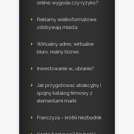
online: wygoda czy ryzyko?
Reklamy wielkoformatowe
zdobywają miasta
Wirtualny adres, wirtualne
biuro, realny biznes
Inwestowanie w… ubranie?
Jak przygotować atrakcyjny i
spójny katalog firmowy z
elementami marki
Franczyza – krótki niezbędnik