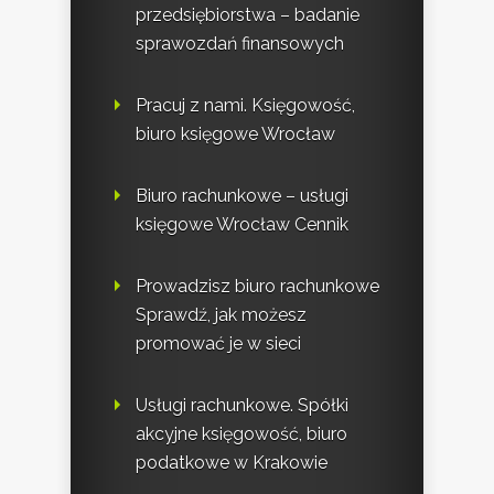
przedsiębiorstwa – badanie
sprawozdań finansowych
Pracuj z nami. Księgowość,
biuro księgowe Wrocław
Biuro rachunkowe – usługi
księgowe Wrocław Cennik
Prowadzisz biuro rachunkowe
Sprawdź, jak możesz
promować je w sieci
Usługi rachunkowe. Spółki
akcyjne księgowość, biuro
podatkowe w Krakowie