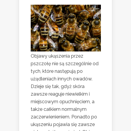
Objawy ukąszenia przez
pszczołę nie są szczególnie od
tych, które następują po
użądleniach innych owadów.
Dzieje się tak, gdyż skóra
zawsze reaguje niewielkim i
miejscowym opuchnięciem, a
także całkiem normalnym
zaczerwienieniem. Ponadto po
ukąszeniu pojawia się zawsze