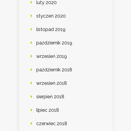
luty 2020
styczeń 2020
listopad 2019
październik 2019
wrzesień 2019
październik 2018
wrzesień 2018
sierpień 2018
lipiec 2018
czerwiec 2018