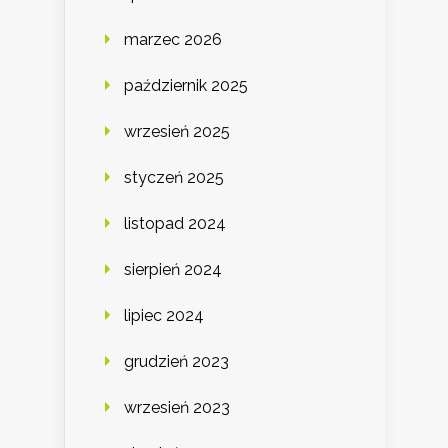
marzec 2026
październik 2025
wrzesień 2025
styczeń 2025
listopad 2024
sierpień 2024
lipiec 2024
grudzień 2023
wrzesień 2023