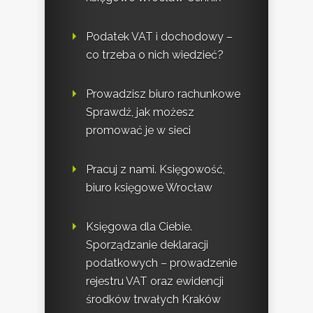
Podatek VAT i dochodowy –
co trzeba o nich wiedzieć?
Prowadzisz biuro rachunkowe
Sprawdź, jak możesz
promować je w sieci
Pracuj z nami. Księgowość,
biuro księgowe Wrocław
Księgowa dla Ciebie.
Sporządzanie deklaracji
podatkowych – prowadzenie
rejestru VAT oraz ewidencji
środków trwałych Kraków