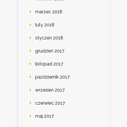
marzec 2018
luty 2018
styczeń 2018
grudzień 2017
listopad 2017
październik 2017
wrzesień 2017
czerwiec 2017
maj 2017