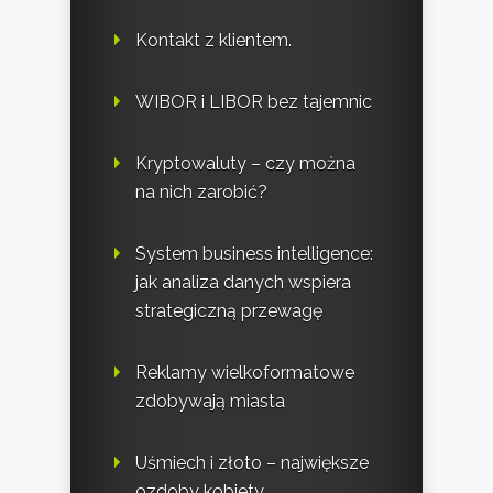
Kontakt z klientem.
WIBOR i LIBOR bez tajemnic
Kryptowaluty – czy można
na nich zarobić?
System business intelligence:
jak analiza danych wspiera
strategiczną przewagę
Reklamy wielkoformatowe
zdobywają miasta
Uśmiech i złoto – największe
ozdoby kobiety.