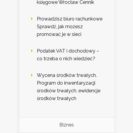
księgowe Wrocław Cennik
Prowadzisz biuro rachunkowe
Sprawdź, jak możesz
promować je w sieci
Podatek VAT i dochodowy –
co trzeba o nich wiedzieć?
Wycena środków trwałych.
Program do inwentaryzacji
środków trwałych, ewidencje
środków trwałych
Biznes