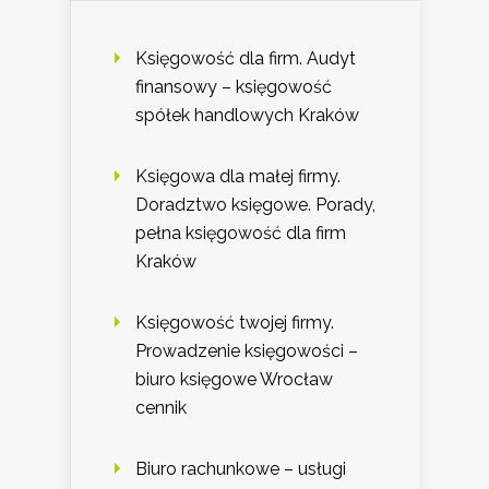
Księgowość dla firm. Audyt
finansowy – księgowość
spółek handlowych Kraków
Księgowa dla małej firmy.
Doradztwo księgowe. Porady,
pełna księgowość dla firm
Kraków
Księgowość twojej firmy.
Prowadzenie księgowości –
biuro księgowe Wrocław
cennik
Biuro rachunkowe – usługi