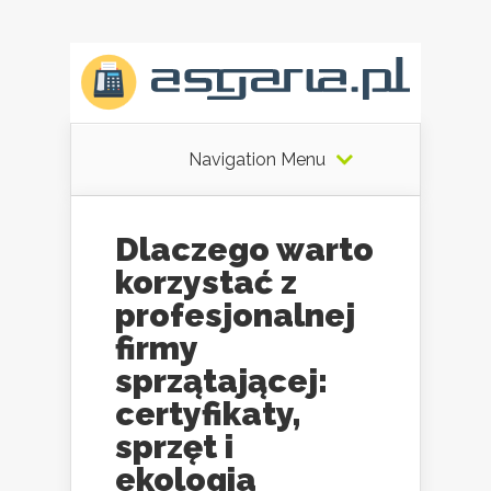
Navigation Menu
Dlaczego warto
korzystać z
profesjonalnej
firmy
sprzątającej:
certyfikaty,
sprzęt i
ekologia