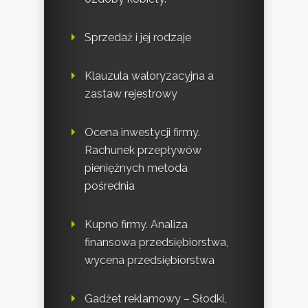
Sprzedaż i jej rodzaje
Klauzula waloryzacyjna a
zastaw rejestrowy
Ocena inwestycji firmy.
Rachunek przepływów
pieniężnych metoda
pośrednia
Kupno firmy. Analiza
finansowa przedsiębiorstwa,
wycena przedsiębiorstwa
Gadżet reklamowy – Słodki,