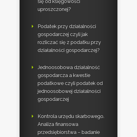
się od księgowości
uproszczonej?
Podatek przy działalności
gospodarczej czyli jak
rozliczać się z podatku przy
działalności gospodarczej?
Jednoosobowa działalność
gospodarcza a kwestie
podatkowe czyli podatek od
jednoosobowej działalności
gospodarczej
Kontrola urzędu skarbowego.
Analiza finansowa
przedsiębiorstwa – badanie