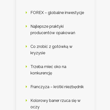
FOREX – globalne inwestycje
Najlepsze praktyki
producentów opakowań
Co zrobić z gotówką w
kryzysie
Trzeba mieć oko na
konkurencję
Franczyza – krótki niezbędnik
Kolorowy baner rzuca się w
oczy