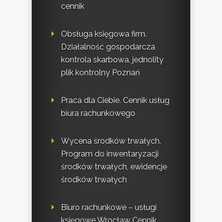
cennik
Obsługa księgowa firm.
Działalność gospodarcza
kontrola skarbowa, jednolity
plik kontrolny Poznań
Praca dla Ciebie. Cennik usług
biura rachunkowego
Wycena środków trwałych.
Program do inwentaryzacji
środków trwałych, ewidencje
środków trwałych
Biuro rachunkowe – usługi
księgowe Wrocław Cennik