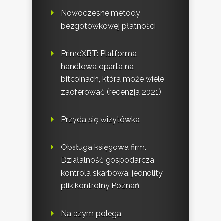
Nowoczesne metody
bezgotówkowej płatności
PrimeXBT: Platforma
handlowa oparta na
bitcoinach, która może wiele
zaoferować (recenzja 2021)
Przyda się wizytówka
Obsługa księgowa firm.
Działalność gospodarcza
kontrola skarbowa, jednolity
plik kontrolny Poznań
Na czym polega