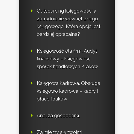
Outsourcing księgowości a
zatrudnienie wewnętrznego
księgowego: Która opcja jest
bardziej opłacalna?
Księgowość dla firm. Audyt
finansowy – księgowość
spółek handlowych Kraków
Księgowa kadrowa. Obsługa
księgowo kadrowa – kadry i
płace Kraków
Analiza gospodarki.
Zajmiemy się twoimi