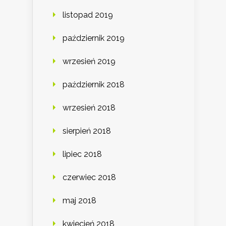
listopad 2019
październik 2019
wrzesień 2019
październik 2018
wrzesień 2018
sierpień 2018
lipiec 2018
czerwiec 2018
maj 2018
kwiecień 2018