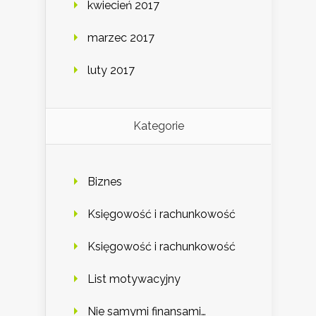
kwiecień 2017
marzec 2017
luty 2017
Kategorie
Biznes
Księgowość i rachunkowość
Księgowość i rachunkowość
List motywacyjny
Nie samymi finansami…