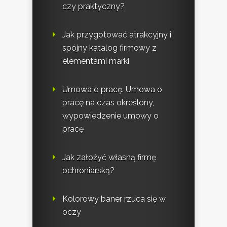
czy praktyczny?
Jak przygotować atrakcyjny i
spójny katalog firmowy z
elementami marki
Umowa o pracę. Umowa o
pracę na czas określony,
wypowiedzenie umowy o
pracę
Jak założyć własną firmę
ochroniarską?
Kolorowy baner rzuca się w
oczy