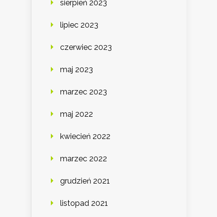
sierpień 2023
lipiec 2023
czerwiec 2023
maj 2023
marzec 2023
maj 2022
kwiecień 2022
marzec 2022
grudzień 2021
listopad 2021