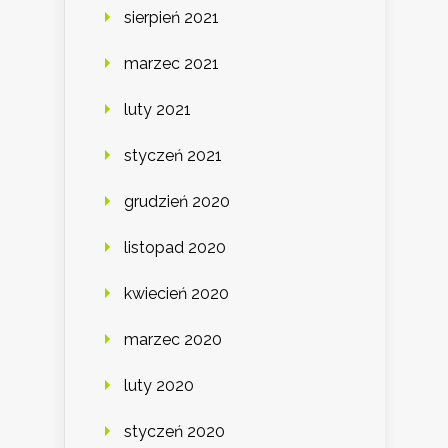
sierpień 2021
marzec 2021
luty 2021
styczeń 2021
grudzień 2020
listopad 2020
kwiecień 2020
marzec 2020
luty 2020
styczeń 2020