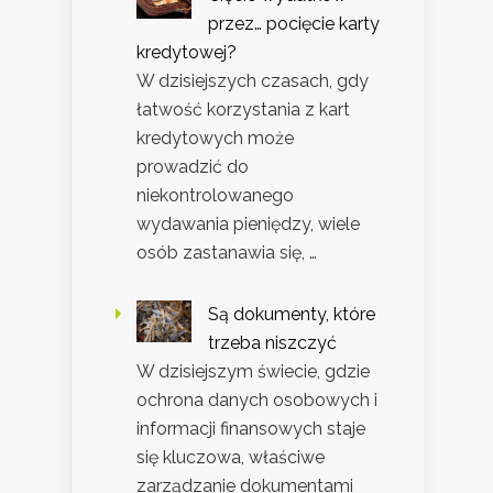
przez… pocięcie karty
kredytowej?
W dzisiejszych czasach, gdy
łatwość korzystania z kart
kredytowych może
prowadzić do
niekontrolowanego
wydawania pieniędzy, wiele
osób zastanawia się, …
Są dokumenty, które
trzeba niszczyć
W dzisiejszym świecie, gdzie
ochrona danych osobowych i
informacji finansowych staje
się kluczowa, właściwe
zarządzanie dokumentami