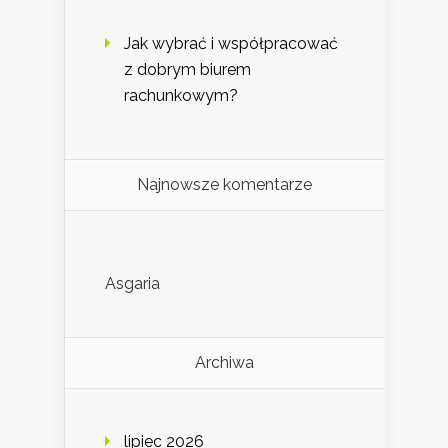
Jak wybrać i współpracować
z dobrym biurem
rachunkowym?
Najnowsze komentarze
Asgaria
Archiwa
lipiec 2026