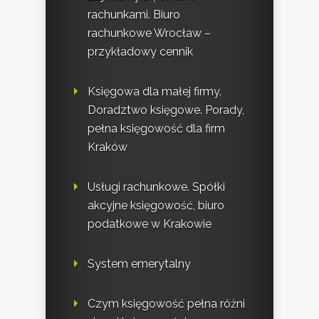
rachunkami. Biuro
rachunkowe Wrocław –
przykładowy cennik
Księgowa dla małej firmy.
Doradztwo księgowe. Porady,
pełna księgowość dla firm
Kraków
Usługi rachunkowe. Spółki
akcyjne księgowość, biuro
podatkowe w Krakowie
System emerytalny
Czym księgowość pełna różni