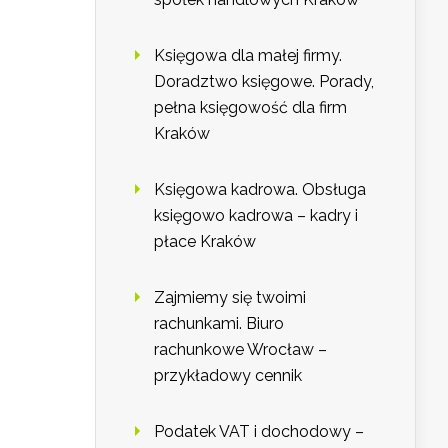
Księgowa dla małej firmy.
Doradztwo księgowe. Porady,
pełna księgowość dla firm
Kraków
Księgowa kadrowa. Obsługa
księgowo kadrowa – kadry i
płace Kraków
Zajmiemy się twoimi
rachunkami. Biuro
rachunkowe Wrocław –
przykładowy cennik
Podatek VAT i dochodowy –