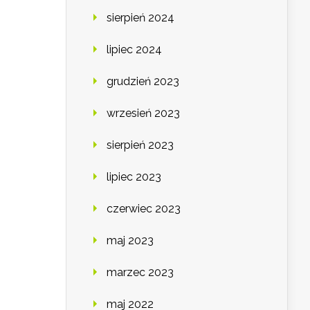
sierpień 2024
lipiec 2024
grudzień 2023
wrzesień 2023
sierpień 2023
lipiec 2023
czerwiec 2023
maj 2023
marzec 2023
maj 2022