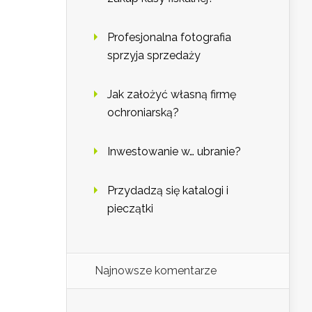
Profesjonalna fotografia
sprzyja sprzedaży
Jak założyć własną firmę
ochroniarską?
Inwestowanie w… ubranie?
Przydadzą się katalogi i
pieczątki
Najnowsze komentarze