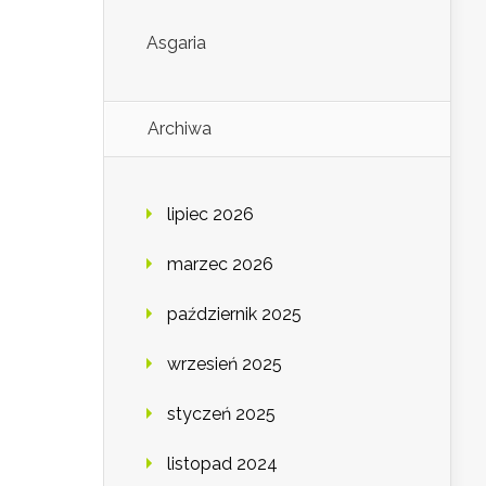
Asgaria
Archiwa
lipiec 2026
marzec 2026
październik 2025
wrzesień 2025
styczeń 2025
listopad 2024