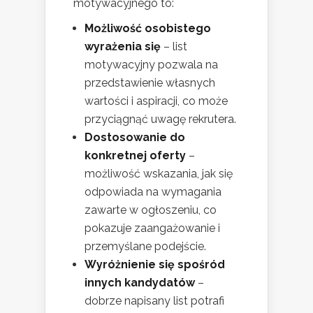
motywacyjnego to:
Możliwość osobistego
wyrażenia się
– list
motywacyjny pozwala na
przedstawienie własnych
wartości i aspiracji, co może
przyciągnąć uwagę rekrutera.
Dostosowanie do
konkretnej oferty
–
możliwość wskazania, jak się
odpowiada na wymagania
zawarte w ogłoszeniu, co
pokazuje zaangażowanie i
przemyślane podejście.
Wyróżnienie się spośród
innych kandydatów
–
dobrze napisany list potrafi