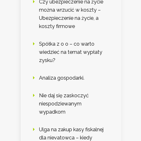
Czy ubezpieczenie na życie
można wrzucić w koszty –
Ubezpieczenie na życie, a
koszty firmowe
Spółka z o o – co warto
wiedzieć na temat wypłaty
zysku?
Analiza gospodarki.
Nie daj się zaskoczyć
niespodziewanym
wypadkom
Ulga na zakup kasy fiskalnej
dla nievatowca – kiedy