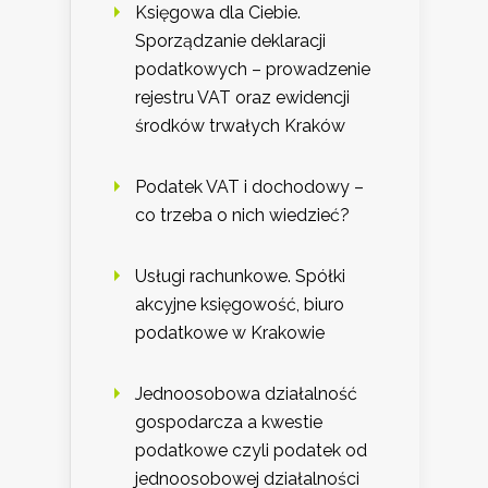
Księgowa dla Ciebie.
Sporządzanie deklaracji
podatkowych – prowadzenie
rejestru VAT oraz ewidencji
środków trwałych Kraków
Podatek VAT i dochodowy –
co trzeba o nich wiedzieć?
Usługi rachunkowe. Spółki
akcyjne księgowość, biuro
podatkowe w Krakowie
Jednoosobowa działalność
gospodarcza a kwestie
podatkowe czyli podatek od
jednoosobowej działalności