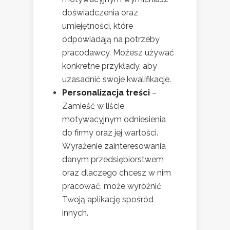
doświadczenia oraz
umiejętności, które
odpowiadają na potrzeby
pracodawcy. Możesz używać
konkretne przykłady, aby
uzasadnić swoje kwalifikacje.
Personalizacja treści
–
Zamieść w liście
motywacyjnym odniesienia
do firmy oraz jej wartości.
Wyrażenie zainteresowania
danym przedsiębiorstwem
oraz dlaczego chcesz w nim
pracować, może wyróżnić
Twoją aplikację spośród
innych.