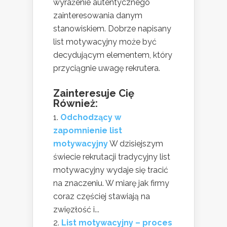
wyrażenie autentycznego
zainteresowania danym
stanowiskiem. Dobrze napisany
list motywacyjny może być
decydującym elementem, który
przyciągnie uwagę rekrutera.
Zainteresuje Cię
Również:
Odchodzący w
zapomnienie list
motywacyjny
W dzisiejszym
świecie rekrutacji tradycyjny list
motywacyjny wydaje się tracić
na znaczeniu. W miarę jak firmy
coraz częściej stawiają na
zwięzłość i...
List motywacyjny – proces