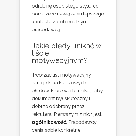
odrobinę osobistego stylu, co
pomoże w nawiązaniu lepszego
kontaktu z potencjalnym
pracodawcą.
Jakie błędy unikać w
liście
motywacyjnym?
Tworząc list motywacyjny,
istnieje kilka kluczowych
błędów, które warto unikać, aby
dokument był skuteczny i
dobrze odebrany przez
rekrutera. Pierwszym z nich jest
ogólnikowość
. Pracodawcy
cenią sobie konkretne