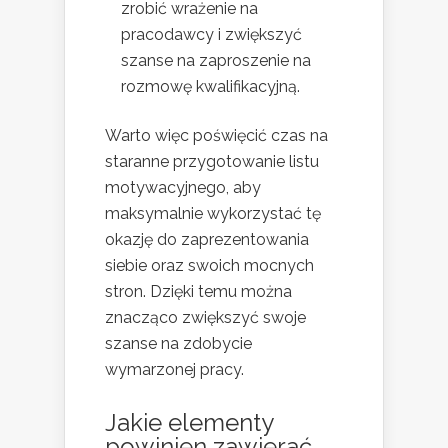
zrobić wrażenie na
pracodawcy i zwiększyć
szanse na zaproszenie na
rozmowę kwalifikacyjną.
Warto więc poświęcić czas na
staranne przygotowanie listu
motywacyjnego, aby
maksymalnie wykorzystać tę
okazję do zaprezentowania
siebie oraz swoich mocnych
stron. Dzięki temu można
znacząco zwiększyć swoje
szanse na zdobycie
wymarzonej pracy.
Jakie elementy
powinien zawierać