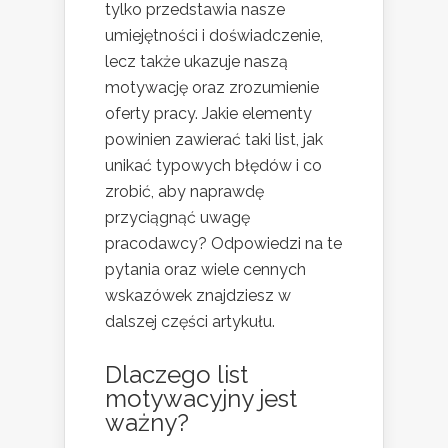
tylko przedstawia nasze
umiejętności i doświadczenie,
lecz także ukazuje naszą
motywację oraz zrozumienie
oferty pracy. Jakie elementy
powinien zawierać taki list, jak
unikać typowych błędów i co
zrobić, aby naprawdę
przyciągnąć uwagę
pracodawcy? Odpowiedzi na te
pytania oraz wiele cennych
wskazówek znajdziesz w
dalszej części artykułu.
Dlaczego list
motywacyjny jest
ważny?