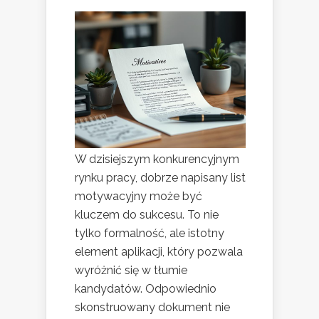
W dzisiejszym konkurencyjnym
rynku pracy, dobrze napisany list
motywacyjny może być
kluczem do sukcesu. To nie
tylko formalność, ale istotny
element aplikacji, który pozwala
wyróżnić się w tłumie
kandydatów. Odpowiednio
skonstruowany dokument nie