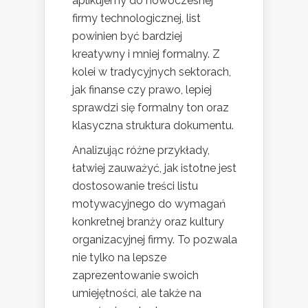
aplikujemy do nowoczesnej
firmy technologicznej, list
powinien być bardziej
kreatywny i mniej formalny. Z
kolei w tradycyjnych sektorach,
jak finanse czy prawo, lepiej
sprawdzi się formalny ton oraz
klasyczna struktura dokumentu.
Analizując różne przykłady,
łatwiej zauważyć, jak istotne jest
dostosowanie treści listu
motywacyjnego do wymagań
konkretnej branży oraz kultury
organizacyjnej firmy. To pozwala
nie tylko na lepsze
zaprezentowanie swoich
umiejętności, ale także na