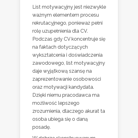
List motywacyjny jest niezwykle
ważnym elementem procesu
rekrutacyjnego, ponieważ pełni
rolę uzupełnienia dla CV.
Podczas gdy CV koncentruje się
na faktach dotyczących
wykształcenia i doświadczenia
zawodowego, list motywacyjny
daje wyjątkową szansę na
zaprezentowanie osobowości
oraz motywacji kandydata.
Dzięki niemu pracodawca ma
możliwość lepszego
zrozumienia, dlaczego akurat ta
osoba ubiega się o daną
posadę.