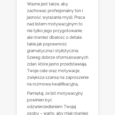
Ważne jest także, aby
zachować profesjonalny ton i
jasność wyrażania myśli. Praca
nad listem motywacyjnym to
nie tylko jego przygotowanie,
ale również dbałość o detale,
takie jak poprawność
gramatyczna i stylistyczna.
Szereg dobrze sformułowanych
zdań, które jasno przedstawiają
Twoje cele oraz motywacje,
zwiększa szansę na zaproszenie
na rozmowę kwalifikacyjną.
Pamiętaj, że list motywacyjny
powinien być
odzwierciedleniem Twojej
osoby – warto, aby miał również