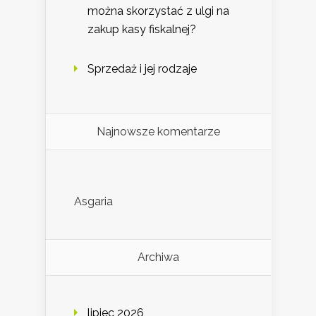
można skorzystać z ulgi na
zakup kasy fiskalnej?
Sprzedaż i jej rodzaje
Najnowsze komentarze
Asgaria
Archiwa
lipiec 2026