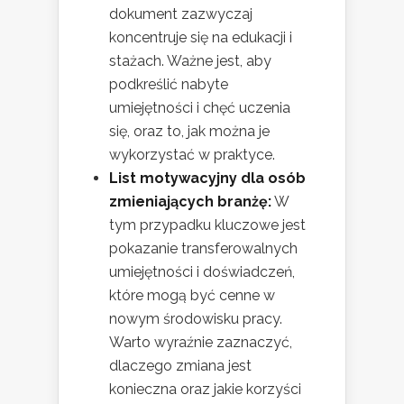
dokument zazwyczaj
koncentruje się na edukacji i
stażach. Ważne jest, aby
podkreślić nabyte
umiejętności i chęć uczenia
się, oraz to, jak można je
wykorzystać w praktyce.
List motywacyjny dla osób
zmieniających branżę:
W
tym przypadku kluczowe jest
pokazanie transferowalnych
umiejętności i doświadczeń,
które mogą być cenne w
nowym środowisku pracy.
Warto wyraźnie zaznaczyć,
dlaczego zmiana jest
konieczna oraz jakie korzyści