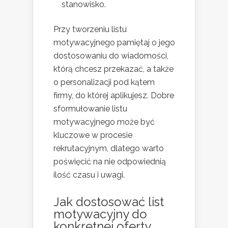
stanowisko.
Przy tworzeniu listu
motywacyjnego pamiętaj o jego
dostosowaniu do wiadomości,
którą chcesz przekazać, a także
o personalizacji pod kątem
firmy, do której aplikujesz. Dobre
sformułowanie listu
motywacyjnego może być
kluczowe w procesie
rekrutacyjnym, dlatego warto
poświęcić na nie odpowiednią
ilość czasu i uwagi.
Jak dostosować list
motywacyjny do
konkretnej oferty