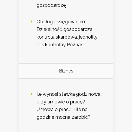
gospodarczej
Obsługa księgowa firm.
Działalność gospodarcza
kontrola skarbowa, jednolity
plik kontrolny Poznań
Biznes
Ile wynosi stawka godzinowa
przy umowie o pracę?
Umowa o pracę – ile na
godzinę można zarobić?