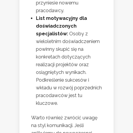
przyniesie nowemu
pracodawcy.
List motywacyjny dla
doświadczonych
specjalistów:
Osoby z
wieloletnim doświadczeniem
powinny skupić się na
konkretach dotyczących
realizacji projektów oraz
osiągniętych wynikach.
Podkreślenie sukcesów i
wkładu w rozwój poprzednich
pracodawców jest tu
kluczowe.
Warto również zwrócić uwagę
na styl komunikacji. Jeśli