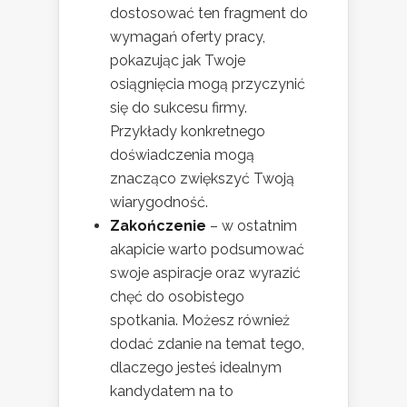
dostosować ten fragment do
wymagań oferty pracy,
pokazując jak Twoje
osiągnięcia mogą przyczynić
się do sukcesu firmy.
Przykłady konkretnego
doświadczenia mogą
znacząco zwiększyć Twoją
wiarygodność.
Zakończenie
– w ostatnim
akapicie warto podsumować
swoje aspiracje oraz wyrazić
chęć do osobistego
spotkania. Możesz również
dodać zdanie na temat tego,
dlaczego jesteś idealnym
kandydatem na to