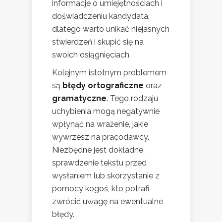
informacje o umiejętnościach i
doświadczeniu kandydata,
dlatego warto unikać niejasnych
stwierdzeń i skupić się na
swoich osiągnięciach.
Kolejnym istotnym problemem
są
błędy ortograficzne
oraz
gramatyczne
. Tego rodzaju
uchybienia mogą negatywnie
wpłynąć na wrażenie, jakie
wywrzesz na pracodawcy.
Niezbędne jest dokładne
sprawdzenie tekstu przed
wysłaniem lub skorzystanie z
pomocy kogoś, kto potrafi
zwrócić uwagę na ewentualne
błędy.