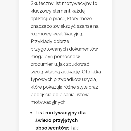
Skuteczny list motywacyjny to
kluczowy element każdej
aplikacji o pracę, który może
znacząco zwiększyć szanse na
rozmowę kwalifikacyjną.
Przykłady dobrze
przygotowanych dokumentów
mogą być pomocne w
zrozumieniu, jak zbudować
swoją własną aplikację. Oto kilka
typowych przypadków użycia,
które pokazują różne style oraz
podejścia do pisania listów
motywacyjnych.
List motywacyjny dla
świeżo przyjętych
absolwentów:
Taki