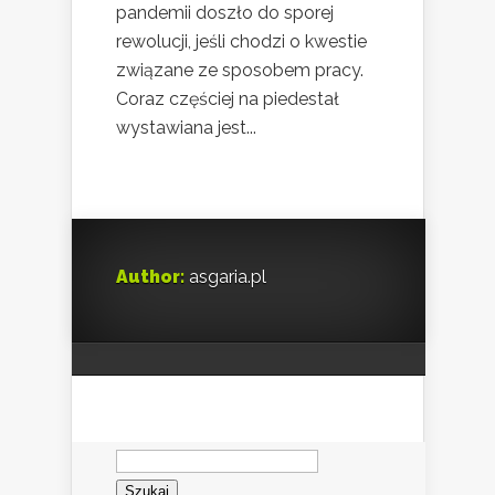
pandemii doszło do sporej
rewolucji, jeśli chodzi o kwestie
związane ze sposobem pracy.
Coraz częściej na piedestał
wystawiana jest...
Author:
asgaria.pl
Szukaj: