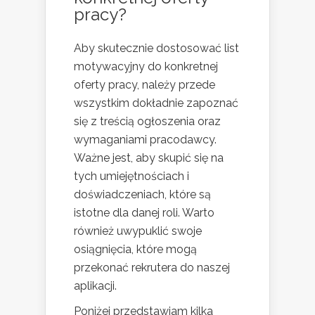
pracy?
Aby skutecznie dostosować list
motywacyjny do konkretnej
oferty pracy, należy przede
wszystkim dokładnie zapoznać
się z treścią ogłoszenia oraz
wymaganiami pracodawcy.
Ważne jest, aby skupić się na
tych umiejętnościach i
doświadczeniach, które są
istotne dla danej roli. Warto
również uwypuklić swoje
osiągnięcia, które mogą
przekonać rekrutera do naszej
aplikacji.
Poniżej przedstawiam kilka