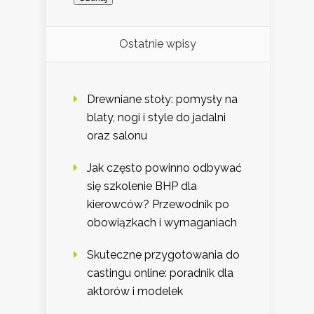
Ostatnie wpisy
Drewniane stoły: pomysły na
blaty, nogi i style do jadalni
oraz salonu
Jak często powinno odbywać
się szkolenie BHP dla
kierowców? Przewodnik po
obowiązkach i wymaganiach
Skuteczne przygotowania do
castingu online: poradnik dla
aktorów i modelek