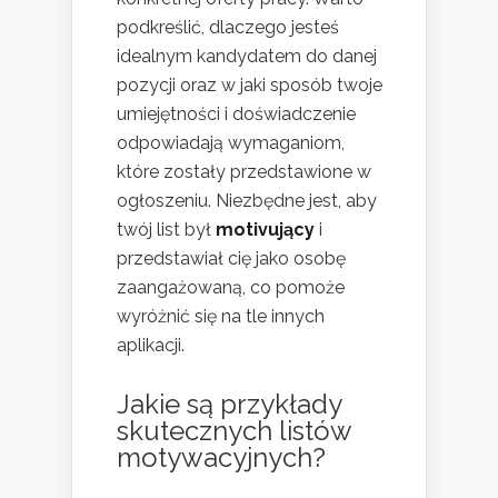
podkreślić, dlaczego jesteś
idealnym kandydatem do danej
pozycji oraz w jaki sposób twoje
umiejętności i doświadczenie
odpowiadają wymaganiom,
które zostały przedstawione w
ogłoszeniu. Niezbędne jest, aby
twój list był
motivujący
i
przedstawiał cię jako osobę
zaangażowaną, co pomoże
wyróżnić się na tle innych
aplikacji.
Jakie są przykłady
skutecznych listów
motywacyjnych?