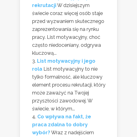
rekrutacji
W dzisiejszym
świecie coraz więcej osób staje
przed wyzwaniem skutecznego
zaprezentowania się na rynku
pracy. List motywacyjny, choć
często niedoceniany, odgrywa
kluczową...
List motywacyjny i jego
rola
List motywacyjny to nie
tylko formalność, ale kluczowy
element procesu rekrutacji, który
może zaważyć na Twojej
przyszłości zawodowej. W
świecie, w którym...
Co wpływa na fakt, że
praca zdalna to dobry
wybór?
Wraz z nadejściem