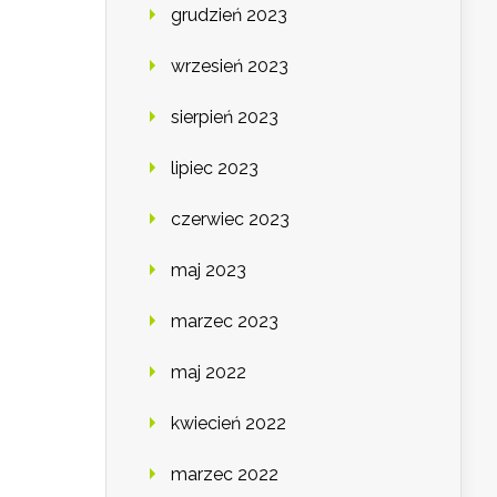
grudzień 2023
wrzesień 2023
sierpień 2023
lipiec 2023
czerwiec 2023
maj 2023
marzec 2023
maj 2022
kwiecień 2022
marzec 2022