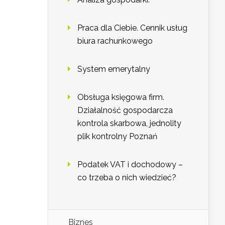
Praca dla Ciebie. Cennik usług
biura rachunkowego
System emerytalny
Obsługa księgowa firm.
Działalność gospodarcza
kontrola skarbowa, jednolity
plik kontrolny Poznań
Podatek VAT i dochodowy –
co trzeba o nich wiedzieć?
Biznes