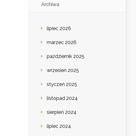
Archiwa
lipiec 2026
marzec 2026
październik 2025
wrzesień 2025
styczeń 2025
listopad 2024
sierpień 2024
lipiec 2024