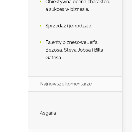
Obiektywna ocena charakteru
a sukces w biznesie.
Sprzedaż i jej rodzaje
Talenty biznesowe Jeffa
Bezosa, Steva Jobsa i Billa
Gatesa
Najnowsze komentarze
Asgaria